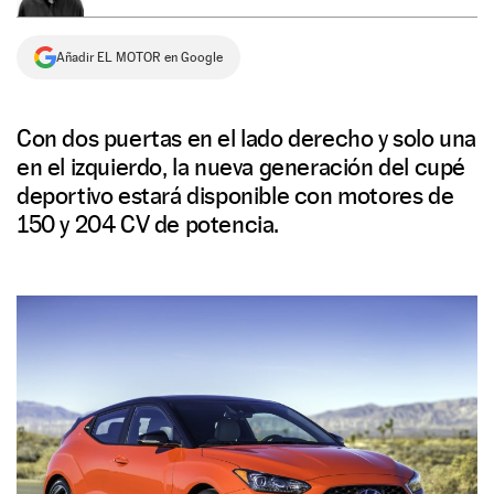
NEWSLETTER
Añadir EL MOTOR en Google
SÍGUENOS
Con dos puertas en el lado derecho y solo una
en el izquierdo, la nueva generación del cupé
deportivo estará disponible con motores de
150 y 204 CV de potencia.