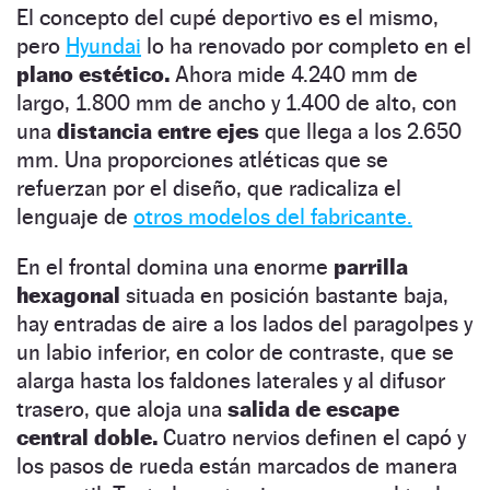
El concepto del cupé deportivo es el mismo,
pero
Hyundai
lo ha renovado por completo en el
plano estético.
Ahora mide 4.240 mm de
largo, 1.800 mm de ancho y 1.400 de alto, con
una
distancia entre ejes
que llega a los 2.650
mm. Una proporciones atléticas que se
refuerzan por el diseño, que radicaliza el
lenguaje de
otros modelos del fabricante.
En el frontal domina una enorme
parrilla
hexagonal
situada en posición bastante baja,
hay entradas de aire a los lados del paragolpes y
un labio inferior, en color de contraste, que se
alarga hasta los faldones laterales y al difusor
trasero, que aloja una
salida de escape
central doble.
Cuatro nervios definen el capó y
los pasos de rueda están marcados de manera