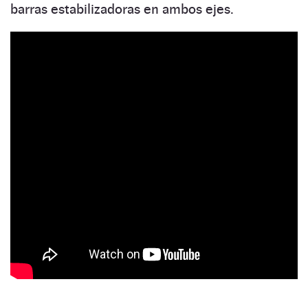
barras estabilizadoras en ambos ejes.