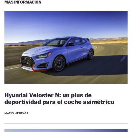
MÁS INFORMACIÓN
Hyundai Veloster N: un plus de
deportividad para el coche asimétrico
MARIO HERRÁEZ