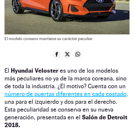
El modelo coreano mantiene su carácter peculiar.
El
Hyundai Veloster
es uno de los modelos
más peculiares no ya de la marca coreana, sino
de toda la industria. ¿El motivo? Cuenta con un
número de puertas diferentes en cada costado,
una para el izquierdo y dos para el derecho.
Esta peculiaridad se conserva en su nueva
generación, presentada en el
Salón de Detroit
2018.