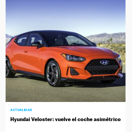
ACTUALIDAD
Hyundai Veloster: vuelve el coche asimétrico