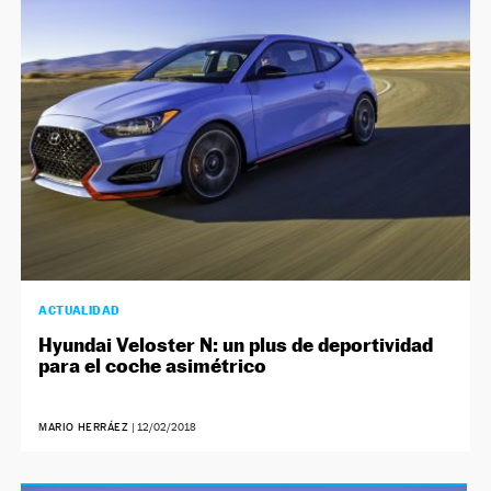
NEWSLETTER
SÍGUENOS
ACTUALIDAD
Hyundai Veloster N: un plus de deportividad
para el coche asimétrico
MARIO HERRÁEZ
|
12/02/2018