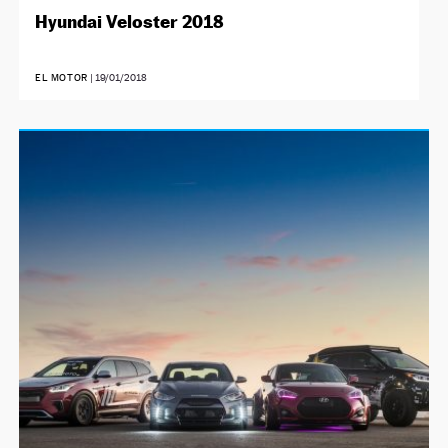
Hyundai Veloster 2018
EL MOTOR
|
19/01/2018