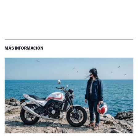
MÁS INFORMACIÓN