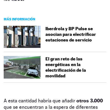
MÁS INFORMACIÓN
Iberdrola y BP Pulse se
asocian para electrificar
estaciones de servicio
El gran reto de las
energéticas en la
electrificación de la
movilidad
A esta cantidad habría que añadir
otros 3.000
que se encuentran a la espera de diferentes