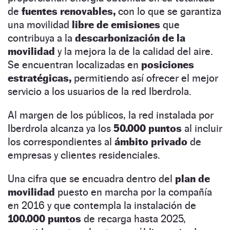
de
fuentes renovables,
con lo que se garantiza
una movilidad
libre de emisiones
que
contribuya a la
descarbonización de la
movilidad
y la mejora la de la calidad del aire.
Se encuentran localizadas en
posiciones
estratégicas,
permitiendo así ofrecer el mejor
servicio a los usuarios de la red Iberdrola.
Al margen de los públicos, la red instalada por
Iberdrola alcanza ya los
50.000 puntos
al incluir
los correspondientes al
ámbito privado
de
empresas y clientes residenciales.
Una cifra que se encuadra dentro del
plan de
movilidad
puesto en marcha por la compañía
en 2016 y que contempla la instalación de
100.000 puntos
de recarga hasta 2025,