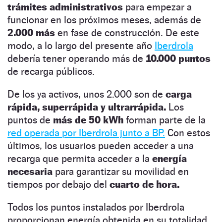
trámites administrativos
para empezar a
funcionar en los próximos meses, además de
2.000 más
en fase de construcción. De este
modo, a lo largo del presente año
Iberdrola
debería tener operando más de
10.000 puntos
de recarga públicos.
De los ya activos, unos 2.000 son de
carga
rápida, superrápida y ultrarrápida.
Los
puntos de
más de 50 kWh
forman parte de la
red operada por Iberdrola junto a BP.
Con estos
últimos, los usuarios pueden acceder a una
recarga que permita acceder a la
energía
necesaria
para garantizar su movilidad en
tiempos por debajo del
cuarto de hora.
Todos los puntos instalados por Iberdrola
proporcionan energía obtenida en su totalidad