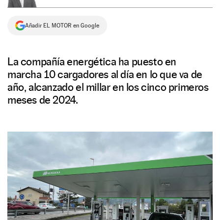
NEWSLETTER
Añadir EL MOTOR en Google
SÍGUENOS
La compañía energética ha puesto en
marcha 10 cargadores al día en lo que va de
año, alcanzado el millar en los cinco primeros
meses de 2024.