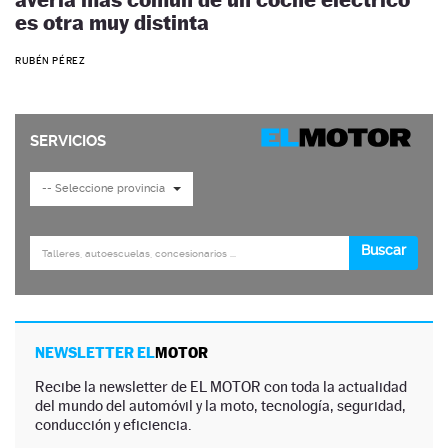
es otra muy distinta
RUBÉN PÉREZ
NEWSLETTER EL
MOTOR
Recibe la newsletter de EL MOTOR con toda la actualidad
del mundo del automóvil y la moto, tecnología, seguridad,
conducción y eficiencia.