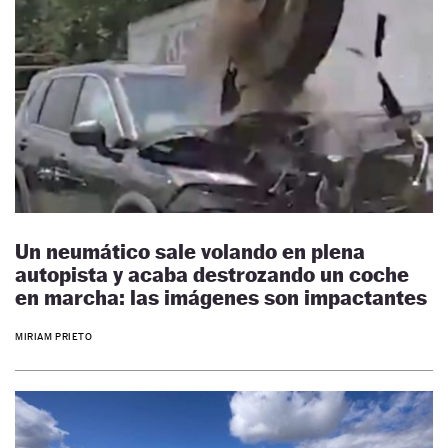
Un neumático sale volando en plena
autopista y acaba destrozando un coche
en marcha: las imágenes son impactantes
MIRIAM PRIETO