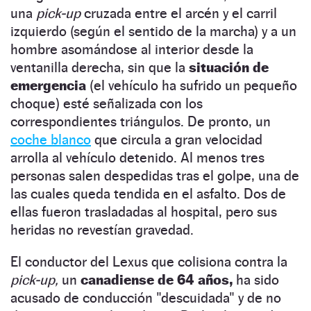
una
pick-up
cruzada entre el arcén y el carril
izquierdo (según el sentido de la marcha) y a un
hombre asomándose al interior desde la
ventanilla derecha, sin que la
situación de
emergencia
(el vehículo ha sufrido un pequeño
choque) esté señalizada con los
correspondientes triángulos. De pronto, un
coche blanco
que circula a gran velocidad
arrolla al vehículo detenido. Al menos tres
personas salen despedidas tras el golpe, una de
las cuales queda tendida en el asfalto. Dos de
ellas fueron trasladadas al hospital, pero sus
heridas no revestían gravedad.
El conductor del Lexus que colisiona contra la
pick-up,
un
canadiense de 64 años,
ha sido
acusado de conducción "descuidada" y de no