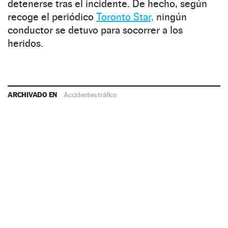
detenerse tras el incidente. De hecho, según
recoge el periódico
Toronto Star,
ningún
conductor se detuvo para socorrer a los
heridos.
ARCHIVADO EN
Accidentes tráfico