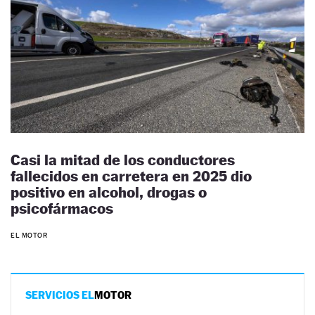
Casi la mitad de los conductores
fallecidos en carretera en 2025 dio
positivo en alcohol, drogas o
psicofármacos
EL MOTOR
SERVICIOS EL
MOTOR