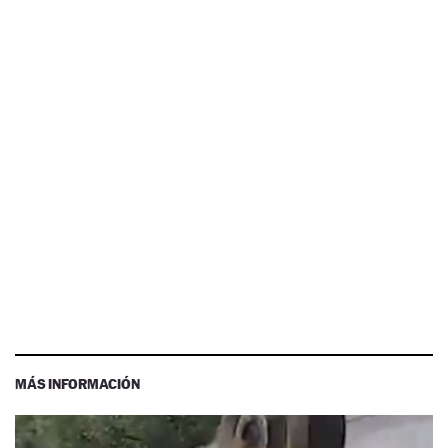
MÁS INFORMACIÓN