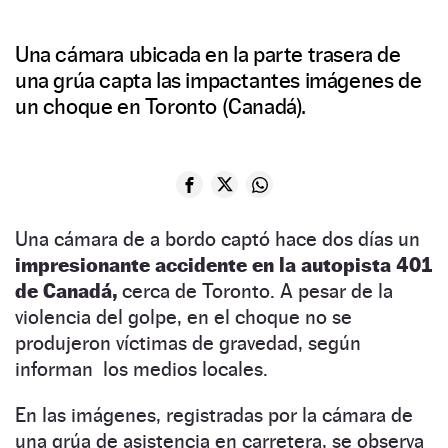
Una cámara ubicada en la parte trasera de
una grúa capta las impactantes imágenes de
un choque en Toronto (Canadá).
Una cámara de a bordo captó hace dos días un
impresionante accidente en la autopista 401
de Canadá,
cerca de Toronto. A pesar de la
violencia del golpe, en el choque no se
produjeron víctimas de gravedad, según
informan los medios locales.
En las imágenes, registradas por la cámara de
una grúa de asistencia en carretera, se observa