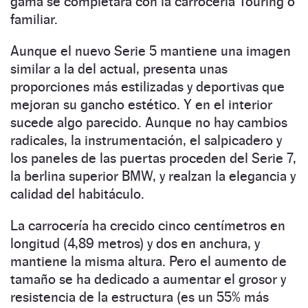
gama se completará con la carrocería Touring o
familiar.
Aunque el nuevo Serie 5 mantiene una imagen
similar a la del actual, presenta unas
proporciones más estilizadas y deportivas que
mejoran su gancho estético. Y en el interior
sucede algo parecido. Aunque no hay cambios
radicales, la instrumentación, el salpicadero y
los paneles de las puertas proceden del Serie 7,
la berlina superior BMW, y realzan la elegancia y
calidad del habitáculo.
La carrocería ha crecido cinco centímetros en
longitud (4,89 metros) y dos en anchura, y
mantiene la misma altura. Pero el aumento de
tamaño se ha dedicado a aumentar el grosor y
resistencia de la estructura (es un 55% más