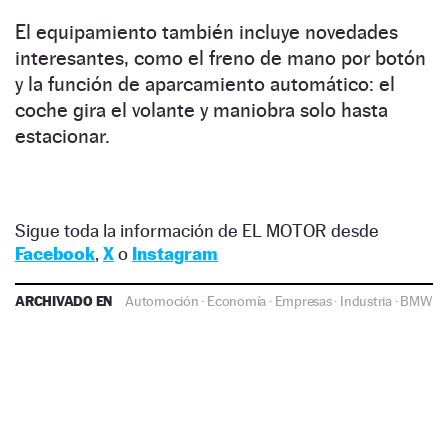
El equipamiento también incluye novedades
interesantes, como el freno de mano por botón
y la función de aparcamiento automático: el
coche gira el volante y maniobra solo hasta
estacionar.
Sigue toda la información de EL MOTOR desde
Facebook
,
X
o
Instagram
ARCHIVADO EN
Automoción
·
Economía
·
Empresas
·
Industria
·
BMW