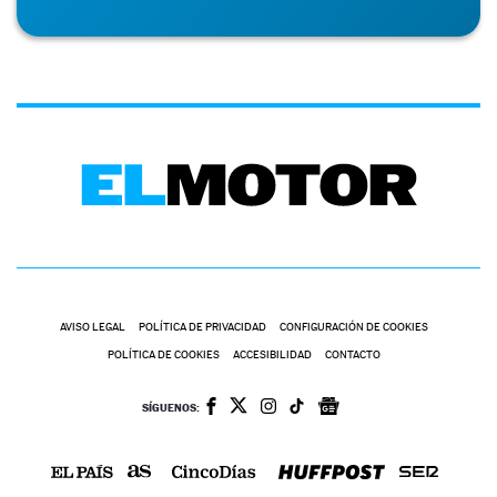
AVISO LEGAL
POLÍTICA DE PRIVACIDAD
CONFIGURACIÓN DE COOKIES
POLÍTICA DE COOKIES
ACCESIBILIDAD
CONTACTO
SÍGUENOS: