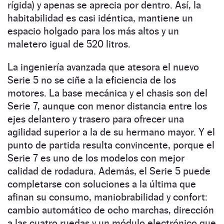
rígida) y apenas se aprecia por dentro. Así, la
habitabilidad es casi idéntica, mantiene un
espacio holgado para los más altos y un
maletero igual de 520 litros.
La ingeniería avanzada que atesora el nuevo
Serie 5 no se ciñe a la eficiencia de los
motores. La base mecánica y el chasis son del
Serie 7, aunque con menor distancia entre los
ejes delantero y trasero para ofrecer una
agilidad superior a la de su hermano mayor. Y el
punto de partida resulta convincente, porque el
Serie 7 es uno de los modelos con mejor
calidad de rodadura. Además, el Serie 5 puede
completarse con soluciones a la última que
afinan su consumo, maniobrabilidad y confort:
cambio automático de ocho marchas, dirección
a las cuatro ruedas y un módulo electrónico que