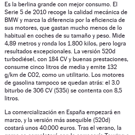
Es la berlina grande con mejor consumo. El
Serie 5 de 2010 recoge la calidad mecánica de
BMW y marca la diferencia por la eficiencia de
sus motores, que gastan mucho menos de lo
habitual en coches de su tamaño y peso. Mide
4,89 metros y ronda los 1.800 kilos, pero logra
resultados excepcionales. La versión 520d
turbodiésel, con 184 CV y buenas prestaciones,
consume cinco litros de media y emite 132
g/km de CO2, como un utilitario. Los motores
de gasolina tampoco se quedan atrás: el 3.0
biturbo de 306 CV (535i) se contenta con 8,5
litros.
La comercialización en España empezará en
marzo, y la versión más asequible (520d)
costará unos 40.000 euros. Tras el verano, la