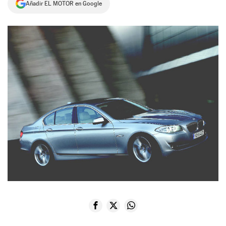
Añadir EL MOTOR en Google
NEWSLETTER
SÍGUENOS