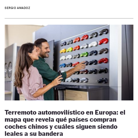
SERGIO AMADOZ
Terremoto automovilístico en Europa: el
mapa que revela qué países compran
coches chinos y cuáles siguen siendo
leales a su bandera