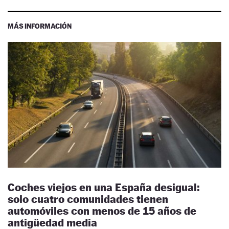
MÁS INFORMACIÓN
Coches viejos en una España desigual:
solo cuatro comunidades tienen
automóviles con menos de 15 años de
antigüedad media