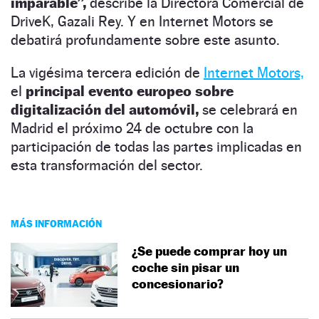
imparable”,
describe la Directora Comercial de
DriveK, Gazali Rey. Y en Internet Motors se
debatirá profundamente sobre este asunto.
La vigésima tercera edición de
Internet Motors,
el
principal evento europeo sobre
digitalización del automóvil,
se celebrará en
Madrid el próximo 24 de octubre con la
participación de todas las partes implicadas en
esta transformación del sector.
MÁS INFORMACIÓN
¿Se puede comprar hoy un
coche sin pisar un
concesionario?