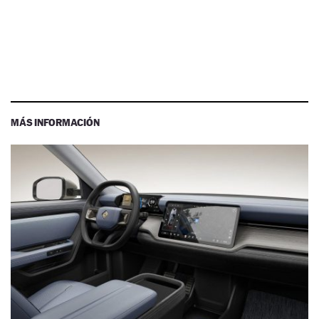
MÁS INFORMACIÓN