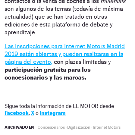
contactos o la venta de coches a los
millenials
son algunos de los temas (todavía de máxima
actualidad) que se han tratado en otras
ediciones de esta plataforma de debate y
aprendizaje.
Las inscripciones para Internet Motors Madrid
2019 están abiertas y pueden realizarse en la
página del evento,
con plazas limitadas y
participación gratuita para los
concesionarios y las marcas.
Sigue toda la información de EL MOTOR desde
Facebook
,
X
o
Instagram
ARCHIVADO EN
Concesionarios
·
Digitalización
·
Internet Motors