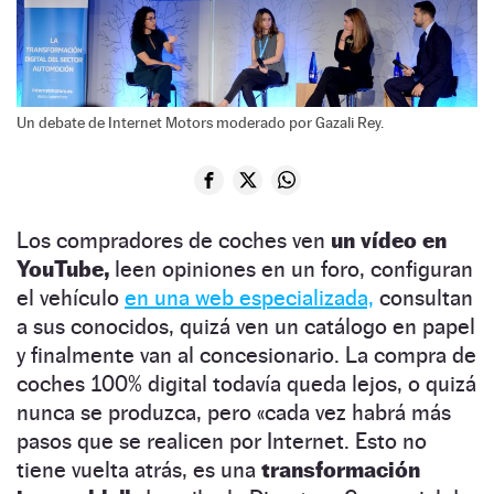
Un debate de Internet Motors moderado por Gazali Rey.
Los compradores de coches ven
un vídeo en
YouTube,
leen opiniones en un foro, configuran
el vehículo
en una web especializada,
consultan
a sus conocidos, quizá ven un catálogo en papel
y finalmente van al concesionario. La compra de
coches 100% digital todavía queda lejos, o quizá
nunca se produzca, pero «cada vez habrá más
pasos que se realicen por Internet. Esto no
tiene vuelta atrás, es una
transformación