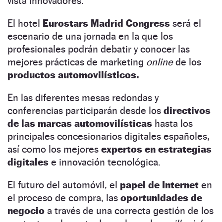
vista innovadores.
El hotel
Eurostars Madrid Congress
será el
escenario de una jornada en la que los
profesionales podrán debatir y conocer las
mejores prácticas de marketing
online
de los
productos automovilísticos.
En las diferentes mesas redondas y
conferencias participarán desde los
directivos
de las marcas automovilísticas
hasta los
principales concesionarios digitales españoles,
así como los mejores
expertos en estrategias
digitales
e innovación tecnológica.
El futuro del automóvil, el
papel de Internet
en
el proceso de compra, las
oportunidades de
negocio
a través de una correcta gestión de los