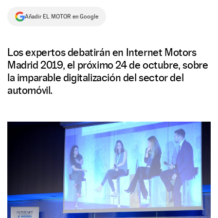
NEWSLETTER
Añadir EL MOTOR en Google
SÍGUENOS
Los expertos debatirán en Internet Motors
Madrid 2019, el próximo 24 de octubre, sobre
la imparable digitalización del sector del
automóvil.