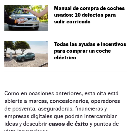
Manual de compra de coches
usados: 10 defectos para
salir corriendo
Todas las ayudas e incentivos
para comprar un coche
eléctrico
Como en ocasiones anteriores, esta cita está
abierta a marcas, concesionarios, operadores
de posventa, aseguradoras, financieras y
empresas digitales que podrán intercambiar
ideas y descubrir
casos de éxito
y puntos de