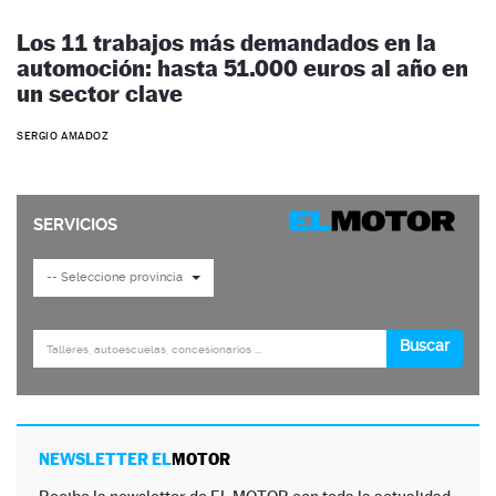
Los 11 trabajos más demandados en la
automoción: hasta 51.000 euros al año en
un sector clave
SERGIO AMADOZ
NEWSLETTER EL
MOTOR