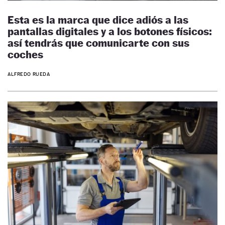
Esta es la marca que dice adiós a las
pantallas digitales y a los botones físicos:
así tendrás que comunicarte con sus
coches
ALFREDO RUEDA