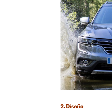
2. Diseño