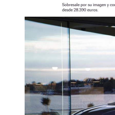
Sobresale por su imagen y conf
desde 28.390 euros.