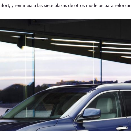
ort, y renuncia a las siete plazas de otros modelos para reforzar e