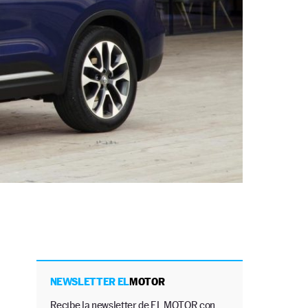
NEWSLETTER EL
MOTOR
Recibe la newsletter de EL MOTOR con