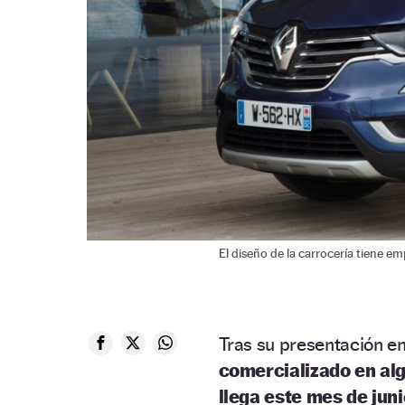
El diseño de la carrocería tiene em
Tras su presentación en
comercializado en al
llega este mes de jun