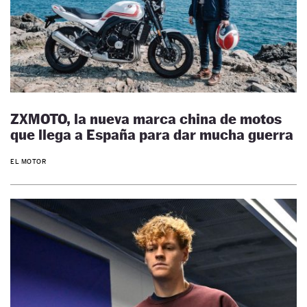
ZXMOTO, la nueva marca china de motos
que llega a España para dar mucha guerra
EL MOTOR