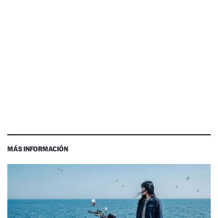
MÁS INFORMACIÓN