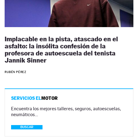
Implacable en la pista, atascado en el
asfalto: la insólita confesión de la
profesora de autoescuela del tenista
Jannik Sinner
RUBÉN PÉREZ
SERVICIOS EL
MOTOR
Encuentra los mejores talleres, seguros, autoescuelas,
neumáticos…
BUSCAR