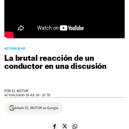
NEWSLETTER
SÍGUENOS
ACTUALIDAD
La brutal reacción de un
conductor en una discusión
POR
EL MOTOR
ACTUALIZADO 19 JUL 18 - 15: 55
Añadir EL MOTOR en Google