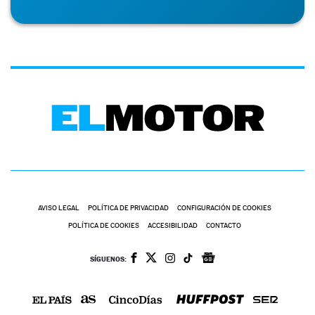
AVISO LEGAL
POLÍTICA DE PRIVACIDAD
CONFIGURACIÓN DE COOKIES
POLÍTICA DE COOKIES
ACCESIBILIDAD
CONTACTO
SÍGUENOS: