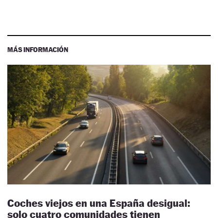
MÁS INFORMACIÓN
Coches viejos en una España desigual:
solo cuatro comunidades tienen