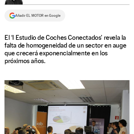
NEWSLETTER
Añadir EL MOTOR en Google
SÍGUENOS
El ‘I Estudio de Coches Conectados’ revela la
falta de homogeneidad de un sector en auge
que crecerá exponencialmente en los
próximos años.