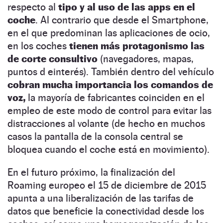
respecto al
tipo y al uso de las apps en el
coche
. Al contrario que desde el Smartphone,
en el que predominan las aplicaciones de ocio,
en los coches
tienen más protagonismo las
de corte consultivo
(navegadores, mapas,
puntos d einterés). También dentro del vehículo
cobran mucha importancia los comandos de
voz,
la mayoría de fabricantes coinciden en el
empleo de este modo de control para evitar las
distracciones al volante (de hecho en muchos
casos la pantalla de la consola central se
bloquea cuando el coche está en movimiento).
En el futuro próximo, la finalización del
Roaming europeo el 15 de diciembre de 2015
apunta a una liberalización de las tarifas de
datos que beneficie la conectividad desde los