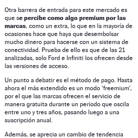
Otra barrera de entrada para este mercado es
que s
e percibe como algo premium por las
marcas
, como un extra, lo que en la mayoría de
ocasiones hace que haya que desembolsar
mucho dinero para hacerse con un sistema de
conectividad. Prueba de ello es que de las 21
analizadas, solo Ford e Infiniti los ofrecen desde
las versiones de acceso.
Un punto a debatir es el método de pago. Hasta
ahora el más extendido es un modo ‘freemium’,
por el que las marcas ofrecen el servicio de
manera gratuita durante un período que oscila
entre uno y tres años, pasando luego a una
suscripción anual.
Además, se aprecia un cambio de tendencia