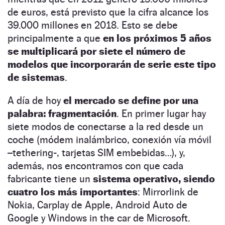
de euros, está previsto que la cifra alcance los
39.000 millones en 2018. Esto se debe
principalmente a que
en los próximos 5 años
se multiplicará por siete el número de
modelos que incorporarán de serie este tipo
de sistemas
.
A día de hoy
el mercado se define por una
palabra: fragmentación
. En primer lugar hay
siete modos de conectarse a la red desde un
coche (módem inalámbrico, conexión vía móvil
–tethering-, tarjetas SIM embebidas…), y,
además, nos encontramos con que cada
fabricante tiene un
sistema operativo, siendo
cuatro los más importantes
: Mirrorlink de
Nokia, Carplay de Apple, Android Auto de
Google y Windows in the car de Microsoft.