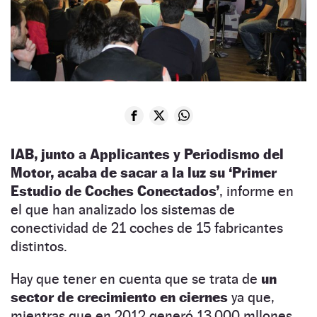
IAB, junto a Applicantes y Periodismo del
Motor, acaba de sacar a la luz su ‘Primer
Estudio de Coches Conectados’
, informe en
el que han analizado los sistemas de
conectividad de 21 coches de 15 fabricantes
distintos.
Hay que tener en cuenta que se trata de
un
sector de crecimiento en ciernes
ya que,
mientras que en 2012 generó 13.000 mllones