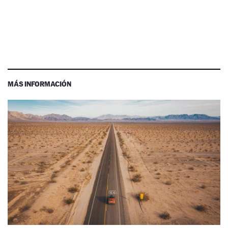
MÁS INFORMACIÓN