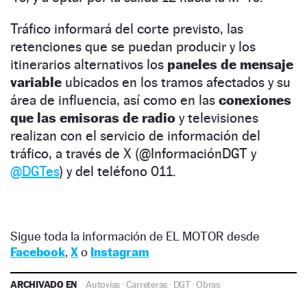
Tráfico informará del corte previsto, las
retenciones que se puedan producir y los
itinerarios alternativos los
paneles de mensaje
variable
ubicados en los tramos afectados y su
área de influencia, así como en las
conexiones
que las emisoras de radio
y televisiones
realizan con el servicio de información del
tráfico, a través de X (@InformaciónDGT y
@DGTes
) y del teléfono 011.
Sigue toda la información de EL MOTOR desde
Facebook
,
X
o
Instagram
ARCHIVADO EN
Autovías
·
Carreteras
·
DGT
·
Obras