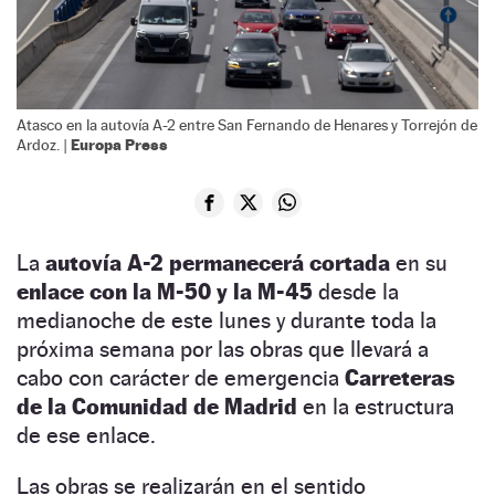
Atasco en la autovía A-2 entre San Fernando de Henares y Torrejón de
Europa Press
Ardoz. |
La
autovía A-2 permanecerá cortada
en su
enlace con la M-50 y la M-45
desde la
medianoche de este lunes y durante toda la
próxima semana por las obras que llevará a
cabo con carácter de emergencia
Carreteras
de la Comunidad de Madrid
en la estructura
de ese enlace.
Las obras se realizarán en el sentido