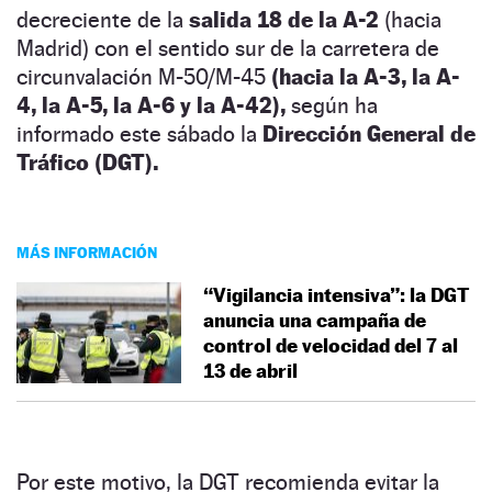
decreciente de la
salida 18 de la A-2
(hacia
Madrid) con el sentido sur de la carretera de
circunvalación M-50/M-45
(hacia la A-3, la A-
4, la A-5, la A-6 y la A-42),
según ha
informado este sábado la
Dirección General de
Tráfico (DGT).
MÁS INFORMACIÓN
“Vigilancia intensiva”: la DGT
anuncia una campaña de
control de velocidad del 7 al
13 de abril
Por este motivo, la DGT recomienda evitar la