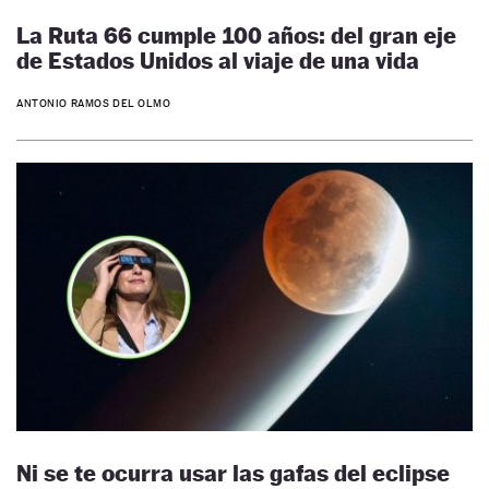
La Ruta 66 cumple 100 años: del gran eje
de Estados Unidos al viaje de una vida
ANTONIO RAMOS DEL OLMO
Ni se te ocurra usar las gafas del eclipse