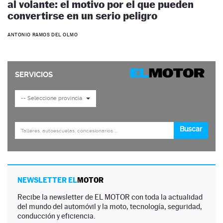
al volante: el motivo por el que pueden
convertirse en un serio peligro
ANTONIO RAMOS DEL OLMO
NEWSLETTER EL
MOTOR
Recibe la newsletter de EL MOTOR con toda la actualidad
del mundo del automóvil y la moto, tecnología, seguridad,
conducción y eficiencia.