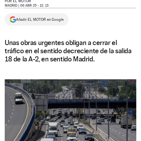
POR
EL MOTOR
MADRID |
06 ABR 25 - 12: 13
NEWSLETTER
Añadir EL MOTOR en Google
SÍGUENOS
Unas obras urgentes obligan a cerrar el
tráfico en el sentido decreciente de la salida
18 de la A-2, en sentido Madrid.