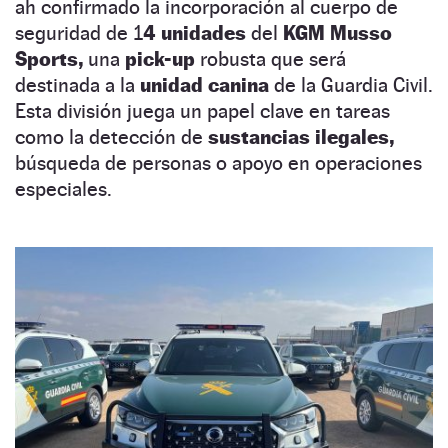
ah confirmado la incorporación al cuerpo de
seguridad de 1
4 unidades
del
KGM Musso
Sports,
una
pick-up
robusta que será
destinada a la
unidad canina
de la Guardia Civil.
Esta división juega un papel clave en tareas
como la detección de
sustancias ilegales,
búsqueda de personas o apoyo en operaciones
especiales.