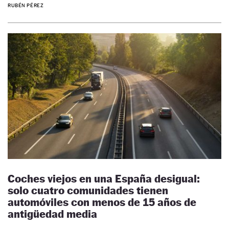
RUBÉN PÉREZ
Coches viejos en una España desigual:
solo cuatro comunidades tienen
automóviles con menos de 15 años de
antigüedad media