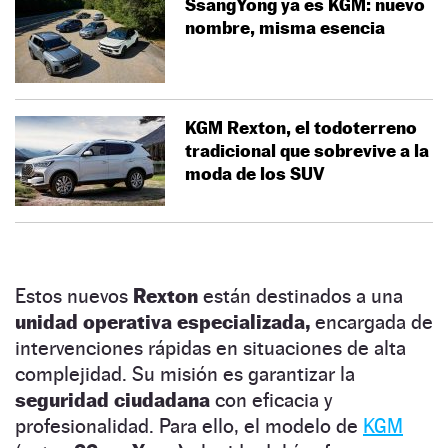
SsangYong ya es KGM: nuevo
nombre, misma esencia
KGM Rexton, el todoterreno
tradicional que sobrevive a la
moda de los SUV
Estos nuevos
Rexton
están destinados a una
unidad operativa especializada,
encargada de
intervenciones rápidas en situaciones de alta
complejidad. Su misión es garantizar la
seguridad ciudadana
con eficacia y
profesionalidad. Para ello, el modelo de
KGM