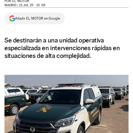
POR
EL MOTOR
MADRID |
21 JUL 25 - 15: 08
NEWSLETTER
Añadir EL MOTOR en Google
SÍGUENOS
Se destinarán a una unidad operativa
especializada en intervenciones rápidas en
situaciones de alta complejidad.