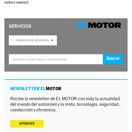
SERGIO AMADOZ
NEWSLETTER EL
MOTOR
Recibe la newsletter de EL MOTOR con toda la actualidad
del mundo del automóvil y la moto, tecnología, seguridad,
conducción y eficiencia.
APÚNTATE