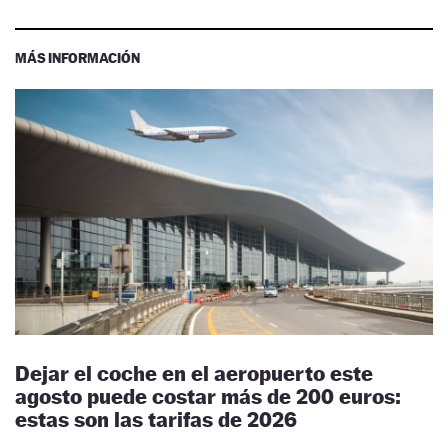
MÁS INFORMACIÓN
Dejar el coche en el aeropuerto este
agosto puede costar más de 200 euros:
estas son las tarifas de 2026