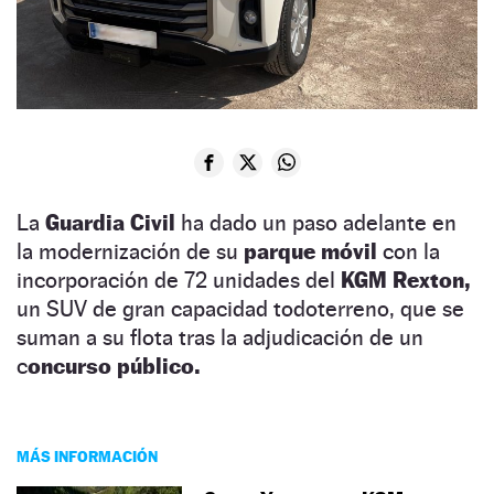
La
Guardia Civil
ha dado un paso adelante en
la modernización de su
parque móvil
con la
incorporación de 72 unidades del
KGM Rexton,
un SUV de gran capacidad todoterreno, que se
suman a su flota tras la adjudicación de un
c
oncurso público.
MÁS INFORMACIÓN