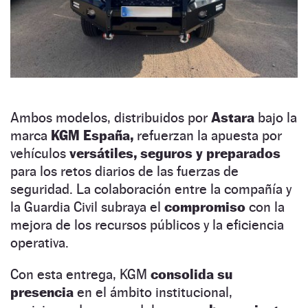
Ambos modelos, distribuidos por
Astara
bajo la
marca
KGM España,
refuerzan la apuesta por
vehículos
versátiles, seguros y preparados
para los retos diarios de las fuerzas de
seguridad. La colaboración entre la compañía y
la Guardia Civil subraya el
compromiso
con la
mejora de los recursos públicos y la eficiencia
operativa.
Con esta entrega, KGM
consolida su
presencia
en el ámbito institucional,