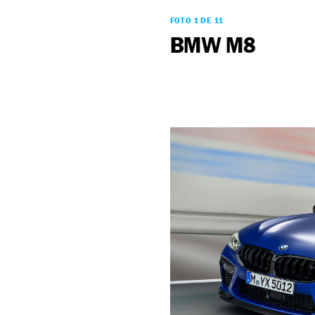
FOTO 1 DE 11
BMW M8