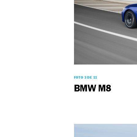
FOTO 3 DE 11
BMW M8