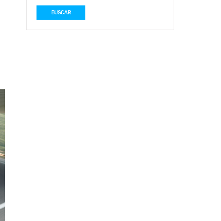
BUSCAR