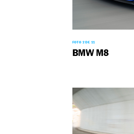
FOTO 2 DE 11
BMW M8