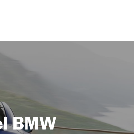
el BMW