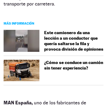
transporte por carretera.
MÁS INFORMACIÓN
Este camionero da una
lección a un conductor que
quería saltarse la fila y
provoca división de opiniones
¿Cómo se conduce un camión
sin tener experiencia?
MAN España,
uno de los fabricantes de