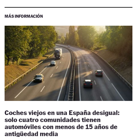
MÁS INFORMACIÓN
Coches viejos en una España desigual:
solo cuatro comunidades tienen
automóviles con menos de 15 años de
antigüedad media