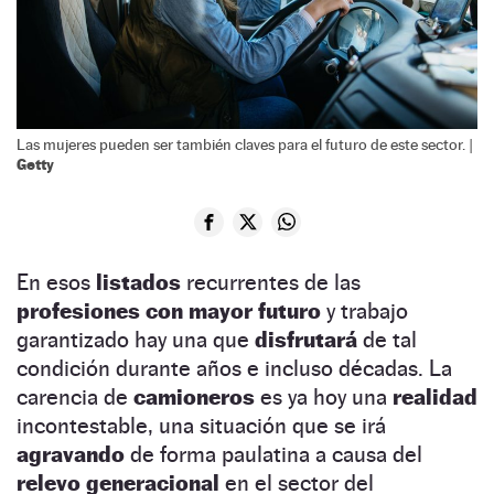
Las mujeres pueden ser también claves para el futuro de este sector. |
Getty
En esos
listados
recurrentes de las
profesiones con mayor futuro
y trabajo
garantizado hay una que
disfrutará
de tal
condición durante años e incluso décadas. La
carencia de
camioneros
es ya hoy una
realidad
incontestable, una situación que se irá
agravando
de forma paulatina a causa del
relevo generacional
en el sector del