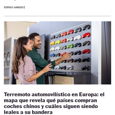
SERGIO AMADOZ
Terremoto automovilístico en Europa: el
mapa que revela qué países compran
coches chinos y cuáles siguen siendo
leales a su bandera