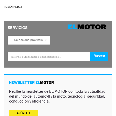
RUBÉN PÉREZ
NEWSLETTER EL
MOTOR
Recibe la newsletter de EL MOTOR con toda la actualidad
del mundo del automóvil y la moto, tecnología, seguridad,
conducción y eficiencia.
APÚNTATE