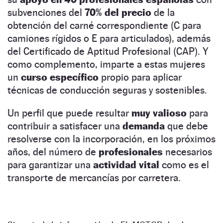
subvenciones del
70% del precio
de la
obtención del carné correspondiente (C para
camiones rígidos o E para articulados), además
del Certificado de Aptitud Profesional (CAP). Y
como complemento, imparte a estas mujeres
un
curso específico
propio para aplicar
técnicas de conducción seguras y sostenibles.
Un perfil que puede resultar
muy valioso
para
contribuir a satisfacer una
demanda
que debe
resolverse con la incorporación, en los próximos
años, del número de
profesionales
necesarios
para garantizar una
actividad vital
como es el
transporte de mercancías por carretera.