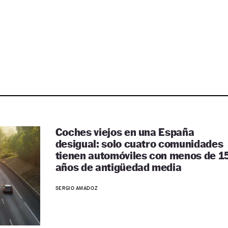
Coches viejos en una España
desigual: solo cuatro comunidades
tienen automóviles con menos de 1
años de antigüedad media
SERGIO AMADOZ