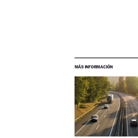
MÁS INFORMACIÓN