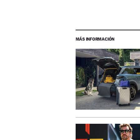
MÁS INFORMACIÓN