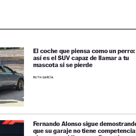
El coche que piensa como un perro:
así es el SUV capaz de llamar a tu
mascota si se pierde
RUTH GARCÍA
Fernando Alonso sigue demostrand
que su garaje no tiene competencia