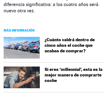
diferencia significativa: a los cuatro años será
nuevo otra vez.
MÁS INFORMACIÓN
¿Cuánto valdrá dentro de
cinco años el coche que
acabas de comprar?
Si eres ‘millennial’, esta es la
mejor manera de comprarte
coche