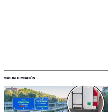
MÁS INFORMACIÓN