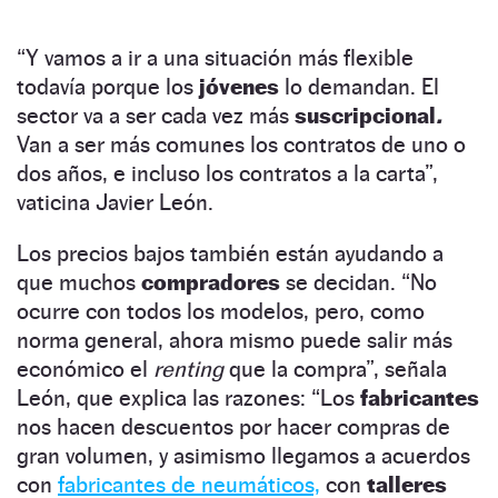
“Y vamos a ir a una situación más flexible
todavía porque los
jóvenes
lo demandan. El
sector va a ser cada vez más
suscripcional
.
Van a ser más comunes los contratos de uno o
dos años, e incluso los contratos a la carta”,
vaticina Javier León.
Los precios bajos también están ayudando a
que muchos
compradores
se decidan. “No
ocurre con todos los modelos, pero, como
norma general, ahora mismo puede salir más
económico el
renting
que la compra”, señala
León, que explica las razones: “Los
fabricantes
nos hacen descuentos por hacer compras de
gran volumen, y asimismo llegamos a acuerdos
con
fabricantes de neumáticos,
con
talleres