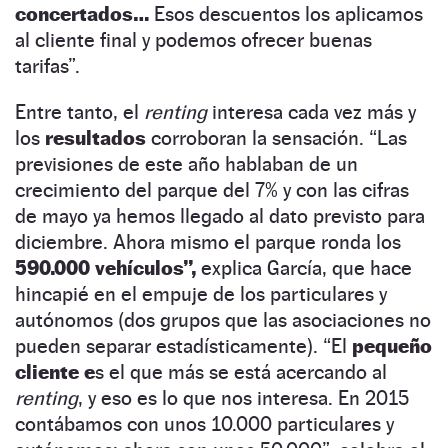
concertados…
Esos descuentos los aplicamos
al cliente final y podemos ofrecer buenas
tarifas”.
Entre tanto, el
renting
interesa cada vez más y
los
resultados
corroboran la sensación. “Las
previsiones de este año hablaban de un
crecimiento del parque del 7% y con las cifras
de mayo ya hemos llegado al dato previsto para
diciembre. Ahora mismo el parque ronda los
590.000 vehículos”,
explica García, que hace
hincapié en el empuje de los particulares y
autónomos (dos grupos que las asociaciones no
pueden separar estadísticamente). “El
pequeño
cliente e
s el que más se está acercando al
renting
, y eso es lo que nos interesa. En 2015
contábamos con unos 10.000 particulares y