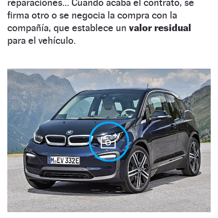
reparaciones… Cuando acaba el contrato, se
firma otro o se negocia la compra con la
compañía, que establece un
valor residual
para el vehículo.