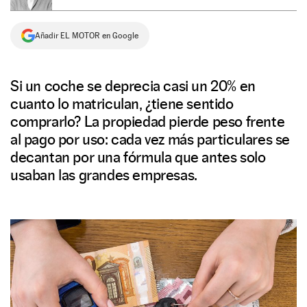
NEWSLETTER
Añadir EL MOTOR en Google
SÍGUENOS
Si un coche se deprecia casi un 20% en
cuanto lo matriculan, ¿tiene sentido
comprarlo? La propiedad pierde peso frente
al pago por uso: cada vez más particulares se
decantan por una fórmula que antes solo
usaban las grandes empresas.