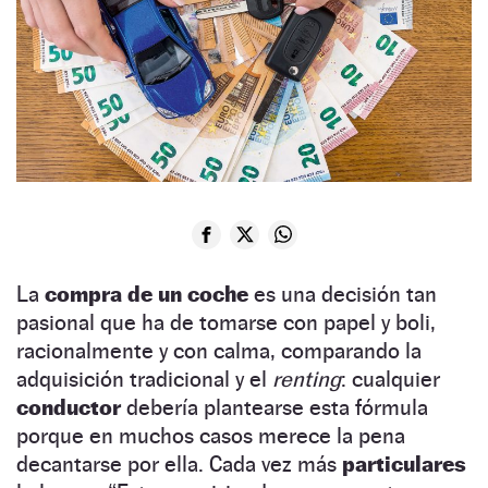
La
compra de un coche
es una decisión tan
pasional que ha de tomarse con papel y boli,
racionalmente y con calma, comparando la
adquisición tradicional y el
renting
: cualquier
conductor
debería plantearse esta fórmula
porque en muchos casos merece la pena
decantarse por ella. Cada vez más
particulares