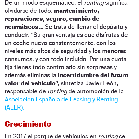
De un modo esquemático, el
renting
significa
olvidarse de todo:
mantenimiento,
reparaciones, seguro, cambio de
neumáticos…
Se trata de llenar el depósito y
conducir. “Su gran ventaja es que disfrutas de
un coche nuevo constantemente, con los
niveles más altos de seguridad y los menores
consumos, y con todo incluido. Por una cuota
fija tienes todo controlado sin sorpresas y
además eliminas la
incertidumbre del futuro
valor del vehículo”,
sintetiza Javier León,
responsable de
renting
de automoción de la
Asociación Española de Leasing y Renting
(AELR).
Crecimiento
En 2017 el parque de vehículos en
renting
se