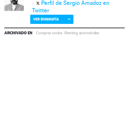
Perfil de Sergio Amadoz en
Twitter
VER BIOGRAFÍA
ARCHIVADO EN
Comprar coche
·
Renting automóviles