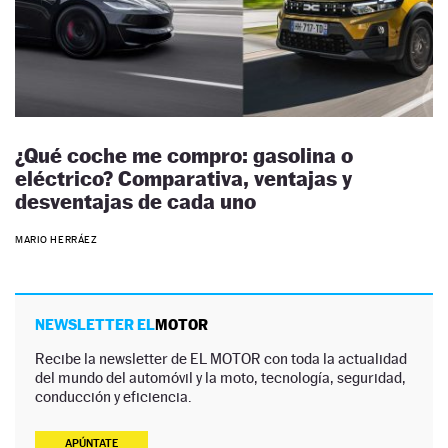
¿Qué coche me compro: gasolina o
eléctrico? Comparativa, ventajas y
desventajas de cada uno
MARIO HERRÁEZ
NEWSLETTER EL
MOTOR
Recibe la newsletter de EL MOTOR con toda la actualidad
del mundo del automóvil y la moto, tecnología, seguridad,
conducción y eficiencia.
APÚNTATE