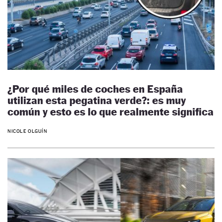
¿Por qué miles de coches en España
utilizan esta pegatina verde?: es muy
común y esto es lo que realmente significa
NICOLE OLGUÍN