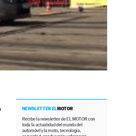
a
NEWSLETTER EL
MOTOR
Recibe la newsletter de EL MOTOR con
toda la actualidad del mundo del
automóvil y la moto, tecnología,