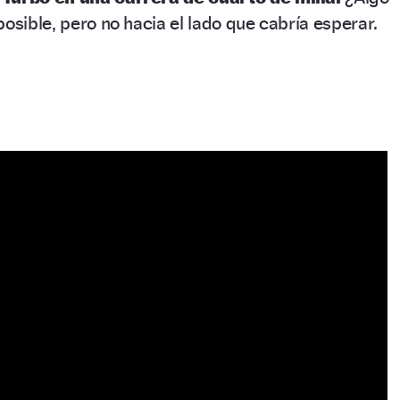
posible, pero no hacia el lado que cabría esperar.