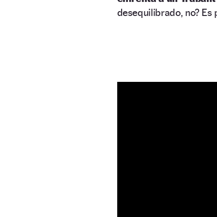
desequilibrado, no? Es 