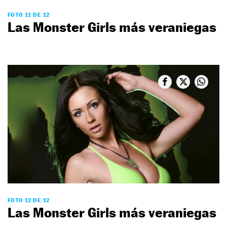
FOTO 11 DE 12
Las Monster Girls más veraniegas
FOTO 12 DE 12
Las Monster Girls más veraniegas