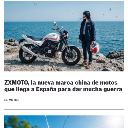
ZXMOTO, la nueva marca china de motos
que llega a España para dar mucha guerra
EL MOTOR