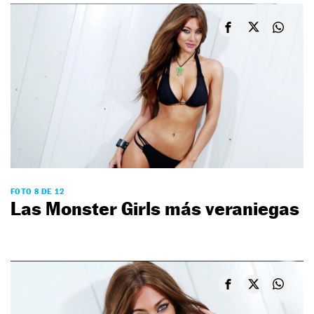
FOTO 8 DE 12
Las Monster Girls más veraniegas