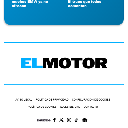
muchos BMW ya no
El truco que todos
ofrecen
comentan
AVISO LEGAL
POLÍTICA DE PRIVACIDAD
CONFIGURACIÓN DE COOKIES
POLÍTICA DE COOKIES
ACCESIBILIDAD
CONTACTO
SÍGUENOS: