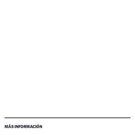
MÁS INFORMACIÓN