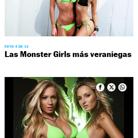
FOTO 4 DE 12
Las Monster Girls más veraniegas