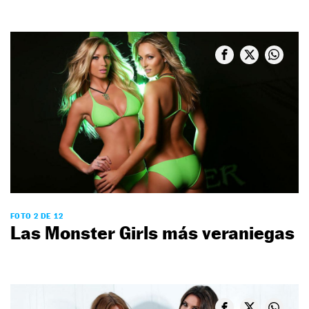
FOTO 2 DE 12
Las Monster Girls más veraniegas