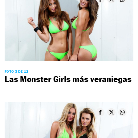
FOTO 3 DE 12
Las Monster Girls más veraniegas