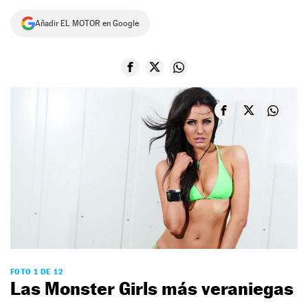
NEWSLETTER
Añadir EL MOTOR en Google
SÍGUENOS
FOTO 1 DE 12
Las Monster Girls más veraniegas