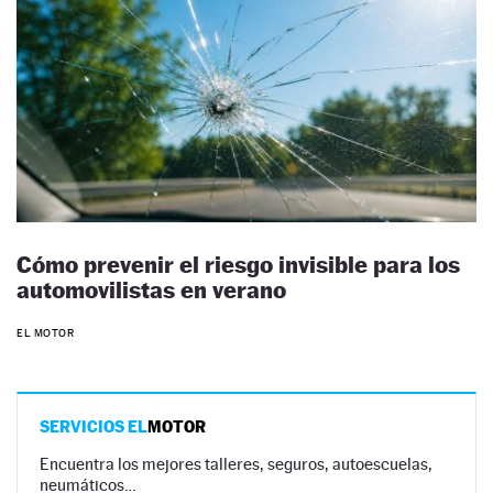
Cómo prevenir el riesgo invisible para los
automovilistas en verano
EL MOTOR
SERVICIOS EL
MOTOR
Encuentra los mejores talleres, seguros, autoescuelas,
neumáticos…