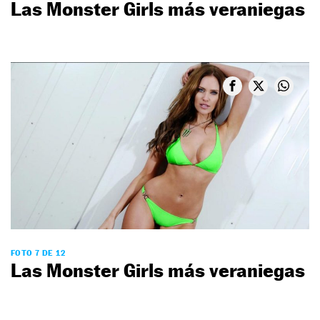
Las Monster Girls más veraniegas
FOTO 7 DE 12
Las Monster Girls más veraniegas