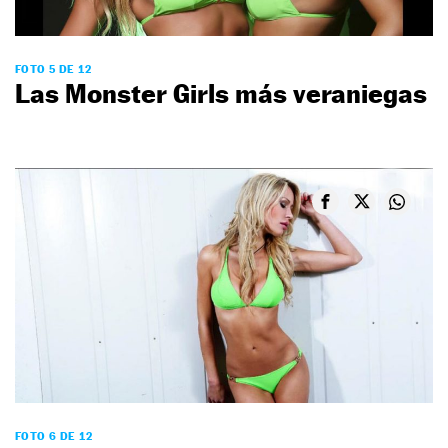
FOTO 5 DE 12
Las Monster Girls más veraniegas
FOTO 6 DE 12