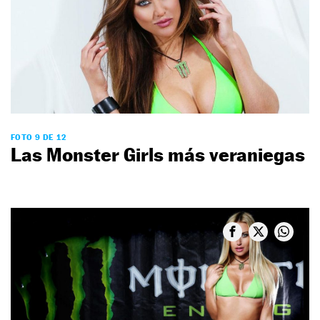
FOTO 9 DE 12
Las Monster Girls más veraniegas