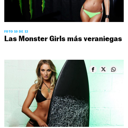
FOTO 10 DE 12
Las Monster Girls más veraniegas