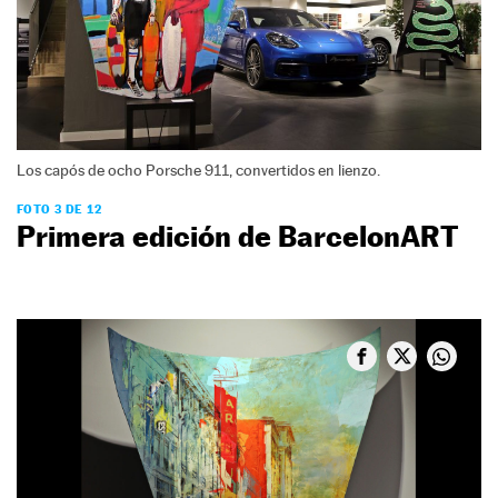
Los capós de ocho Porsche 911, convertidos en lienzo.
FOTO 3 DE 12
Primera edición de BarcelonART