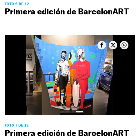
FOTO 6 DE 12
Primera edición de BarcelonART
FOTO 7 DE 12
Primera edición de BarcelonART