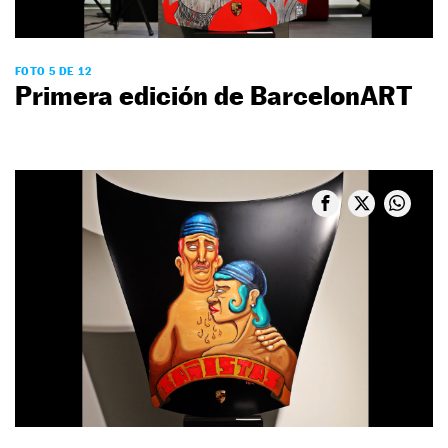
FOTO 5 DE 12
Primera edición de BarcelonART