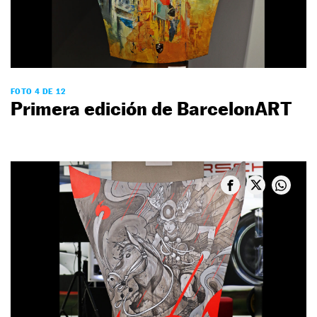
FOTO 4 DE 12
Primera edición de BarcelonART