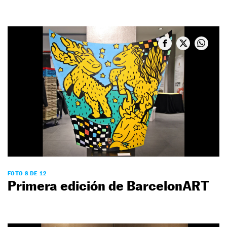
FOTO 8 DE 12
Primera edición de BarcelonART