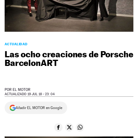
NEWSLETTER
SÍGUENOS
ACTUALIDAD
Las ocho creaciones de Porsche
BarcelonART
POR
EL MOTOR
ACTUALIZADO 19 JUL 18 - 23: 04
Añadir EL MOTOR en Google