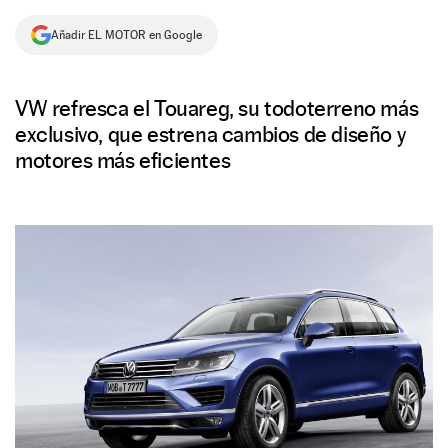
NEWSLETTER
Añadir EL MOTOR en Google
SÍGUENOS
VW refresca el Touareg, su todoterreno más
exclusivo, que estrena cambios de diseño y
motores más eficientes