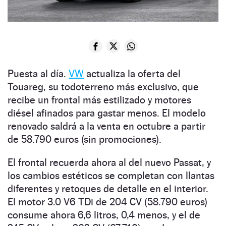
Puesta al día.
VW
actualiza la oferta del
Touareg, su todoterreno más exclusivo, que
recibe un frontal más estilizado y motores
diésel afinados para gastar menos. El modelo
renovado saldrá a la venta en octubre a partir
de 58.790 euros (sin promociones).
El frontal recuerda ahora al del nuevo Passat, y
los cambios estéticos se completan con llantas
diferentes y retoques de detalle en el interior.
El motor 3.0 V6 TDi de 204 CV (58.790 euros)
consume ahora 6,6 litros, 0,4 menos, y el de