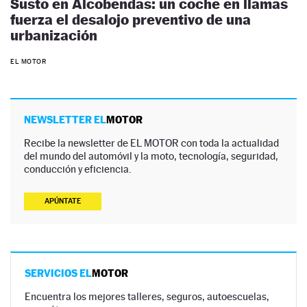
Susto en Alcobendas: un coche en llamas
fuerza el desalojo preventivo de una
urbanización
EL MOTOR
NEWSLETTER EL
MOTOR
Recibe la newsletter de EL MOTOR con toda la actualidad
del mundo del automóvil y la moto, tecnología, seguridad,
conducción y eficiencia.
APÚNTATE
SERVICIOS EL
MOTOR
Encuentra los mejores talleres, seguros, autoescuelas,