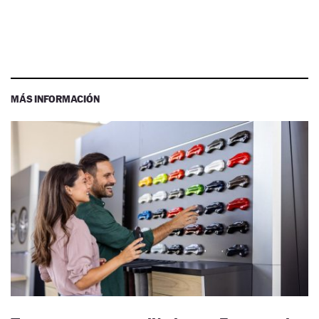
MÁS INFORMACIÓN