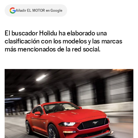
NEWSLETTER
Añadir EL MOTOR en Google
SÍGUENOS
El buscador Holidu ha elaborado una
clasificación con los modelos y las marcas
más mencionados de la red social.