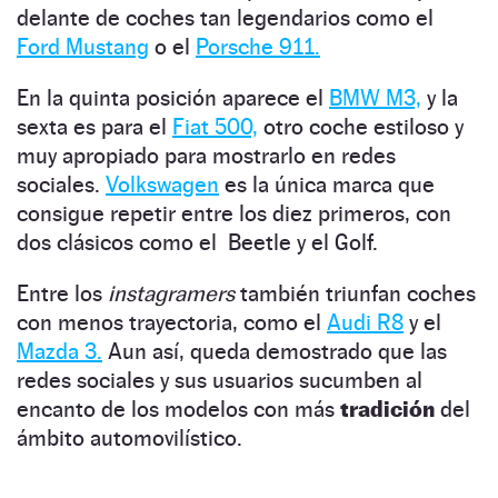
delante de coches tan legendarios como el
Ford Mustang
o el
Porsche 911.
En la quinta posición aparece el
BMW M3,
y la
sexta es para el
Fiat 500,
otro coche estiloso y
muy apropiado para mostrarlo en redes
sociales.
Volkswagen
es la única marca que
consigue repetir entre los diez primeros, con
dos clásicos como el Beetle y el Golf.
Entre los
instagramers
también triunfan coches
con menos trayectoria, como el
Audi R8
y el
Mazda 3.
Aun así, queda demostrado que las
redes sociales y sus usuarios sucumben al
encanto de los modelos con más
tradición
del
ámbito automovilístico.