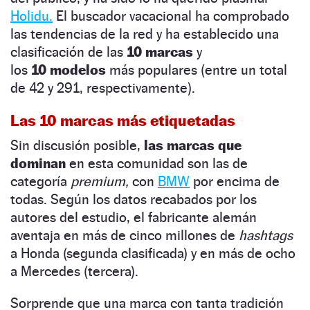
Holidu.
El buscador vacacional ha comprobado
las tendencias de la red y ha establecido una
clasificación de las
10 marcas
y
los
10
modelos
más populares (entre un total
de 42 y 291, respectivamente).
Las 10 marcas más etiquetadas
Sin discusión posible,
las marcas que
dominan
en esta comunidad son las de
categoría
premium,
con
BMW
por encima de
todas.
Según los datos recabados por los
autores del estudio, el fabricante alemán
aventaja en más de cinco millones de
hashtags
a Honda (segunda clasificada) y en más de ocho
a Mercedes (tercera).
Sorprende que una marca con tanta tradición