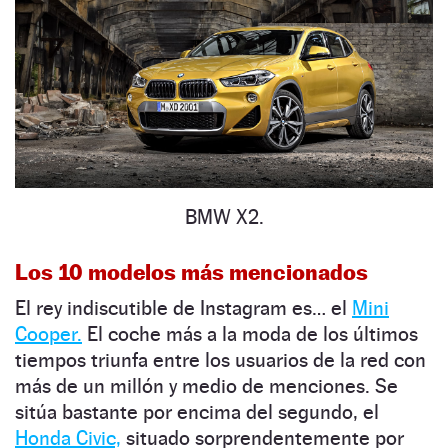
BMW X2.
Los 10 modelos más mencionados
El rey indiscutible de Instagram es… el
Mini
Cooper.
El coche más a la moda de los últimos
tiempos triunfa entre los usuarios de la red con
más de un millón y medio de menciones. Se
sitúa bastante por encima del segundo, el
Honda Civic,
situado sorprendentemente por