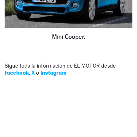
Mini Cooper.
Sigue toda la información de EL MOTOR desde
Facebook
,
X
o
Instagram