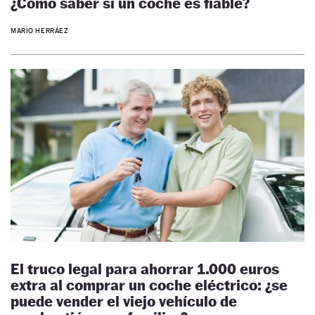
¿Cómo saber si un coche es fiable?
MARIO HERRÁEZ
El truco legal para ahorrar 1.000 euros
extra al comprar un coche eléctrico: ¿se
puede vender el viejo vehículo de