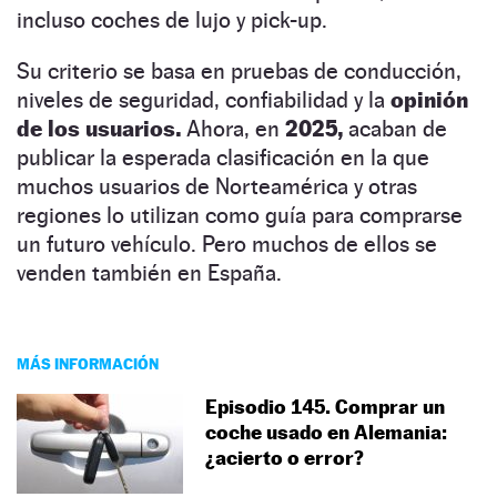
incluso coches de lujo y pick-up.
Su criterio se basa en pruebas de conducción,
niveles de seguridad, confiabilidad y la
opinión
de los usuarios.
Ahora, en
2025,
acaban de
publicar la esperada clasificación en la que
muchos usuarios de Norteamérica y otras
regiones lo utilizan como guía para comprarse
un futuro vehículo. Pero muchos de ellos se
venden también en España.
MÁS INFORMACIÓN
Episodio 145. Comprar un
coche usado en Alemania:
¿acierto o error?