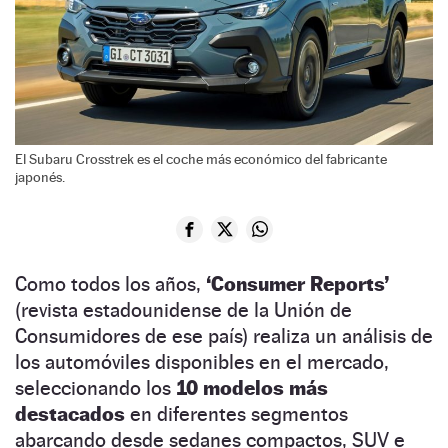
El Subaru Crosstrek es el coche más económico del fabricante
japonés.
Como todos los años,
‘Consumer Reports’
(revista estadounidense de la Unión de
Consumidores de ese país) realiza un análisis de
los automóviles disponibles en el mercado,
seleccionando los
10 modelos más
destacados
en diferentes segmentos
abarcando desde sedanes compactos, SUV e