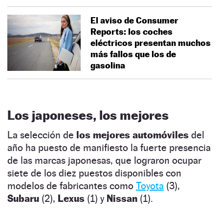
El aviso de Consumer
Reports: los coches
eléctricos presentan muchos
más fallos que los de
gasolina
Los japoneses, los mejores
La selección de
los mejores automóviles
del
año ha puesto de manifiesto la fuerte presencia
de las marcas japonesas, que lograron ocupar
siete de los diez puestos disponibles con
modelos de fabricantes como
Toyota
(3),
Subaru
(2),
Lexus
(1) y
Nissan
(1).