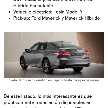
Híbrido Enchufable
Vehículo eléctrico: Tesla Model Y
Pick-up: Ford Maverick y Maverick Híbrido
El Toyota Camry se ha vendido en España hasta hace pocos meses.
De este listado, lo más interesante es que
prácticamente todos están disponibles en