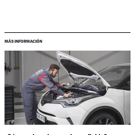
MÁS INFORMACIÓN