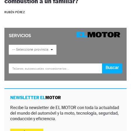
combustión a un familiar?
RUBÉN PÉREZ
NEWSLETTER EL
MOTOR
Recibe la newsletter de EL MOTOR con toda la actualidad
del mundo del automóvil y la moto, tecnología, seguridad,
conducción y eficiencia.