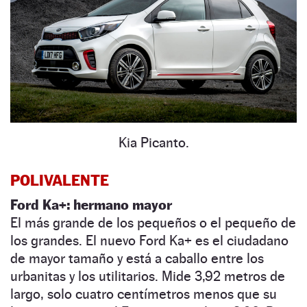
Kia Picanto.
POLIVALENTE
Ford Ka+: hermano mayor
El más grande de los pequeños o el pequeño de
los grandes. El nuevo Ford Ka+ es el ciudadano
de mayor tamaño y está a caballo entre los
urbanitas y los utilitarios. Mide 3,92 metros de
largo, solo cuatro centímetros menos que su