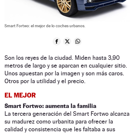
Smart Fortwo: el mejor de lo coches urbanos.
Son los reyes de la ciudad. Miden hasta 3,90
metros de largo y se aparcan en cualquier sitio.
Unos apuestan por la imagen y son más caros.
Otros por la utilidad y el precio.
EL MEJOR
Smart Fortwo: aumenta la familia
La tercera generación del Smart Fortwo alcanza
su madurez como urbanita para ofrecer la
calidad y consistencia que les faltaba a sus