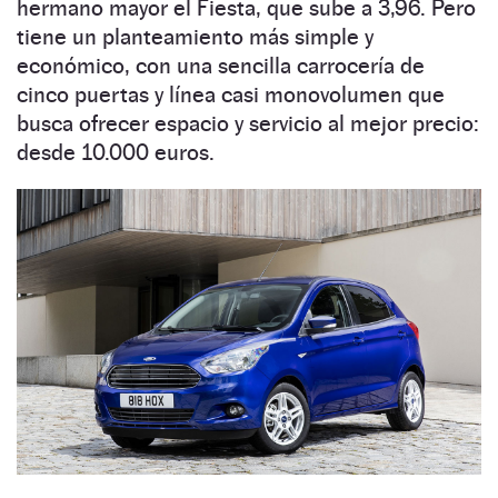
hermano mayor el Fiesta, que sube a 3,96. Pero
tiene un planteamiento más simple y
económico, con una sencilla carrocería de
cinco puertas y línea casi monovolumen que
busca ofrecer espacio y servicio al mejor precio:
desde 10.000 euros.