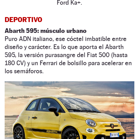
Ford Ka+.
DEPORTIVO
Abarth 595: músculo urbano
Puro ADN italiano, ese cóctel imbatible entre
diseño y carácter. Es lo que aporta el Abarth
595, la versión purasangre del Fiat 500 (hasta
180 CV) y un Ferrari de bolsillo para acelerar en
los semáforos.