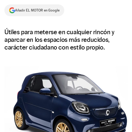
NEWSLETTER
Añadir EL MOTOR en Google
SÍGUENOS
Útiles para meterse en cualquier rincón y
aparcar en los espacios más reducidos,
carácter ciudadano con estilo propio.