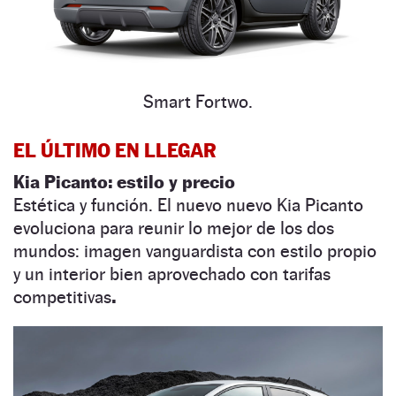
Smart Fortwo.
EL ÚLTIMO EN LLEGAR
Kia Picanto: estilo y precio
Estética y función. El nuevo nuevo Kia Picanto
evoluciona para reunir lo mejor de los dos
mundos: imagen vanguardista con estilo propio
y un interior bien aprovechado con tarifas
competitivas
.