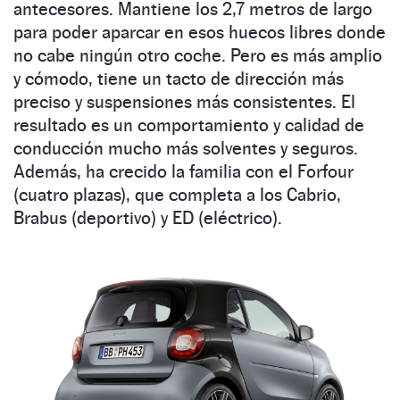
antecesores. Mantiene los 2,7 metros de largo
para poder aparcar en esos huecos libres donde
no cabe ningún otro coche. Pero es más amplio
y cómodo, tiene un tacto de dirección más
preciso y suspensiones más consistentes. El
resultado es un comportamiento y calidad de
conducción mucho más solventes y seguros.
Además, ha crecido la familia con el Forfour
(cuatro plazas), que completa a los Cabrio,
Brabus (deportivo) y ED (eléctrico).