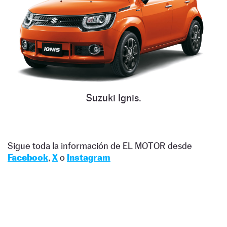
Suzuki Ignis.
Sigue toda la información de EL MOTOR desde
Facebook
,
X
o
Instagram