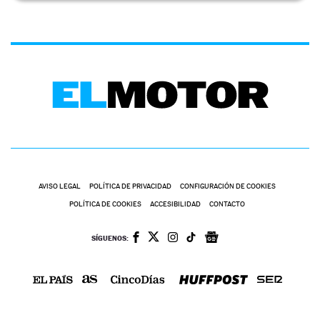
AVISO LEGAL
POLÍTICA DE PRIVACIDAD
CONFIGURACIÓN DE COOKIES
POLÍTICA DE COOKIES
ACCESIBILIDAD
CONTACTO
SÍGUENOS: