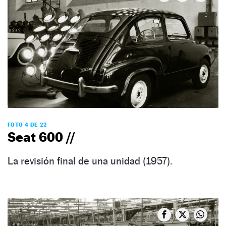
FOTO 4 DE 22
Seat 600 //
La revisión final de una unidad (1957).