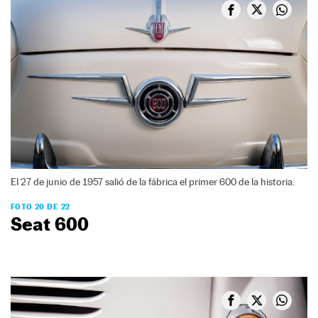
El 27 de junio de 1957 salió de la fábrica el primer 600 de la historia.
FOTO 20 DE 22
Seat 600