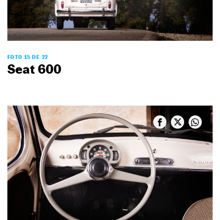
FOTO 15 DE 22
Seat 600