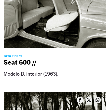
FOTO 7 DE 22
Seat 600 //
Modelo D, interior (1963).