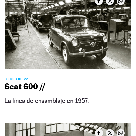
FOTO 3 DE 22
Seat 600 //
La línea de ensamblaje en 1957.