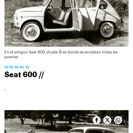
En el antiguo Seat 800, el pilar B es donde se anclaban todas las
puertas
FOTO 10 DE 22
Seat 600 //
.