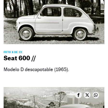
FOTO 8 DE 22
Seat 600 //
Modelo D descapotable (1965).