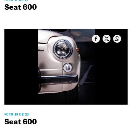
Seat 600
FOTO 18 DE 22
Seat 600