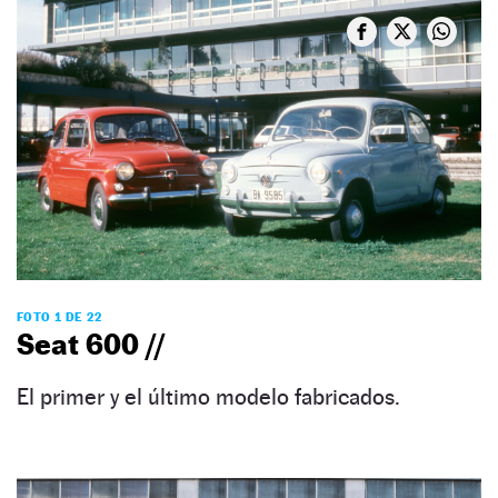
FOTO 1 DE 22
Seat 600 //
El primer y el último modelo fabricados.