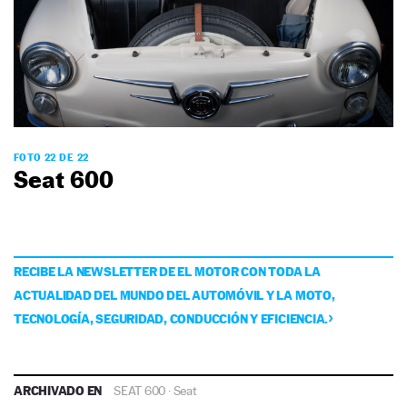
FOTO 22 DE 22
Seat 600
RECIBE LA NEWSLETTER DE EL MOTOR CON TODA LA
ACTUALIDAD DEL MUNDO DEL AUTOMÓVIL Y LA MOTO,
TECNOLOGÍA, SEGURIDAD, CONDUCCIÓN Y EFICIENCIA.
ARCHIVADO EN
SEAT 600
·
Seat