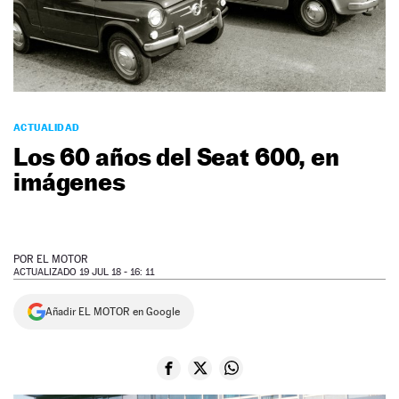
NEWSLETTER
SÍGUENOS
ACTUALIDAD
Los 60 años del Seat 600, en
imágenes
POR
EL MOTOR
ACTUALIZADO 19 JUL 18 - 16: 11
Añadir EL MOTOR en Google