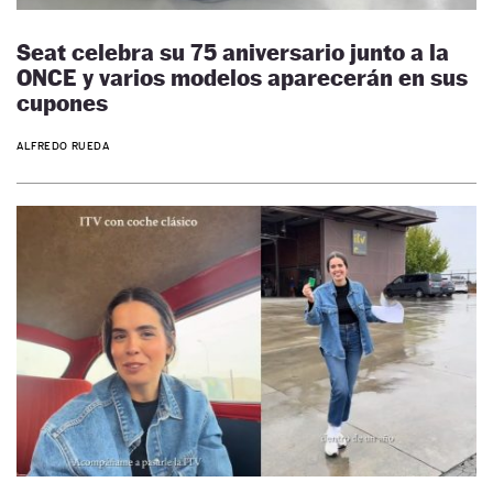
Seat celebra su 75 aniversario junto a la
ONCE y varios modelos aparecerán en sus
cupones
ALFREDO RUEDA