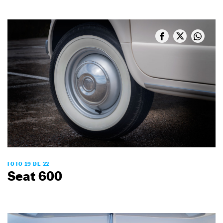
FOTO 19 DE 22
Seat 600