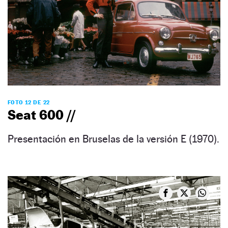
FOTO 12 DE 22
Seat 600 //
Presentación en Bruselas de la versión E (1970).