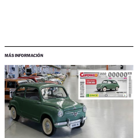
MÁS INFORMACIÓN