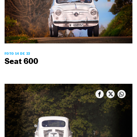
FOTO 14 DE 22
Seat 600