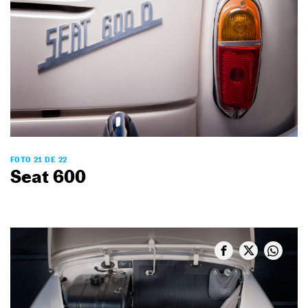
FOTO 21 DE 22
Seat 600