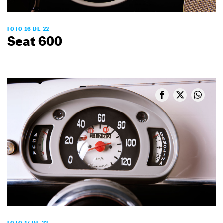
FOTO 16 DE 22
Seat 600
FOTO 17 DE 22