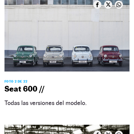
FOTO 2 DE 22
Seat 600 //
Todas las versiones del modelo.