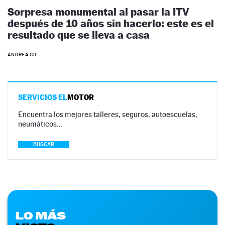
Sorpresa monumental al pasar la ITV
después de 10 años sin hacerlo: este es el
resultado que se lleva a casa
ANDREA GIL
SERVICIOS EL
MOTOR
Encuentra los mejores talleres, seguros, autoescuelas,
neumáticos…
BUSCAR
LO MÁS