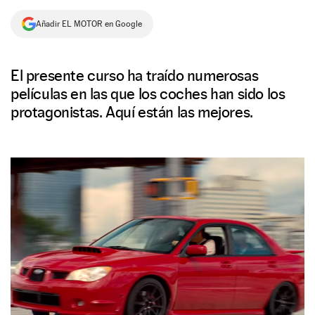
NEWSLETTER
Añadir EL MOTOR en Google
SÍGUENOS
El presente curso ha traído numerosas
películas en las que los coches han sido los
protagonistas. Aquí están las mejores.