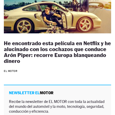
He encontrado esta película en Netflix y he
alucinado con los cochazos que conduce
Arón Piper: recorre Europa blanqueando
dinero
EL MOTOR
NEWSLETTER EL
MOTOR
Recibe la newsletter de EL MOTOR con toda la actualidad
del mundo del automóvil y la moto, tecnología, seguridad,
conducción y eficiencia.