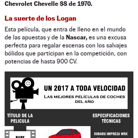
Chevrolet Chevelle SS de 1970.
La suerte de los Logan
Esta película, que entra de lleno en el mundo
de las apuestas y de la
Nascar,
es una excusa
perfecta para regalar escenas con los salvajes
bólidos que participan en la competición, con
potencias de hasta 900 CV.