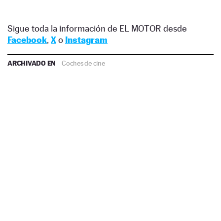
Sigue toda la información de EL MOTOR desde
Facebook
,
X
o
Instagram
ARCHIVADO EN
Coches de cine