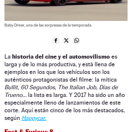
Baby Driver, una de las sorpresas de la temporada.
La
historia del cine y el automovilismo
es
larga y de lo más productiva, y está llena de
ejemplos en los que los vehículos son los
auténticos protagonistas del filme: la mítica
Bullit,
60 Segundos, The Italian Job, Días de
Trueno…
la lista es larga. Y 2017 ha sido un año
especialmente lleno de lanzamientos de este
corte. Aquí están cinco de los más destacados,
según
Happycar.
Fast & Furious 8