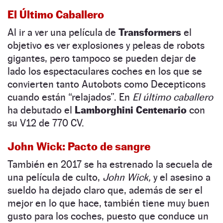
El Último Caballero
Al ir a ver una película de
Transformers
el
objetivo es ver explosiones y peleas de robots
gigantes, pero tampoco se pueden dejar de
lado los espectaculares coches en los que se
convierten tanto Autobots como Decepticons
cuando están “relajados”. En
El último caballero
ha debutado el
Lamborghini Centenario
con
su V12 de 770 CV.
John Wick: Pacto de sangre
También en 2017 se ha estrenado la secuela de
una película de culto,
John Wick,
y el asesino a
sueldo ha dejado claro que, además de ser el
mejor en lo que hace, también tiene muy buen
gusto para los coches, puesto que conduce un