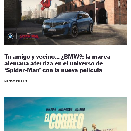
Tu amigo y vecino… ¿BMW?: la marca
alemana aterriza en el universo de
‘Spider‑Man’ con la nueva película
MIRIAM PRIETO