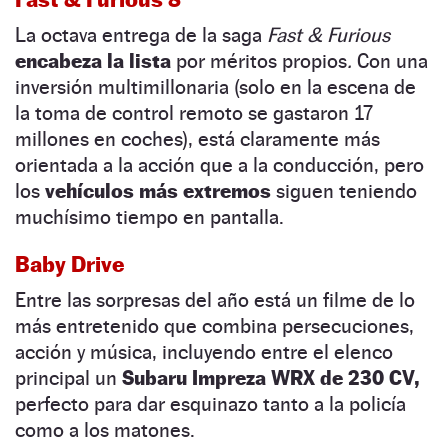
La octava entrega de la saga
Fast & Furious
encabeza la lista
por méritos propios
.
Con una
inversión multimillonaria (solo en la escena de
la toma de control remoto se gastaron 17
millones en coches), está claramente más
orientada a la acción que a la conducción, pero
los
vehículos más extremos
siguen teniendo
muchísimo tiempo en pantalla.
Baby Drive
Entre las sorpresas del año está un filme de lo
más entretenido que combina persecuciones,
acción y música, incluyendo entre el elenco
principal un
Subaru Impreza WRX de 230 CV,
perfecto para dar esquinazo tanto a la policía
como a los matones.