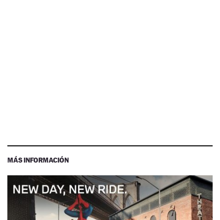
MÁS INFORMACIÓN