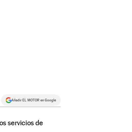
Añadir EL MOTOR en Google
os servicios de