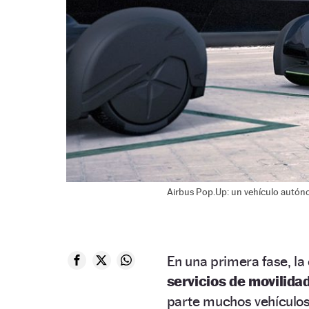
Airbus Pop.Up: un vehículo autó
En una primera fase, la
servicios de movilida
parte muchos vehículos