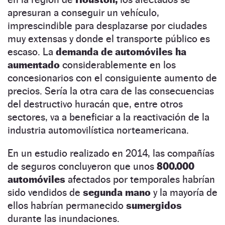
apresuran a conseguir un vehículo,
imprescindible para desplazarse por ciudades
muy extensas y donde el transporte público es
escaso. La
demanda de automóviles ha
aumentado
considerablemente en los
concesionarios con el consiguiente aumento de
precios. Sería la otra cara de las consecuencias
del destructivo huracán que, entre otros
sectores, va a beneficiar a la reactivación de la
industria automovilística norteamericana.
En un estudio realizado en 2014, las compañías
de seguros concluyeron que unos
800.000
automóviles
afectados por temporales habrían
sido vendidos de
segunda mano
y la mayoría de
ellos habrían permanecido
sumergidos
durante las inundaciones.