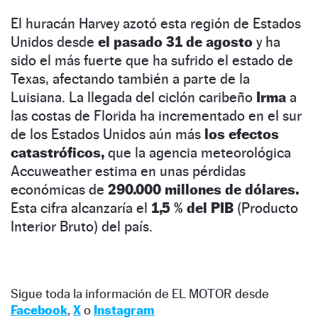
El huracán Harvey azotó esta región de Estados
Unidos desde
el pasado 31 de agosto
y ha
sido el más fuerte que ha sufrido el estado de
Texas, afectando también a parte de la
Luisiana. La llegada del ciclón caribeño
Irma
a
las costas de Florida ha incrementado en el sur
de los Estados Unidos aún más
los efectos
catastróficos,
que la agencia meteorológica
Accuweather estima en unas pérdidas
económicas de
290.000 millones
de dólares.
Esta cifra alcanzaría el
1,5 % del PIB
(Producto
Interior Bruto) del país.
Sigue toda la información de EL MOTOR desde
Facebook
,
X
o
Instagram