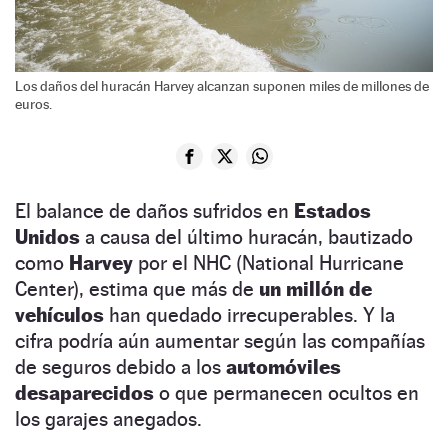
Los daños del huracán Harvey alcanzan suponen miles de millones de
euros.
El balance de daños sufridos en
Estados
Unidos
a causa del último huracán, bautizado
como
Harvey
por el NHC (National Hurricane
Center), estima que más de
un millón de
vehículos
han quedado irrecuperables. Y la
cifra podría aún aumentar según las compañías
de seguros debido a los
automóviles
desaparecidos
o que permanecen ocultos en
los garajes anegados.