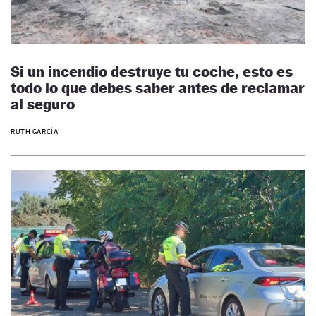
Si un incendio destruye tu coche, esto es
todo lo que debes saber antes de reclamar
al seguro
RUTH GARCÍA