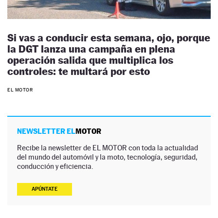
Si vas a conducir esta semana, ojo, porque
la DGT lanza una campaña en plena
operación salida que multiplica los
controles: te multará por esto
EL MOTOR
NEWSLETTER EL
MOTOR
Recibe la newsletter de EL MOTOR con toda la actualidad
del mundo del automóvil y la moto, tecnología, seguridad,
conducción y eficiencia.
APÚNTATE