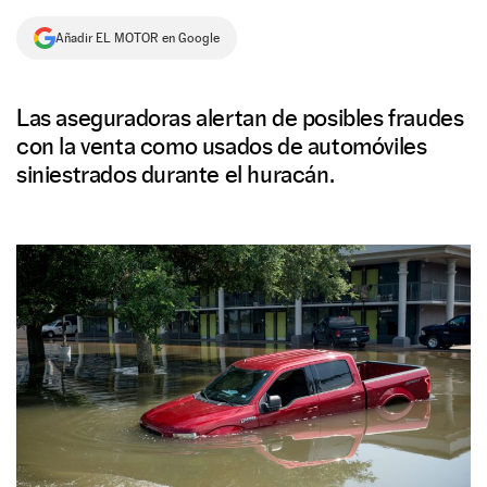
NEWSLETTER
Añadir EL MOTOR en Google
SÍGUENOS
Las aseguradoras alertan de posibles fraudes
con la venta como usados de automóviles
siniestrados durante el huracán.