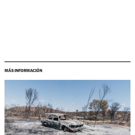
MÁS INFORMACIÓN