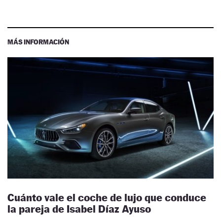
MÁS INFORMACIÓN
Cuánto vale el coche de lujo que conduce
la pareja de Isabel Díaz Ayuso