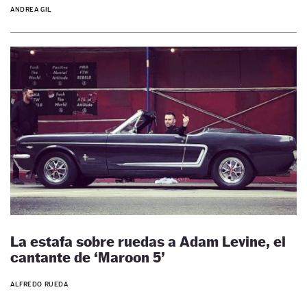
ANDREA GIL
La estafa sobre ruedas a Adam Levine, el
cantante de ‘Maroon 5’
ALFREDO RUEDA