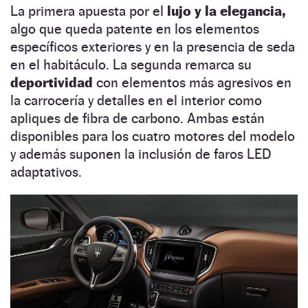
La primera apuesta por el
lujo y la elegancia,
algo que queda patente en los elementos
específicos exteriores y en la presencia de seda
en el habitáculo. La segunda remarca su
deportividad
con elementos más agresivos en
la carrocería y detalles en el interior como
apliques de fibra de carbono. Ambas están
disponibles para los cuatro motores del modelo
y además suponen la inclusión de faros LED
adaptativos.