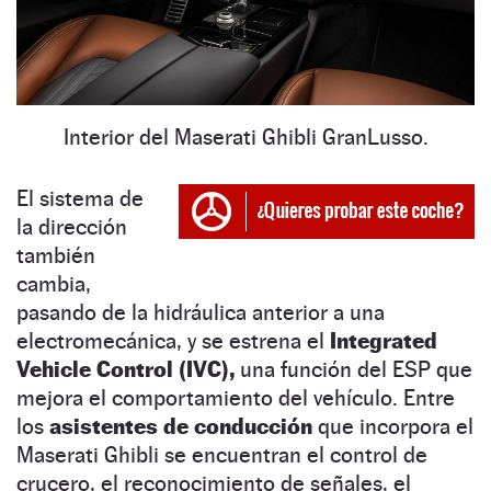
Interior del Maserati Ghibli GranLusso.
El sistema de
la dirección
también
cambia,
pasando de la hidráulica anterior a una
electromecánica, y se estrena el
Integrated
Vehicle Control (IVC),
una función del ESP que
mejora el comportamiento del vehículo. Entre
los
asistentes de conducción
que incorpora el
Maserati Ghibli se encuentran el control de
crucero, el reconocimiento de señales, el