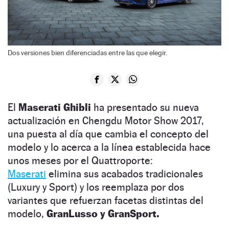
Dos versiones bien diferenciadas entre las que elegir.
El
Maserati Ghibli
ha presentado su nueva
actualización en Chengdu Motor Show 2017,
una puesta al día que cambia el concepto del
modelo y lo acerca a la línea establecida hace
unos meses por el Quattroporte:
Maserati
elimina sus acabados tradicionales
(Luxury y Sport) y los reemplaza por dos
variantes que refuerzan facetas distintas del
modelo,
GranLusso y GranSport.