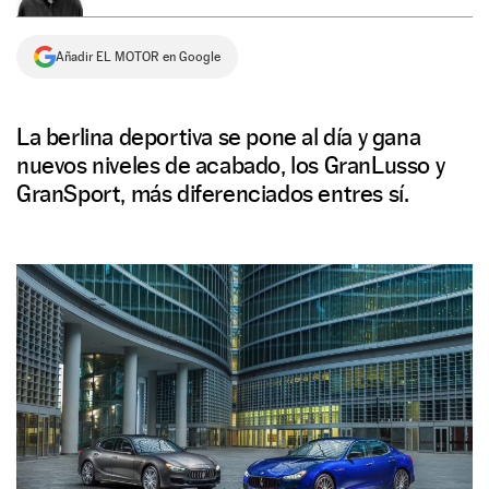
NEWSLETTER
Añadir EL MOTOR en Google
SÍGUENOS
La berlina deportiva se pone al día y gana
nuevos niveles de acabado, los GranLusso y
GranSport, más diferenciados entres sí.