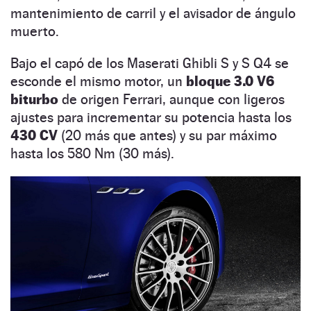
mantenimiento de carril y el avisador de ángulo
muerto.
Bajo el capó de los Maserati Ghibli S y S Q4 se
esconde el mismo motor, un
bloque 3.0 V6
biturbo
de origen Ferrari, aunque con ligeros
ajustes para incrementar su potencia hasta los
430 CV
(20 más que antes) y su par máximo
hasta los 580 Nm (30 más).