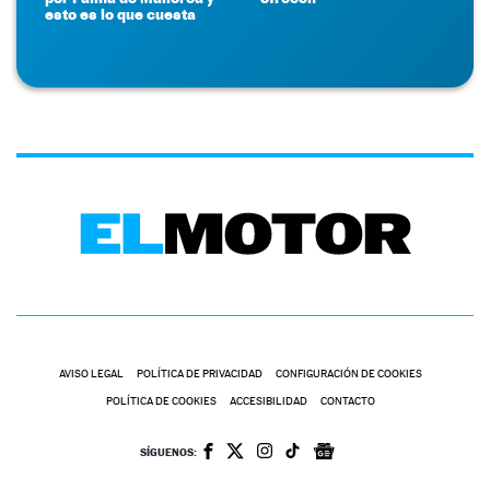
esto es lo que cuesta
AVISO LEGAL
POLÍTICA DE PRIVACIDAD
CONFIGURACIÓN DE COOKIES
POLÍTICA DE COOKIES
ACCESIBILIDAD
CONTACTO
SÍGUENOS: