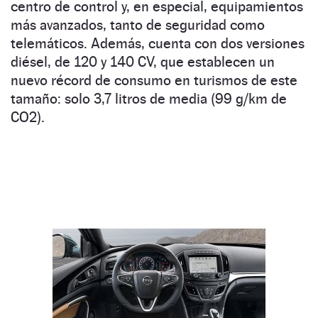
centro de control y, en especial, equipamientos
más avanzados, tanto de seguridad como
telemáticos. Además, cuenta con dos versiones
diésel, de 120 y 140 CV, que establecen un
nuevo récord de consumo en turismos de este
tamaño: solo 3,7 litros de media (99 g/km de
CO2).