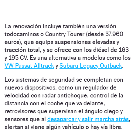
La renovación incluye también una versión
todocaminos o Country Tourer (desde 37.960
euros), que equipa suspensiones elevadas y
tracción total, y se ofrece con los diésel de 163
y 195 CV. Es una alternativa a modelos como los
VW Passat Alltrack
y
Subaru Legacy Outback
.
Los sistemas de seguridad se completan con
nuevos dispositivos, como un regulador de
velocidad con radar antichoque, control de la
distancia con el coche que va delante,
retrovisores que supervisan el ángulo ciego y
sensores que al
desaparcar y salir marcha atrás
,
alertan si viene algún vehículo o hay vía libre.