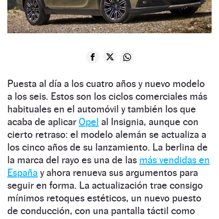
Puesta al día a los cuatro años y nuevo modelo
a los seis. Estos son los ciclos comerciales más
habituales en el automóvil y también los que
acaba de aplicar
Opel
al Insignia, aunque con
cierto retraso: el modelo alemán se actualiza a
los cinco años de su lanzamiento. La berlina de
la marca del rayo es una de las
más vendidas en
España
y ahora renueva sus argumentos para
seguir en forma. La actualización trae consigo
mínimos retoques estéticos, un nuevo puesto
de conducción, con una pantalla táctil como