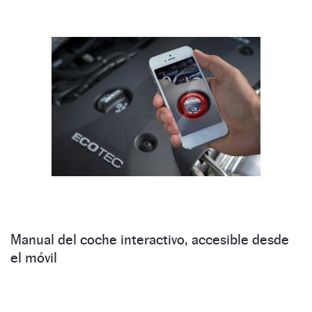
Manual del coche interactivo, accesible desde
el móvil