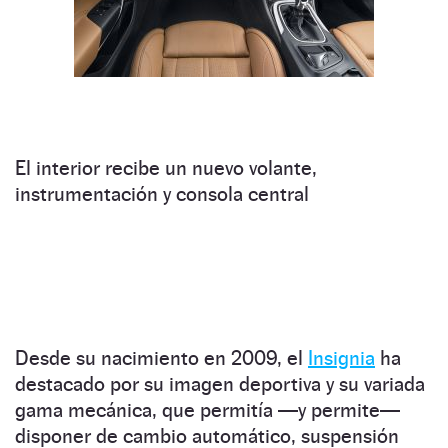
El interior recibe un nuevo volante,
instrumentación y consola central
Desde su nacimiento en 2009, el
Insignia
ha
destacado por su imagen deportiva y su variada
gama mecánica, que permitía —y permite—
disponer de cambio automático, suspensión