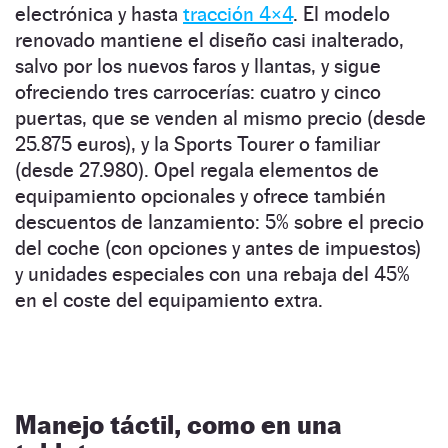
electrónica y hasta
tracción 4×4
. El modelo
renovado mantiene el diseño casi inalterado,
salvo por los nuevos faros y llantas, y sigue
ofreciendo tres carrocerías: cuatro y cinco
puertas, que se venden al mismo precio (desde
25.875 euros), y la Sports Tourer o familiar
(desde 27.980). Opel regala elementos de
equipamiento opcionales y ofrece también
descuentos de lanzamiento: 5% sobre el precio
del coche (con opciones y antes de impuestos)
y unidades especiales con una rebaja del 45%
en el coste del equipamiento extra.
Manejo táctil, como en una