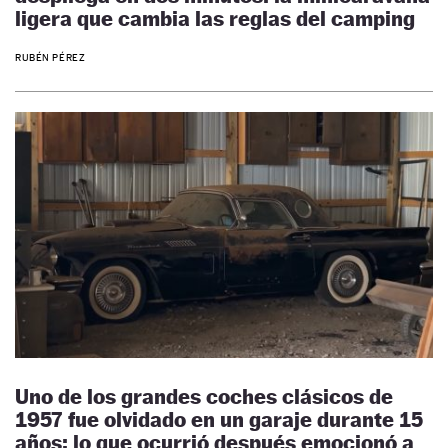
ligera que cambia las reglas del camping
RUBÉN PÉREZ
Uno de los grandes coches clásicos de
1957 fue olvidado en un garaje durante 15
años: lo que ocurrió después emocionó a