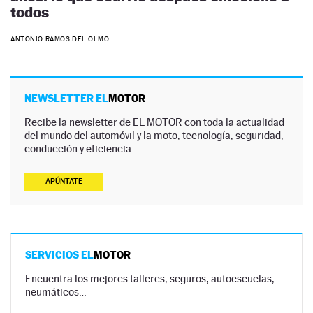
todos
ANTONIO RAMOS DEL OLMO
NEWSLETTER EL
MOTOR
Recibe la newsletter de EL MOTOR con toda la actualidad
del mundo del automóvil y la moto, tecnología, seguridad,
conducción y eficiencia.
APÚNTATE
SERVICIOS EL
MOTOR
Encuentra los mejores talleres, seguros, autoescuelas,
neumáticos…