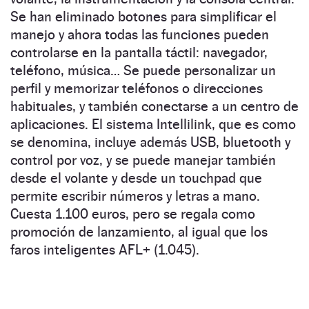
Se han eliminado botones para simplificar el
manejo y ahora todas las funciones pueden
controlarse en la pantalla táctil: navegador,
teléfono, música… Se puede personalizar un
perfil y memorizar teléfonos o direcciones
habituales, y también conectarse a un centro de
aplicaciones. El sistema Intellilink, que es como
se denomina, incluye además USB, bluetooth y
control por voz, y se puede manejar también
desde el volante y desde un touchpad que
permite escribir números y letras a mano.
Cuesta 1.100 euros, pero se regala como
promoción de lanzamiento, al igual que los
faros inteligentes AFL+ (1.045).