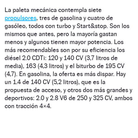
La paleta mecánica contempla siete
propulsores
, tres de gasolina y cuatro de
gasóleo, todos con turbo y Start&stop. Son los
mismos que antes, pero la mayoría gastan
menos y algunos tienen mayor potencia. Los
más recomendables son por su eficiencia los
diésel 2.0 CDTi: 120 y 140 CV (3,7 litros de
media), 163 (4,3 litros) y el biturbo de 195 CV
(4,7). En gasolina, la oferta es más dispar. Hay
un 1.4 de 140 CV (5,2 litros), que es la
propuesta de acceso, y otros dos más grandes y
deportivos: 2.0 y 2.8 V6 de 250 y 325 CV, ambos
con tracción 4×4.