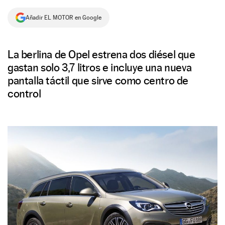
NEWSLETTER
Añadir EL MOTOR en Google
SÍGUENOS
La berlina de Opel estrena dos diésel que
gastan solo 3,7 litros e incluye una nueva
pantalla táctil que sirve como centro de
control