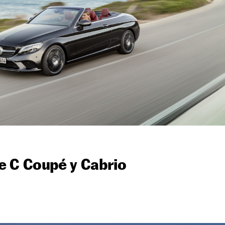
e C Coupé y Cabrio