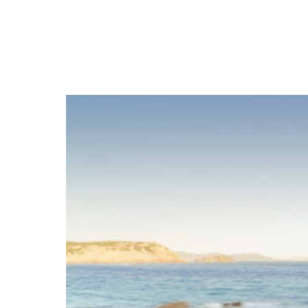
NEWSLETTER
SÍGUENOS