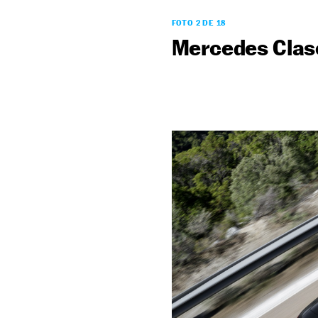
FOTO 2 DE 18
Mercedes Clas