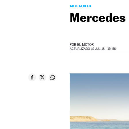
ACTUALIDAD
Mercedes 
POR
EL MOTOR
ACTUALIZADO 19 JUL 18 - 15: 58