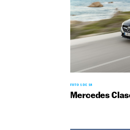
FOTO 1 DE 18
Mercedes Clas