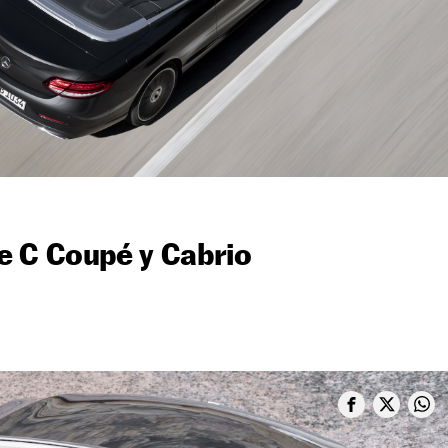
e C Coupé y Cabrio