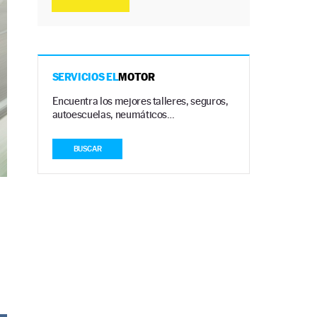
SERVICIOS EL
MOTOR
Encuentra los mejores talleres, seguros,
autoescuelas, neumáticos…
BUSCAR