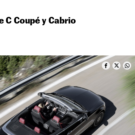
e C Coupé y Cabrio