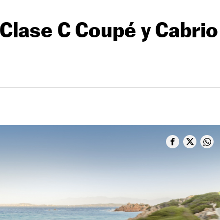
Clase C Coupé y Cabrio