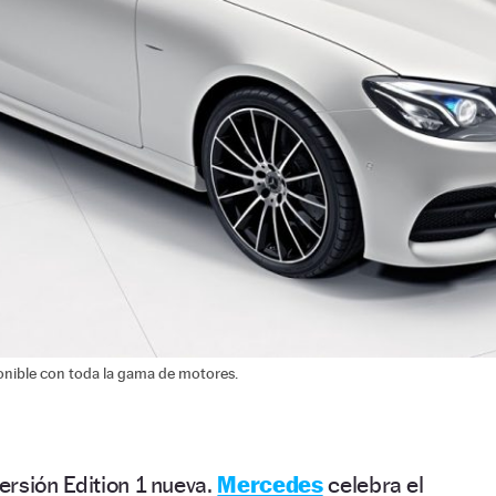
ponible con toda la gama de motores.
rsión Edition 1 nueva.
Mercedes
celebra el