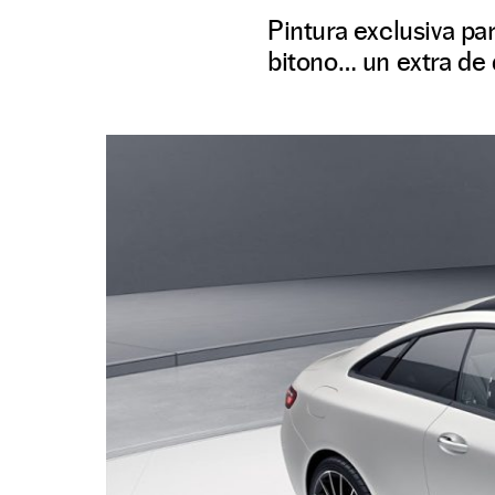
Pintura exclusiva pa
bitono… un extra de 