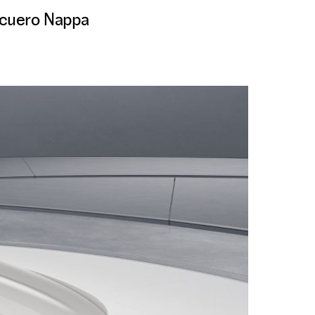
, cuero Nappa