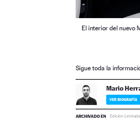
El interior del nuevo
Sigue toda la informa
Mario Herr
VER BIOGRAFÍA
ARCHIVADO EN
Edición Limitad