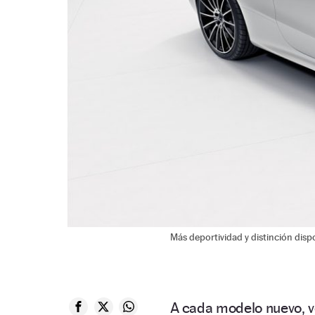
Más deportividad y distinción dis
A cada modelo nuevo, ve