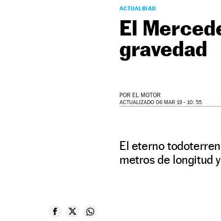
ACTUALIDAD
El Mercede
gravedad
POR
EL MOTOR
ACTUALIZADO 06 MAR 19 - 10: 55
El eterno todoterren
metros de longitud y