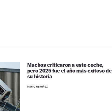
Muchos criticaron a este coche,
pero 2025 fue el año más exitoso de
su historia
MARIO HERRÁEZ