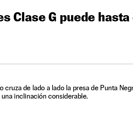
s Clase G puede hasta 
o cruza de lado a lado la presa de Punta Ne
 una inclinación considerable.