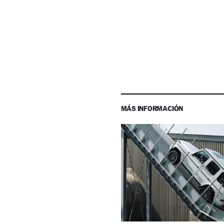
MÁS INFORMACIÓN