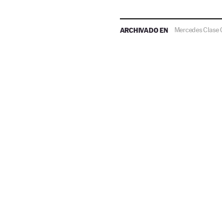
ARCHIVADO EN
Mercedes Clase 