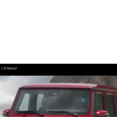
 | El Motor