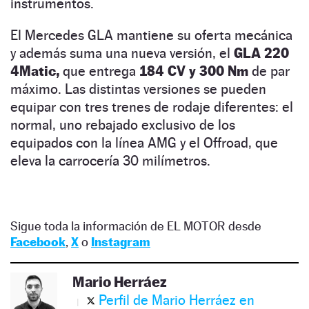
instrumentos.
El Mercedes GLA mantiene su oferta mecánica
y además suma una nueva versión, el
GLA 220
4Matic,
que entrega
184 CV y 300 Nm
de par
máximo. Las distintas versiones se pueden
equipar con tres trenes de rodaje diferentes: el
normal, uno rebajado exclusivo de los
equipados con la línea AMG y el Offroad, que
eleva la carrocería 30 milímetros.
Sigue toda la información de EL MOTOR desde
Facebook
,
X
o
Instagram
Mario Herráez
Perfil de Mario Herráez en