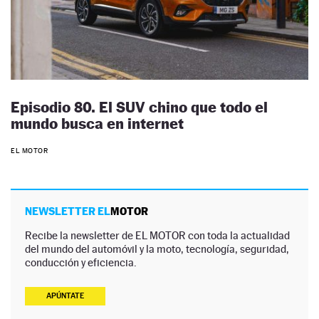
Episodio 80. El SUV chino que todo el
mundo busca en internet
EL MOTOR
NEWSLETTER EL
MOTOR
Recibe la newsletter de EL MOTOR con toda la actualidad
del mundo del automóvil y la moto, tecnología, seguridad,
conducción y eficiencia.
APÚNTATE