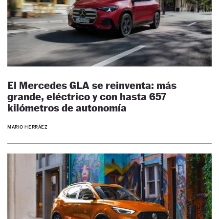
El Mercedes GLA se reinventa: más
grande, eléctrico y con hasta 657
kilómetros de autonomía
MARIO HERRÁEZ