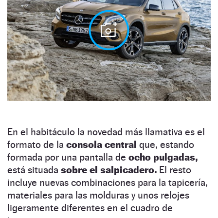
En el habitáculo la novedad más llamativa es el
formato de la
consola central
que, estando
formada por una pantalla de
ocho pulgadas,
está situada
sobre el salpicadero.
El resto
incluye nuevas combinaciones para la tapicería,
materiales para las molduras y unos relojes
ligeramente diferentes en el cuadro de