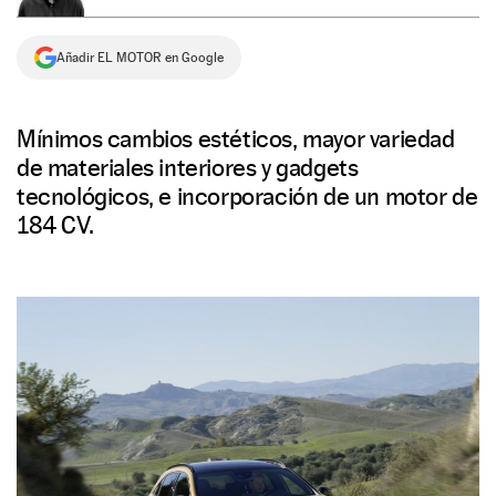
NEWSLETTER
Añadir EL MOTOR en Google
SÍGUENOS
Mínimos cambios estéticos, mayor variedad
de materiales interiores y gadgets
tecnológicos, e incorporación de un motor de
184 CV.