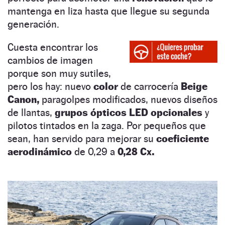
mantenga en liza hasta que llegue su segunda
generación.
Cuesta encontrar los
cambios de imagen
porque son muy sutiles,
pero los hay: nuevo
color
de carrocería
Beige
Canon,
paragolpes modificados, nuevos diseños
de llantas,
grupos ópticos LED opcionales
y
pilotos tintados en la zaga. Por pequeños que
sean, han servido para mejorar su
coeficiente
aerodinámico
de 0,29 a
0,28 Cx.