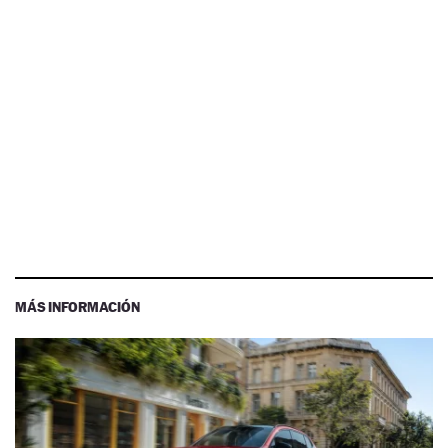
MÁS INFORMACIÓN