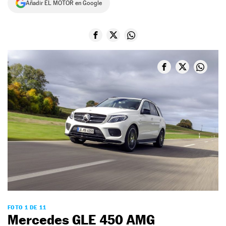
Añadir EL MOTOR en Google
NEWSLETTER
SÍGUENOS
FOTO 1 DE 11
Mercedes GLE 450 AMG