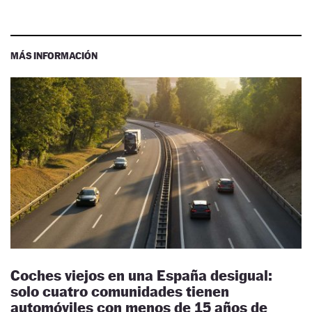
MÁS INFORMACIÓN
Coches viejos en una España desigual:
solo cuatro comunidades tienen
automóviles con menos de 15 años de