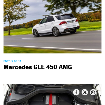
FOTO 5 DE 11
Mercedes GLE 450 AMG