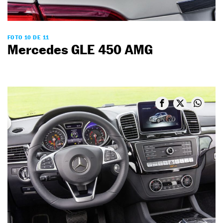
FOTO 10 DE 11
Mercedes GLE 450 AMG