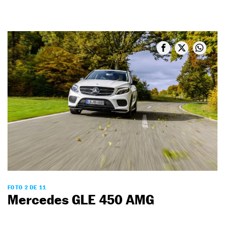
FOTO 2 DE 11
Mercedes GLE 450 AMG