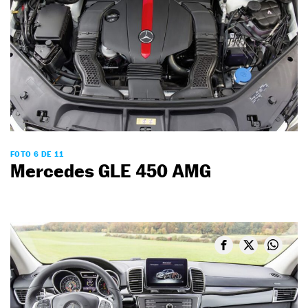
FOTO 6 DE 11
Mercedes GLE 450 AMG