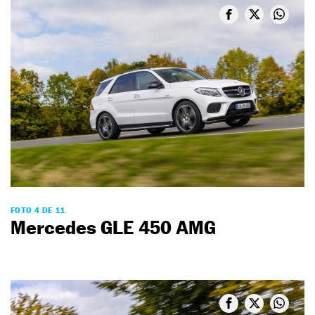
FOTO 4 DE 11
Mercedes GLE 450 AMG