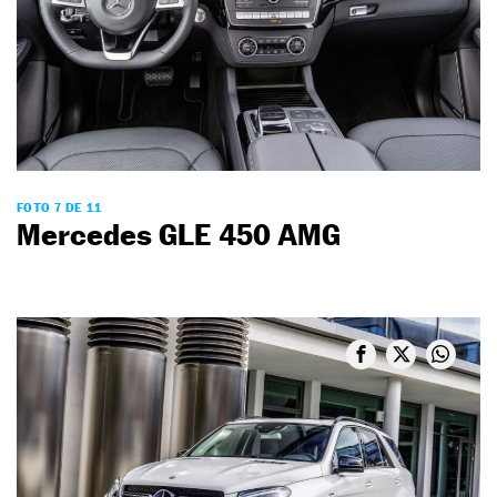
FOTO 7 DE 11
Mercedes GLE 450 AMG