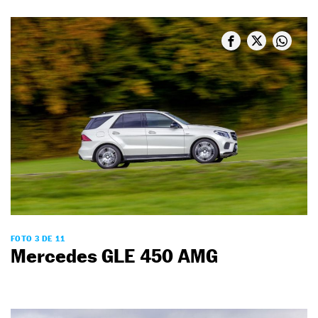
FOTO 3 DE 11
Mercedes GLE 450 AMG