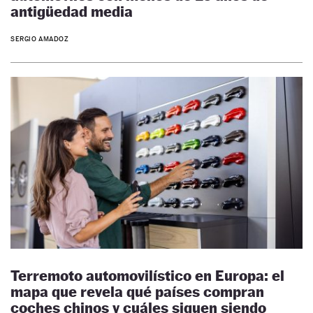
antigüedad media
SERGIO AMADOZ
Terremoto automovilístico en Europa: el
mapa que revela qué países compran
coches chinos y cuáles siguen siendo