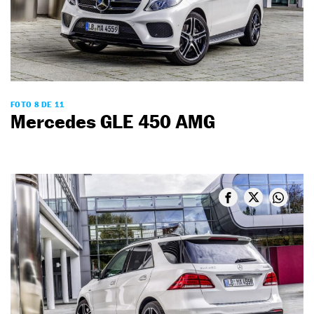
FOTO 8 DE 11
Mercedes GLE 450 AMG