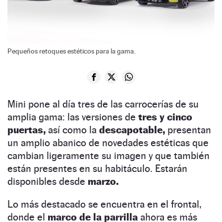
Pequeños retoques estéticos para la gama.
Mini pone al día tres de las carrocerías de su
amplia gama: las versiones de
tres y cinco
puertas,
así como la
descapotable,
presentan
un amplio abanico de novedades estéticas que
cambian ligeramente su imagen y que también
están presentes en su habitáculo. Estarán
disponibles desde
marzo.
Lo más destacado se encuentra en el frontal,
donde el
marco de la parrilla
ahora es más