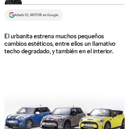
NEWSLETTER
Añadir EL MOTOR en Google
SÍGUENOS
El urbanita estrena muchos pequeños
cambios estéticos, entre ellos un llamativo
techo degradado, y también en el interior.