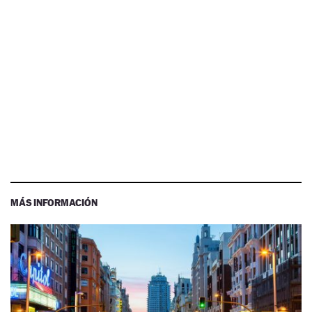
MÁS INFORMACIÓN