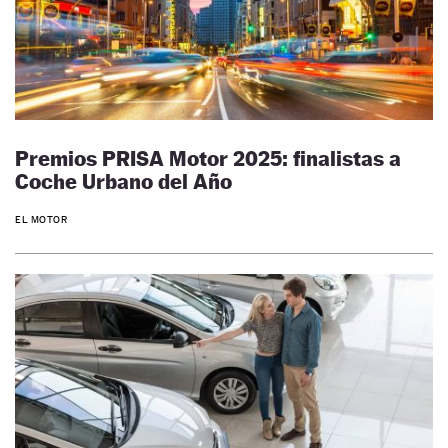
Premios PRISA Motor 2025: finalistas a
Coche Urbano del Año
EL MOTOR