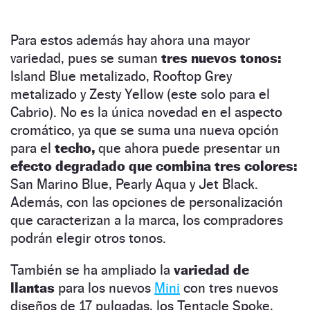
Para estos además hay ahora una mayor
variedad, pues se suman
tres nuevos tonos:
Island Blue metalizado, Rooftop Grey
metalizado y Zesty Yellow (este solo para el
Cabrio). No es la única novedad en el aspecto
cromático, ya que se suma una nueva opción
para el
techo,
que ahora puede presentar un
efecto degradado que combina tres colores:
San Marino Blue, Pearly Aqua y Jet Black.
Además, con las opciones de personalización
que caracterizan a la marca, los compradores
podrán elegir otros tonos.
También se ha ampliado la
variedad de
llantas
para los nuevos
Mini
con tres nuevos
diseños de 17 pulgadas, los Tentacle Spoke,