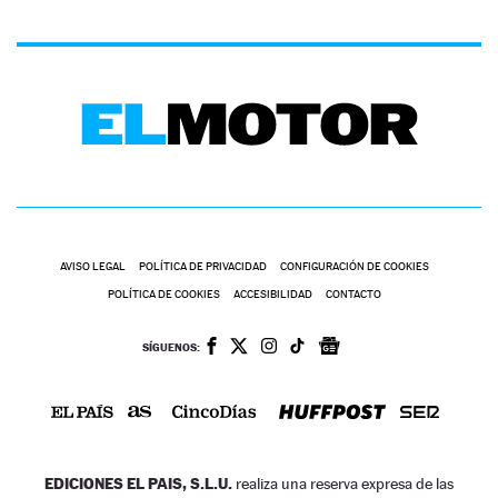
AVISO LEGAL
POLÍTICA DE PRIVACIDAD
CONFIGURACIÓN DE COOKIES
POLÍTICA DE COOKIES
ACCESIBILIDAD
CONTACTO
SÍGUENOS:
EDICIONES EL PAIS, S.L.U.
realiza una reserva expresa de las