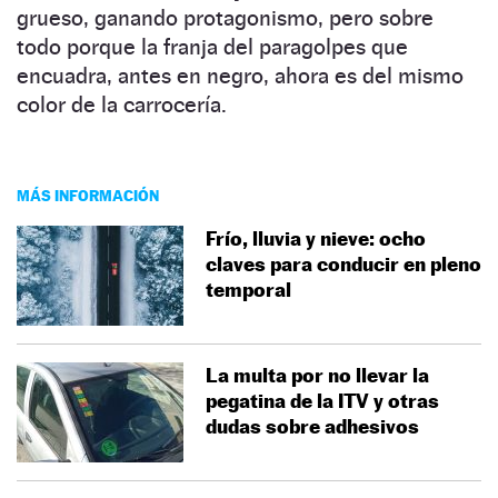
grueso, ganando protagonismo, pero sobre
todo porque la franja del paragolpes que
encuadra, antes en negro, ahora es del mismo
color de la carrocería.
MÁS INFORMACIÓN
Frío, lluvia y nieve: ocho
claves para conducir en pleno
temporal
La multa por no llevar la
pegatina de la ITV y otras
dudas sobre adhesivos