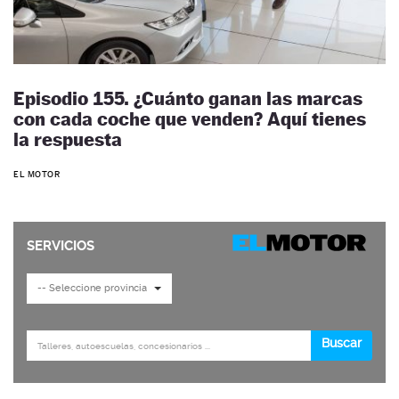
Episodio 155. ¿Cuánto ganan las marcas
con cada coche que venden? Aquí tienes
la respuesta
EL MOTOR