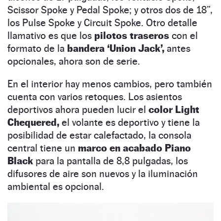
Scissor Spoke y Pedal Spoke; y otros dos de 18”,
los Pulse Spoke y Circuit Spoke. Otro detalle
llamativo es que los
pilotos traseros
con el
formato de la
bandera ‘Union Jack’,
antes
opcionales, ahora son de serie.
En el interior hay menos cambios, pero también
cuenta con varios retoques. Los asientos
deportivos ahora pueden lucir el
color Light
Chequered,
el volante es deportivo y tiene la
posibilidad de estar calefactado, la consola
central tiene un
marco en acabado Piano
Black
para la pantalla de 8,8 pulgadas, los
difusores de aire son nuevos y la iluminación
ambiental es opcional.