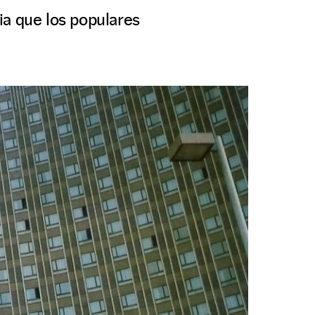
ia que los populares