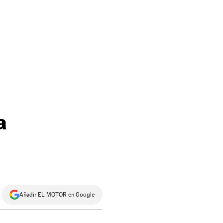
a
Añadir EL MOTOR en Google