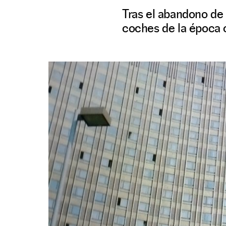
Tras el abandono de 
coches de la época c