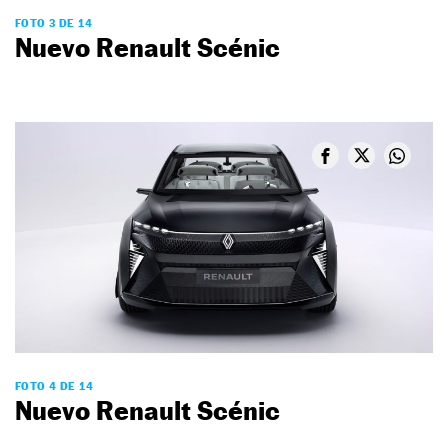
FOTO 3 DE 14
Nuevo Renault Scénic
FOTO 4 DE 14
Nuevo Renault Scénic