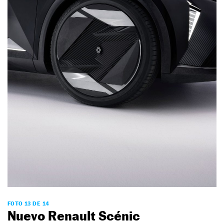
FOTO 13 DE 14
Nuevo Renault Scénic