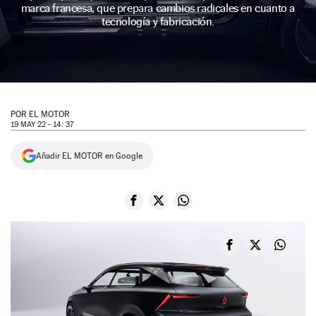
marca francesa, que prepara cambios radicales en cuanto a
NEWSLETTER
tecnología y fabricación.
SÍGUENOS
POR
EL MOTOR
19 MAY 22 - 14: 37
Añadir EL MOTOR en Google