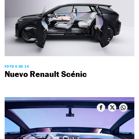
FOTO 6 DE 14
Nuevo Renault Scénic