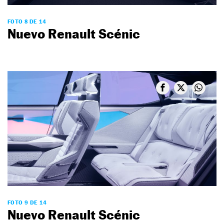
FOTO 8 DE 14
Nuevo Renault Scénic
FOTO 9 DE 14
Nuevo Renault Scénic