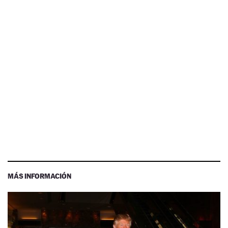
MÁS INFORMACIÓN