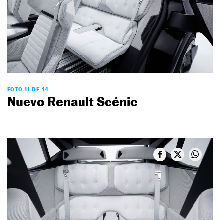
FOTO 11 DE 14
Nuevo Renault Scénic