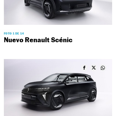
FOTO 1 DE 14
Nuevo Renault Scénic