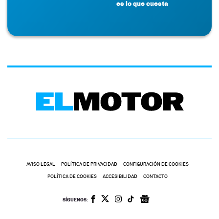
es lo que cuesta
AVISO LEGAL
POLÍTICA DE PRIVACIDAD
CONFIGURACIÓN DE COOKIES
POLÍTICA DE COOKIES
ACCESIBILIDAD
CONTACTO
SÍGUENOS: