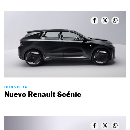
FOTO 5 DE 14
Nuevo Renault Scénic