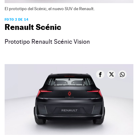
El prototipo del Scénic, el nuevo SUV de Renault.
FOTO 2 DE 14
Renault Scénic
Prototipo Renault Scénic Vision