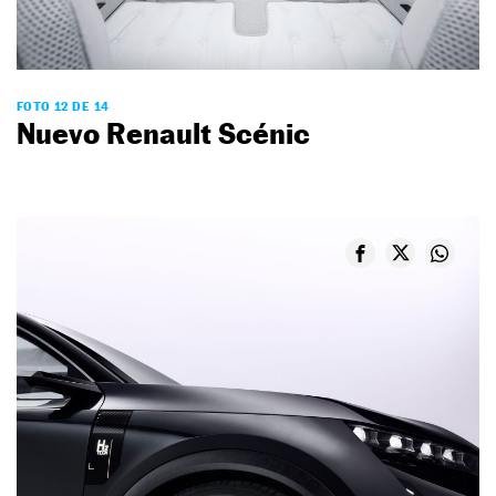
FOTO 12 DE 14
Nuevo Renault Scénic