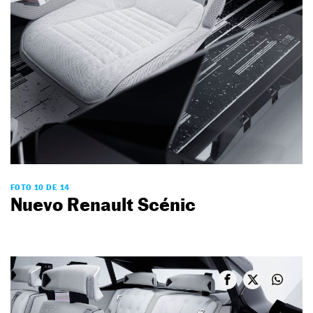
FOTO 10 DE 14
Nuevo Renault Scénic