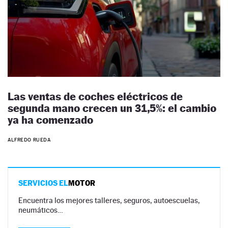
Las ventas de coches eléctricos de
segunda mano crecen un 31,5%: el cambio
ya ha comenzado
ALFREDO RUEDA
SERVICIOS EL
MOTOR
Encuentra los mejores talleres, seguros, autoescuelas,
neumáticos…