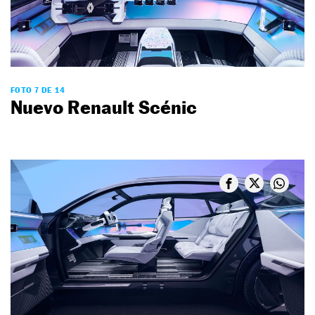
FOTO 7 DE 14
Nuevo Renault Scénic