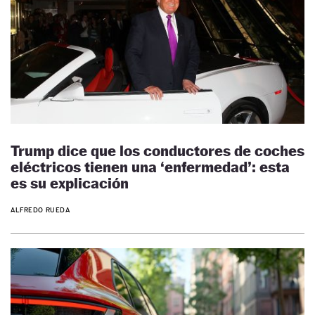
Trump dice que los conductores de coches
eléctricos tienen una ‘enfermedad’: esta
es su explicación
ALFREDO RUEDA