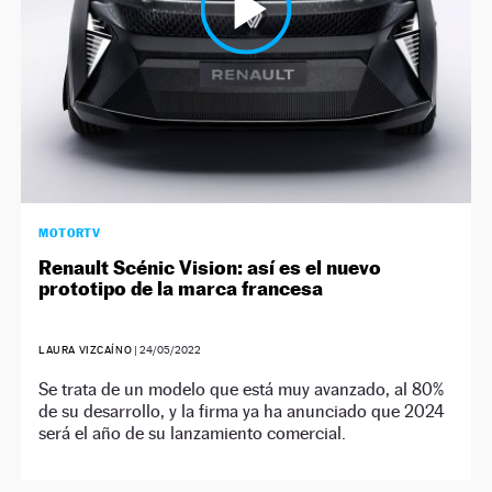
MOTORTV
Renault Scénic Vision: así es el nuevo
prototipo de la marca francesa
LAURA VIZCAÍNO
|
24/05/2022
Se trata de un modelo que está muy avanzado, al 80%
de su desarrollo, y la firma ya ha anunciado que 2024
será el año de su lanzamiento comercial.