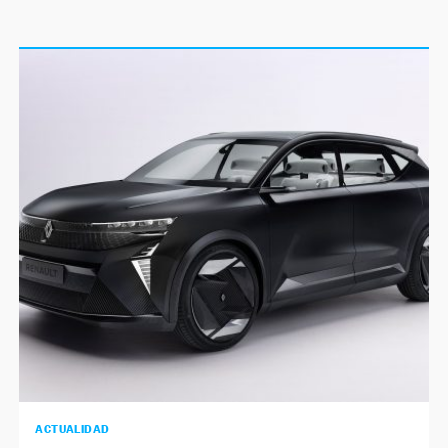
ACTUALIDAD