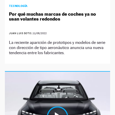
TECNOLOGÍA
Por qué muchas marcas de coches ya no
usan volantes redondos
JUAN LUIS SOTO
|
11/06/2022
La reciente aparición de prototipos y modelos de serie
con dirección de tipo aeronáutico anuncia una nueva
tendencia entre los fabricantes.