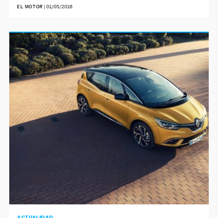
EL MOTOR
|
01/05/2016
ACTUALIDAD