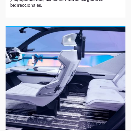
bidireccionales.