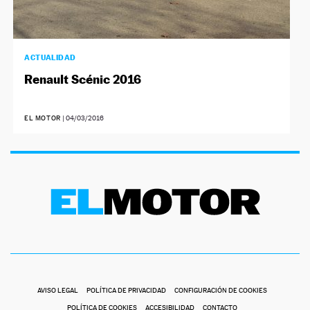
ACTUALIDAD
Renault Scénic 2016
EL MOTOR
|
04/03/2016
AVISO LEGAL
POLÍTICA DE PRIVACIDAD
CONFIGURACIÓN DE COOKIES
POLÍTICA DE COOKIES
ACCESIBILIDAD
CONTACTO