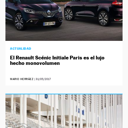
ACTUALIDAD
El Renault Scénic Initiale Paris es el lujo
hecho monovolumen
MARIO HERRÁEZ
|
31/05/2017