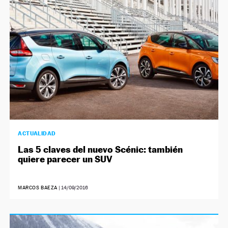
ACTUALIDAD
Las 5 claves del nuevo Scénic: también
quiere parecer un SUV
MARCOS BAEZA
|
14/09/2016