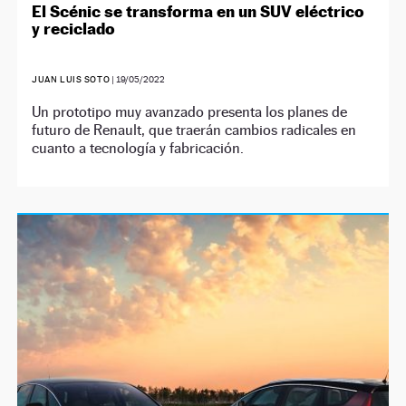
El Scénic se transforma en un SUV eléctrico
y reciclado
JUAN LUIS SOTO
|
19/05/2022
Un prototipo muy avanzado presenta los planes de
futuro de Renault, que traerán cambios radicales en
cuanto a tecnología y fabricación.