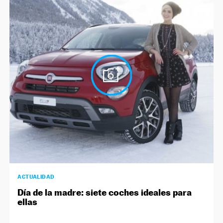
ACTUALIDAD
Día de la madre: siete coches ideales para
ellas