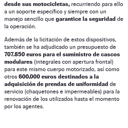
desde sus motocicletas,
recurriendo para ello
a un soporte específico y siempre con un
manejo sencillo que
garantice la seguridad
de
la operación.
Además de la licitación de estos dispositivos,
también se ha adjudicado un presupuesto de
707.850 euros
para el suministro de cascos
modulares
(integrales con apertura frontal)
para este mismo cuerpo motorizado, así como
otros
600.000 euros destinados a la
adquisición de prendas de uniformidad
de
servicio (chaquetones e impermeables) para la
renovación de los utilizados hasta el momento
por los agentes.