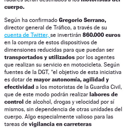
cuerpo.
Según ha confirmado
Gregorio Serrano,
director general de Tráfico, a través de su
cuenta de Twitter,
se invertirán
860.000 euros
en la compra de estos dispositivos de
dimensiones reducidas para que puedan ser
transportados y utilizados
por los agentes
que realizan su servicio en motocicleta. Según
fuentes de la DGT, “el objetivo de esta iniciativa
es dotar de
mayor autonomía, agilidad y
efectividad
a los motoristas de la Guardia Civil,
que de este modo podrán realizar
labores de
control
de alcohol, drogas y velocidad por sí
mismos, sin dependencia de otras unidades del
cuerpo. Algo especialmente valioso para las
tareas de
vigilancia en carreteras