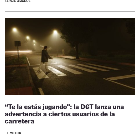
SERGIO AMADOZ
“Te la estás jugando”: la DGT lanza una
advertencia a ciertos usuarios de la
carretera
EL MOTOR