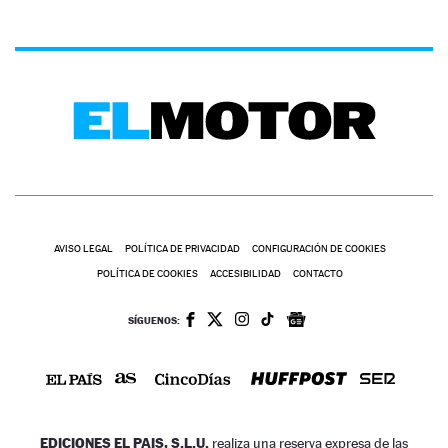
AVISO LEGAL
POLÍTICA DE PRIVACIDAD
CONFIGURACIÓN DE COOKIES
POLÍTICA DE COOKIES
ACCESIBILIDAD
CONTACTO
SÍGUENOS:
EDICIONES EL PAIS, S.L.U.
realiza una reserva expresa de las