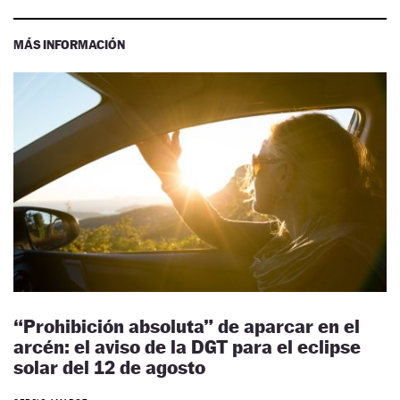
MÁS INFORMACIÓN
“Prohibición absoluta” de aparcar en el
arcén: el aviso de la DGT para el eclipse
solar del 12 de agosto