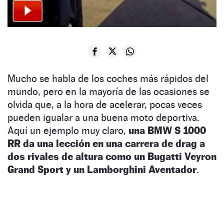
Mucho se habla de los coches más rápidos del
mundo, pero en la mayoría de las ocasiones se
olvida que, a la hora de acelerar, pocas veces
pueden igualar a una buena moto deportiva.
Aquí un ejemplo muy claro,
una BMW S 1000
RR da una lección en una carrera de drag a
dos rivales de altura como un Bugatti Veyron
Grand Sport y un Lamborghini Aventador
.