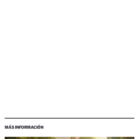
MÁS INFORMACIÓN