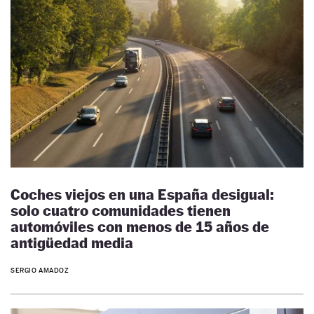
Coches viejos en una España desigual:
solo cuatro comunidades tienen
automóviles con menos de 15 años de
antigüedad media
SERGIO AMADOZ