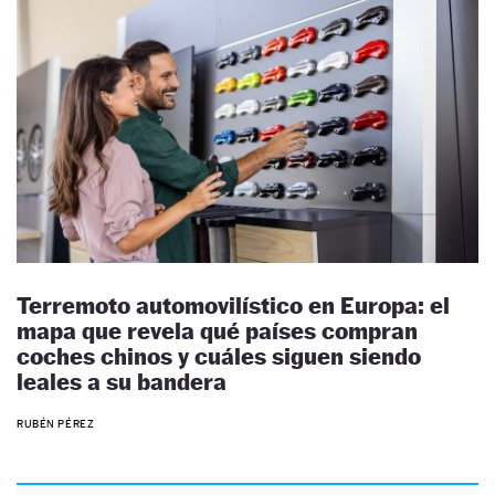
Terremoto automovilístico en Europa: el
mapa que revela qué países compran
coches chinos y cuáles siguen siendo
leales a su bandera
RUBÉN PÉREZ