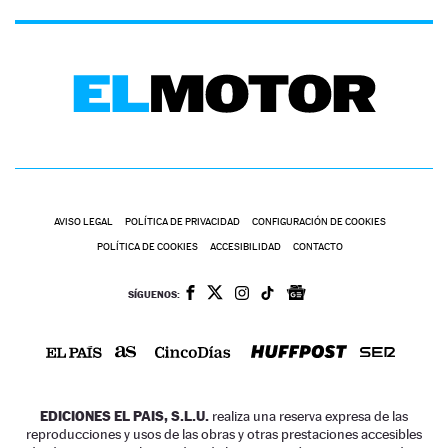
AVISO LEGAL
POLÍTICA DE PRIVACIDAD
CONFIGURACIÓN DE COOKIES
POLÍTICA DE COOKIES
ACCESIBILIDAD
CONTACTO
SÍGUENOS:
EDICIONES EL PAIS, S.L.U.
realiza una reserva expresa de las
reproducciones y usos de las obras y otras prestaciones accesibles