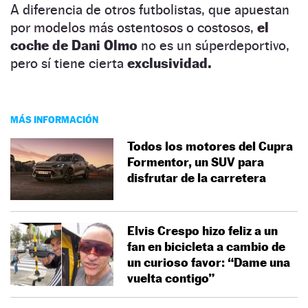
A diferencia de otros futbolistas, que apuestan
por modelos más ostentosos o costosos,
el
coche de Dani Olmo
no es un súperdeportivo,
pero sí tiene cierta
exclusividad.
MÁS INFORMACIÓN
Todos los motores del Cupra
Formentor, un SUV para
disfrutar de la carretera
Elvis Crespo hizo feliz a un
fan en bicicleta a cambio de
un curioso favor: “Dame una
vuelta contigo”