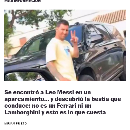
MÁS INFORMACIÓN
Se encontró a Leo Messi en un
aparcamiento… y descubrió la bestia que
conduce: no es un Ferrari ni un
Lamborghini y esto es lo que cuesta
MIRIAM PRIETO