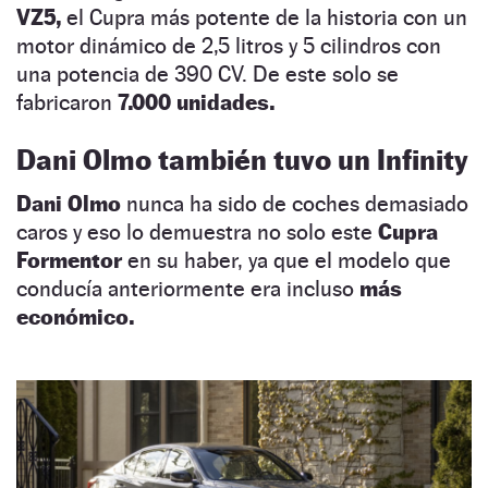
VZ5,
el Cupra más potente de la historia con un
motor dinámico de 2,5 litros y 5 cilindros con
una potencia de 390 CV. De este solo se
fabricaron
7.000 unidades.
Dani Olmo también tuvo un Infinity
Dani Olmo
nunca ha sido de coches demasiado
caros y eso lo demuestra no solo este
Cupra
Formentor
en su haber, ya que el modelo que
conducía anteriormente era incluso
más
económico.