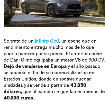
Se trata de un
Infinity Q50
, un coche que en
rendimiento entrega mucho más de lo que
podría parecer por su precio. El anterior coche
de Dani Olmo equipaba un motor V6 de 300 CV.
Dejó de venderse en Europa
y el año pasado
se anunció el fin de su comercialización en
Estados Unidos, donde en todavía quedan
unidades y se vende a partir de
43.050
dólares,
que al cambio se quedan en menos de
40.000 euros.