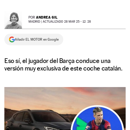
NEWSLETTER
ANDREA GIL
POR
MADRID |
ACTUALIZADO 28 MAR 25 - 12: 28
SÍGUENOS
Añadir EL MOTOR en Google
Eso sí, el jugador del Barça conduce una
versión muy exclusiva de este coche catalán.