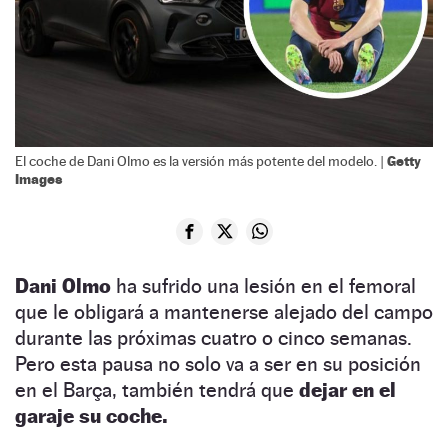
Getty
El coche de Dani Olmo es la versión más potente del modelo. |
Images
Dani Olmo
ha sufrido una lesión en el femoral
que le obligará a mantenerse alejado del campo
durante las próximas cuatro o cinco semanas.
Pero esta pausa no solo va a ser en su posición
en el Barça, también tendrá que
dejar en el
garaje su coche.