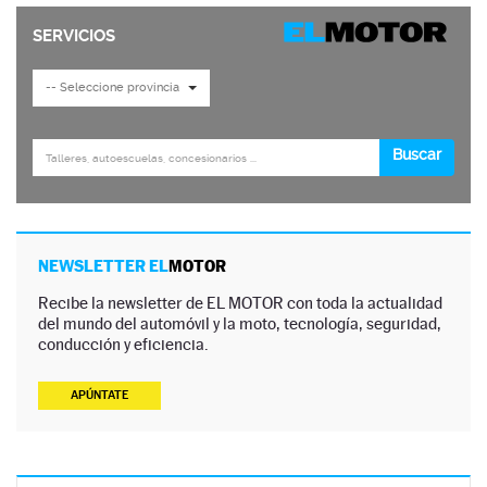
NEWSLETTER EL
MOTOR
Recibe la newsletter de EL MOTOR con toda la actualidad
del mundo del automóvil y la moto, tecnología, seguridad,
conducción y eficiencia.
APÚNTATE