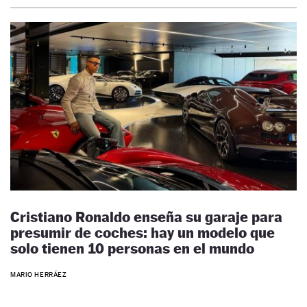
Cristiano Ronaldo enseña su garaje para
presumir de coches: hay un modelo que
solo tienen 10 personas en el mundo
MARIO HERRÁEZ