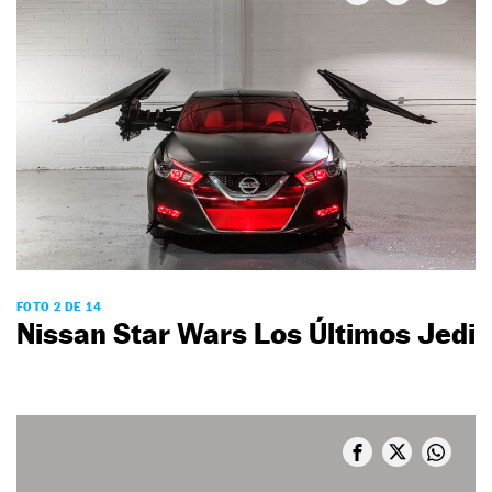
FOTO 2 DE 14
Nissan Star Wars Los Últimos Jedi