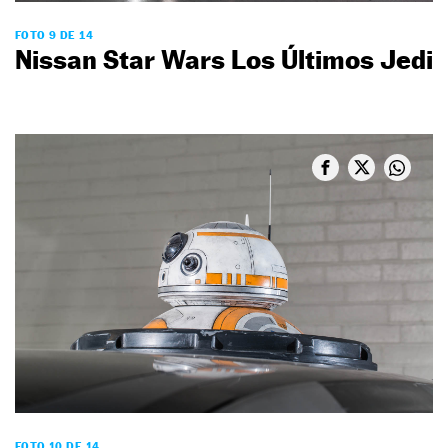
FOTO 9 DE 14
Nissan Star Wars Los Últimos Jedi
FOTO 10 DE 14