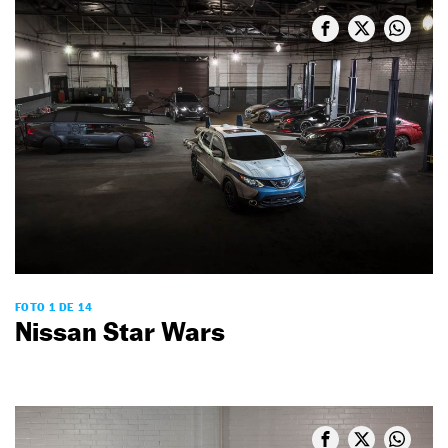
FOTO 1 DE 14
Nissan Star Wars