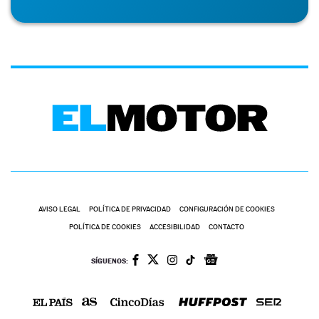
AVISO LEGAL
POLÍTICA DE PRIVACIDAD
CONFIGURACIÓN DE COOKIES
POLÍTICA DE COOKIES
ACCESIBILIDAD
CONTACTO
SÍGUENOS: