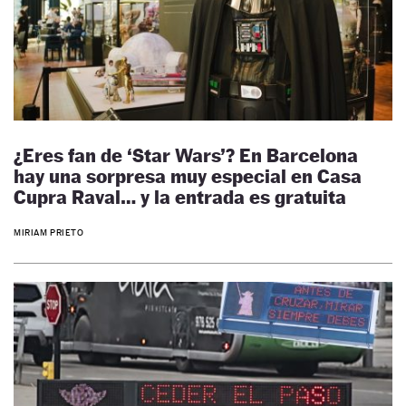
¿Eres fan de ‘Star Wars’? En Barcelona
hay una sorpresa muy especial en Casa
Cupra Raval… y la entrada es gratuita
MIRIAM PRIETO