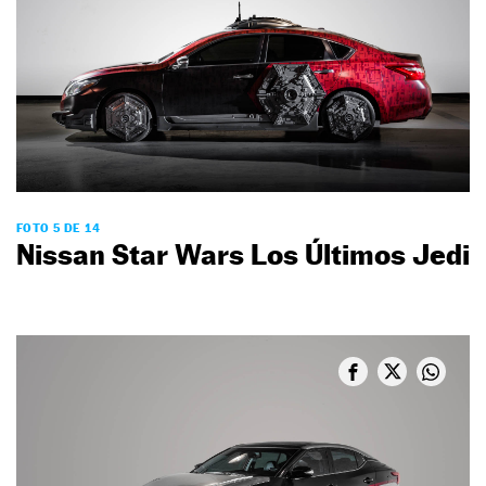
FOTO 5 DE 14
Nissan Star Wars Los Últimos Jedi