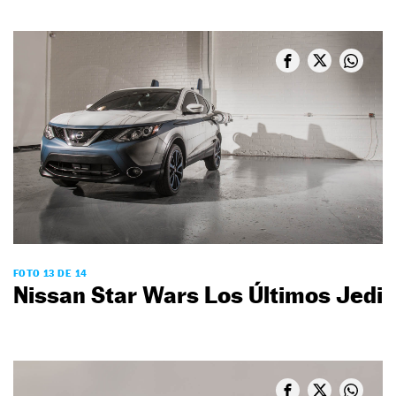
FOTO 13 DE 14
Nissan Star Wars Los Últimos Jedi