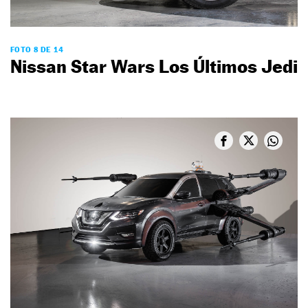
FOTO 8 DE 14
Nissan Star Wars Los Últimos Jedi