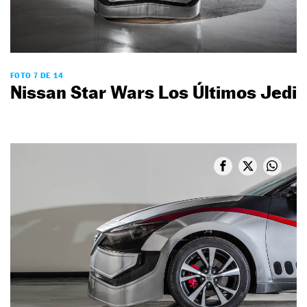
FOTO 7 DE 14
Nissan Star Wars Los Últimos Jedi