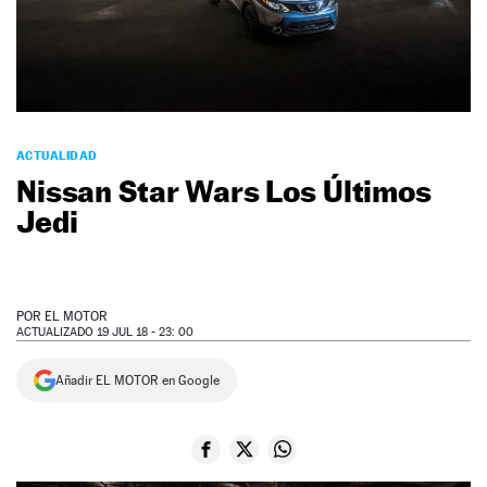
NEWSLETTER
SÍGUENOS
ACTUALIDAD
Nissan Star Wars Los Últimos
Jedi
POR
EL MOTOR
ACTUALIZADO 19 JUL 18 - 23: 00
Añadir EL MOTOR en Google