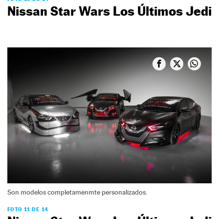
Nissan Star Wars Los Últimos Jedi
Son modelos completamenmte personalizados.
FOTO 11 DE 14