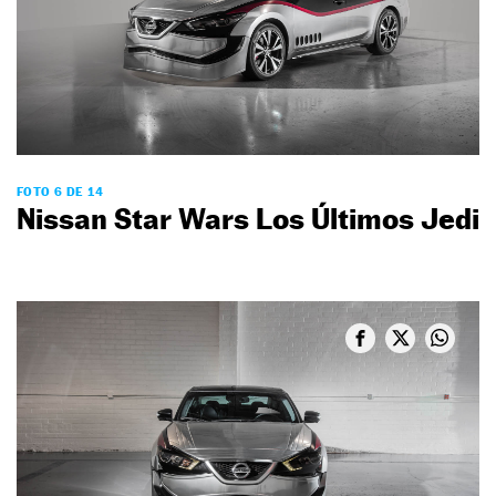
FOTO 6 DE 14
Nissan Star Wars Los Últimos Jedi