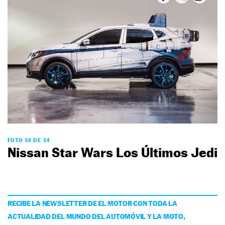
FOTO 14 DE 14
Nissan Star Wars Los Últimos Jedi
RECIBE LA NEWSLETTER DE EL MOTOR CON TODA LA
ACTUALIDAD DEL MUNDO DEL AUTOMÓVIL Y LA MOTO,