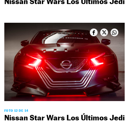
Nissan Star Wars Los Últimos Jedi
FOTO 12 DE 14
Nissan Star Wars Los Últimos Jedi