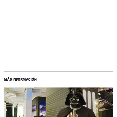
MÁS INFORMACIÓN