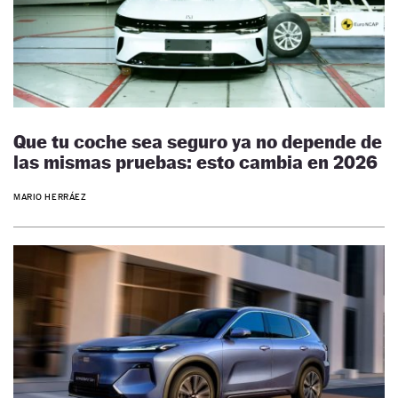
Que tu coche sea seguro ya no depende de
las mismas pruebas: esto cambia en 2026
MARIO HERRÁEZ