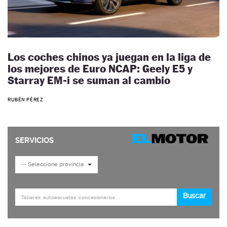
Los coches chinos ya juegan en la liga de
los mejores de Euro NCAP: Geely E5 y
Starray EM-i se suman al cambio
RUBÉN PÉREZ