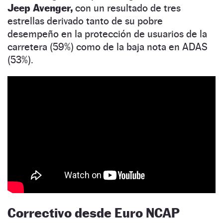
Jeep Avenger,
con un resultado de tres
estrellas derivado tanto de su pobre
desempeño en la protección de usuarios de la
carretera (59%) como de la baja nota en ADAS
(53%).
Correctivo desde Euro NCAP