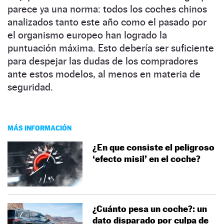
parece ya una norma: todos los coches chinos
analizados tanto este año como el pasado por
el organismo europeo han logrado la
puntuación máxima. Esto debería ser suficiente
para despejar las dudas de los compradores
ante estos modelos, al menos en materia de
seguridad.
MÁS INFORMACIÓN
¿En que consiste el peligroso
‘efecto misil’ en el coche?
¿Cuánto pesa un coche?: un
dato disparado por culpa de