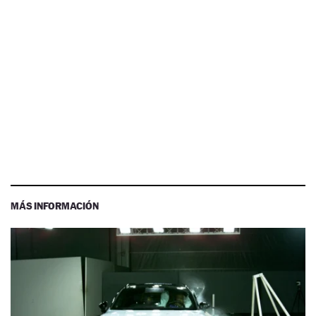
MÁS INFORMACIÓN