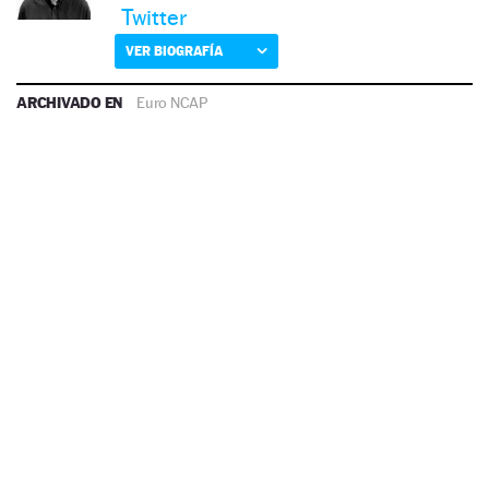
Twitter
VER BIOGRAFÍA
ARCHIVADO EN
Euro NCAP