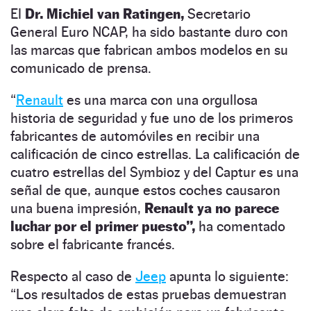
El
Dr. Michiel van Ratingen,
Secretario
General Euro NCAP, ha sido bastante duro con
las marcas que fabrican ambos modelos en su
comunicado de prensa.
“
Renault
es una marca con una orgullosa
historia de seguridad y fue uno de los primeros
fabricantes de automóviles en recibir una
calificación de cinco estrellas. La calificación de
cuatro estrellas del Symbioz y del Captur es una
señal de que, aunque estos coches causaron
una buena impresión,
Renault ya no parece
luchar por el primer puesto”,
ha comentado
sobre el fabricante francés.
Respecto al caso de
Jeep
apunta lo siguiente:
“Los resultados de estas pruebas demuestran