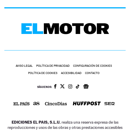
AVISO LEGAL
POLÍTICA DE PRIVACIDAD
CONFIGURACIÓN DE COOKIES
POLÍTICA DE COOKIES
ACCESIBILIDAD
CONTACTO
SÍGUENOS:
EDICIONES EL PAIS, S.L.U.
realiza una reserva expresa de las
reproducciones y usos de las obras y otras prestaciones accesibles