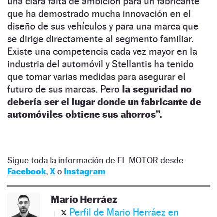
una clara falta de ambición para un fabricante
que ha demostrado mucha innovación en el
diseño de sus vehículos y para una marca que
se dirige directamente al segmento familiar.
Existe una competencia cada vez mayor en la
industria del automóvil y Stellantis ha tenido
que tomar varias medidas para asegurar el
futuro de sus marcas. Pero
la seguridad no
debería ser el lugar donde un fabricante de
automóviles obtiene sus ahorros”.
Sigue toda la información de EL MOTOR desde
Facebook
,
X
o
Instagram
Mario Herráez
Perfil de Mario Herráez en