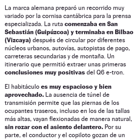
La marca alemana preparó un recorrido muy
variado por la cornisa cantábrica para la prensa
especializada. La ruta
comenzaba en San
Sebastián (Guipúzcoa) y terminaba en Bilbao
(Vizcaya)
después de circular por diferentes
núcleos urbanos, autovías, autopistas de pago,
carreteras secundarias y de montaña. Un
itinerario que permitió extraer unas primeras
conclusiones muy positivas
del Q6 e-tron.
El habitáculo
es muy espacioso y bien
aprovechado.
La ausencia de túnel de
transmisión permite que las piernas de los
ocupantes traseros, incluso en los de las tallas
más altas, vayan flexionadas de manera natural,
sin rozar con el asiento delantero.
Por su
parte, el conductor y el copiloto gozan de un