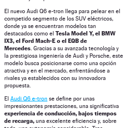
El nuevo Audi Q6 e-tron llega para pelear en el
competido segmento de los SUV eléctricos,
donde ya se encuentran modelos tan
destacados como el
Tesla Model Y, el BMW
IX3, el Ford Mach-E o el EQB de
Mercedes
. Gracias a su avanzada tecnología y
la prestigiosa ingeniería de Audi y Porsche, este
modelo busca posicionarse como una opción
atractiva y en el mercado, enfrentándose a
rivales ya establecidos con su innovadora
propuesta.
El
Audi Q6 e-tron
se define por unas
impresionantes prestaciones, una significativa
experiencia de conducción, bajos tiempos
de recarga,
una excelente eficiencia y, sobre