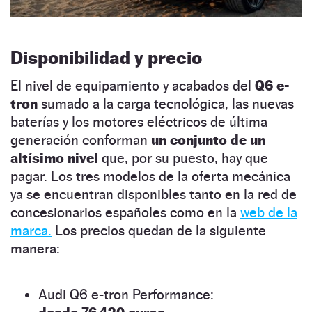
Disponibilidad y precio
El nivel de equipamiento y acabados del
Q6 e-
tron
sumado a la carga tecnológica, las nuevas
baterías y los motores eléctricos de última
generación conforman
un conjunto de un
altísimo nivel
que, por su puesto, hay que
pagar. Los tres modelos de la oferta mecánica
ya se encuentran disponibles tanto en la red de
concesionarios españoles como en la
web de la
marca.
Los precios quedan de la siguiente
manera:
Audi Q6 e-tron Performance: