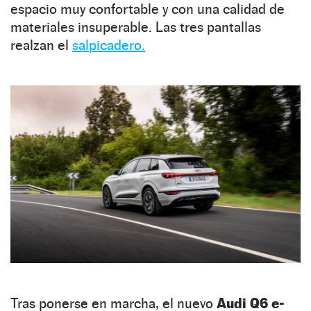
espacio muy confortable y con una calidad de
materiales insuperable. Las tres pantallas
realzan el
salpicadero.
Tras ponerse en marcha, el nuevo
Audi Q6 e-