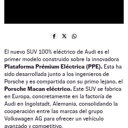
El nuevo SUV 100% eléctrico de Audi es el
primer modelo construido sobre la innovadora
Plataforma Prémium Eléctrica (PPE).
Esta ha
sido desarrollada junto a los ingenieros de
Porsche y es compartida con su primo lejano, el
Porsche Macan eléctrico.
Este SUV se fabrica
en Europa, concretamente en la factoría de
Audi en Ingolstadt, Alemania, consolidando la
cooperación entre las marcas del grupo
Volkswagen AG para ofrecer un vehículo
avanzado y competitivo.