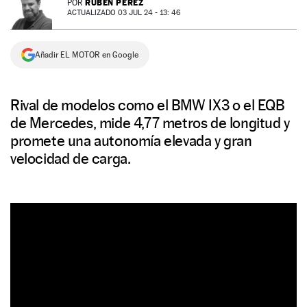
RUBÉN PÉREZ
POR
ACTUALIZADO 03 JUL 24 - 13: 46
NEWSLETTER
Añadir EL MOTOR en Google
SÍGUENOS
Rival de modelos como el BMW IX3 o el EQB
de Mercedes, mide 4,77 metros de longitud y
promete una autonomía elevada y gran
velocidad de carga.