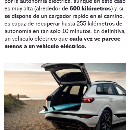
por la autonomía eléctrica, aunque en este caso
es muy alta (alrededor de
600 kilómetros
) y, si
se dispone de un cargador rápido en el camino,
es capaz de recuperar hasta 255 kilómetros de
autonomía en tan solo 10 minutos. En definitiva,
un vehículo eléctrico que
cada vez se parece
menos a un vehículo eléctrico.