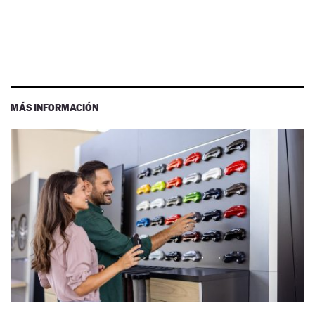
MÁS INFORMACIÓN