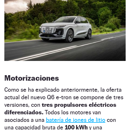
Motorizaciones
Como se ha explicado anteriormente, la oferta
actual del nuevo Q6 e-tron se compone de tres
versiones, con
tres propulsores eléctricos
diferenciados.
Todos los motores van
asociados a una
batería de iones de litio
con
una capacidad bruta de
100 kWh
y una