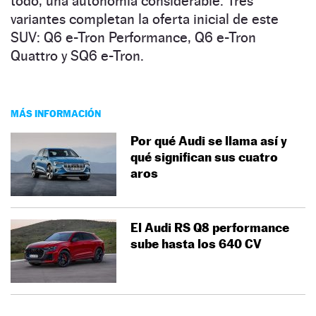
todo, una autonomía considerable. Tres
variantes completan la oferta inicial de este
SUV: Q6 e-Tron Performance, Q6 e-Tron
Quattro y SQ6 e-Tron.
MÁS INFORMACIÓN
Por qué Audi se llama así y
qué significan sus cuatro
aros
El Audi RS Q8 performance
sube hasta los 640 CV