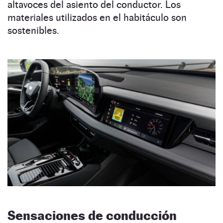
altavoces del asiento del conductor. Los
materiales utilizados en el habitáculo son
sostenibles.
Sensaciones de conducción