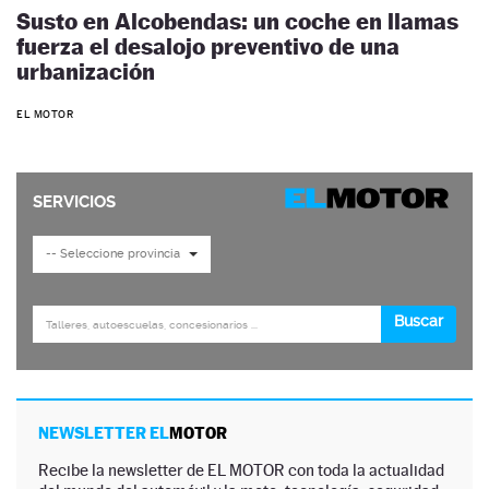
Susto en Alcobendas: un coche en llamas
fuerza el desalojo preventivo de una
urbanización
EL MOTOR
NEWSLETTER EL
MOTOR
Recibe la newsletter de EL MOTOR con toda la actualidad