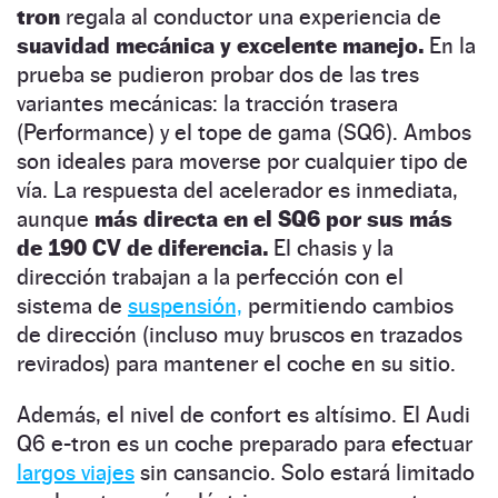
tron
regala al conductor una experiencia de
suavidad mecánica y excelente manejo.
En la
prueba se pudieron probar dos de las tres
variantes mecánicas: la tracción trasera
(Performance) y el tope de gama (SQ6). Ambos
son ideales para moverse por cualquier tipo de
vía. La respuesta del acelerador es inmediata,
aunque
más directa en el SQ6 por sus más
de 190 CV de diferencia.
El chasis y la
dirección trabajan a la perfección con el
sistema de
suspensión,
permitiendo cambios
de dirección (incluso muy bruscos en trazados
revirados) para mantener el coche en su sitio.
Además, el nivel de confort es altísimo. El Audi
Q6 e-tron es un coche preparado para efectuar
largos viajes
sin cansancio. Solo estará limitado