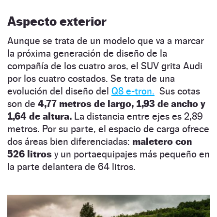
Aspecto exterior
Aunque se trata de un modelo que va a marcar
la próxima generación de diseño de la
compañía de los cuatro aros, el SUV grita Audi
por los cuatro costados. Se trata de una
evolución del diseño del
Q8 e-tron.
Sus cotas
son de
4,77 metros de largo, 1,93 de ancho y
1,64 de altura.
La distancia entre ejes es 2,89
metros. Por su parte, el espacio de carga ofrece
dos áreas bien diferenciadas:
maletero con
526 litros
y un portaequipajes más pequeño en
la parte delantera de 64 litros.