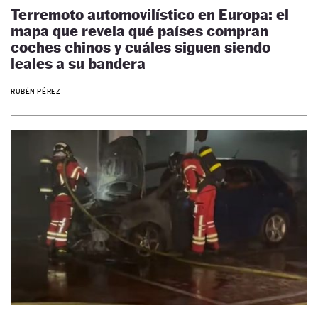
Terremoto automovilístico en Europa: el
mapa que revela qué países compran
coches chinos y cuáles siguen siendo
leales a su bandera
RUBÉN PÉREZ