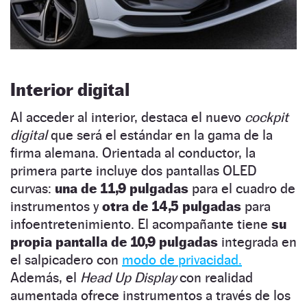
Interior digital
Al acceder al interior, destaca el nuevo
cockpit
digital
que será el estándar en la gama de la
firma alemana. Orientada al conductor, la
primera parte incluye dos pantallas OLED
curvas:
una de 11,9 pulgadas
para el cuadro de
instrumentos y
otra de 14,5 pulgadas
para
infoentretenimiento. El acompañante tiene
su
propia pantalla de 10,9 pulgadas
integrada en
el salpicadero con
modo de privacidad.
Además, el
Head Up Display
con realidad
aumentada ofrece instrumentos a través de los