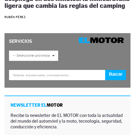
ligera que cambia las reglas del camping
RUBÉN PÉREZ
NEWSLETTER EL
MOTOR
Recibe la newsletter de EL MOTOR con toda la actualidad
del mundo del automóvil y la moto, tecnología, seguridad,
conducción y eficiencia.