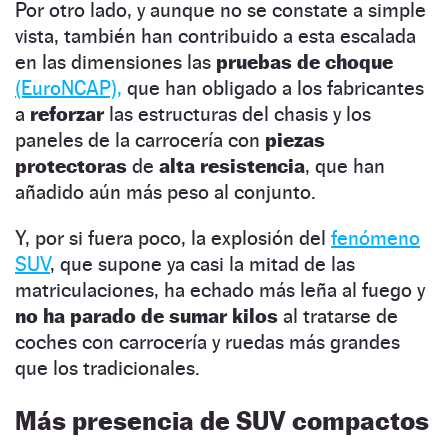
Por otro lado, y aunque no se constate a simple
vista, también han contribuido a esta escalada
en las dimensiones las
pruebas de choque
(EuroNCAP),
que han obligado a los fabricantes
a
reforzar
las estructuras del chasis y los
paneles de la carrocería con
piezas
protectoras
de
alta resistencia
, que han
añadido aún más peso al conjunto.
Y, por si fuera poco, la explosión del
fenómeno
SUV
, que supone ya casi la mitad de las
matriculaciones, ha echado más leña al fuego y
no ha parado de sumar kilos
al tratarse de
coches con carrocería y ruedas más grandes
que los tradicionales.
Más presencia de SUV compactos