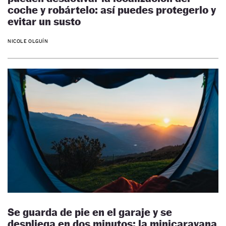
coche y robártelo: así puedes protegerlo y
evitar un susto
NICOLE OLGUÍN
Se guarda de pie en el garaje y se
despliega en dos minutos: la minicaravana