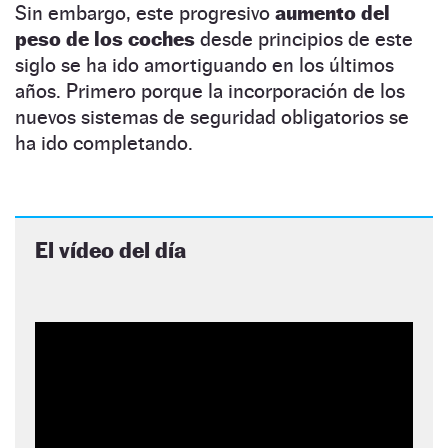
Sin embargo, este progresivo
aumento del
peso de los coches
desde principios de este
siglo se ha ido amortiguando en los últimos
años. Primero porque la incorporación de los
nuevos sistemas de seguridad obligatorios se
ha ido completando.
El vídeo del día