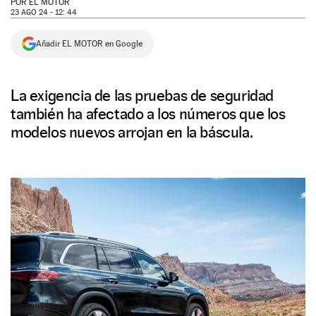
POR
EL MOTOR
23 AGO 24 - 12: 44
NEWSLETTER
Añadir EL MOTOR en Google
SÍGUENOS
La exigencia de las pruebas de seguridad
también ha afectado a los números que los
modelos nuevos arrojan en la báscula.