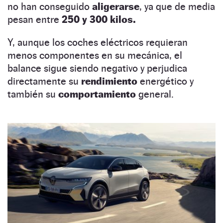
no han conseguido
aligerarse
, ya que de media
pesan entre
250 y 300 kilos.
Y, aunque los coches eléctricos requieran
menos componentes en su mecánica, el
balance sigue siendo negativo y perjudica
directamente su
rendimiento
energético y
también su
comportamiento
general.