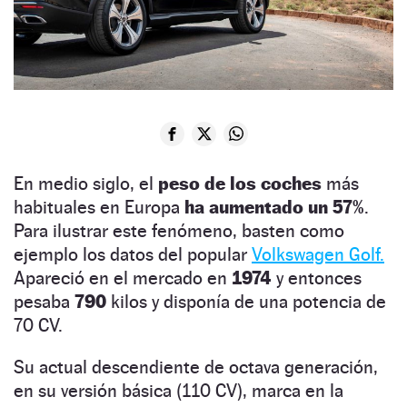
En medio siglo, el
peso de los coches
más
habituales en Europa
ha aumentado un
57%
.
Para ilustrar este fenómeno, basten como
ejemplo los datos del popular
Volkswagen Golf.
Apareció en el mercado en
1974
y entonces
pesaba
790
kilos y disponía de una potencia de
70 CV.
Su actual descendiente de octava generación,
en su versión básica (110 CV), marca en la