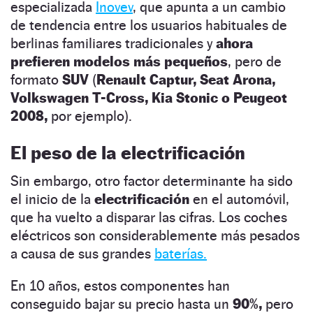
especializada
Inovev
, que apunta a un cambio
de tendencia entre los usuarios habituales de
berlinas familiares tradicionales y
ahora
prefieren modelos más pequeños
, pero de
formato
SUV
(
Renault Captur, Seat Arona,
Volkswagen T-Cross, Kia Stonic o Peugeot
2008,
por ejemplo).
El peso de la electrificación
Sin embargo, otro factor determinante ha sido
el inicio de la
electrificación
en el automóvil,
que ha vuelto a disparar las cifras. Los coches
eléctricos son considerablemente más pesados
a causa de sus grandes
baterías.
En 10 años, estos componentes han
conseguido bajar su precio hasta un
90%,
pero