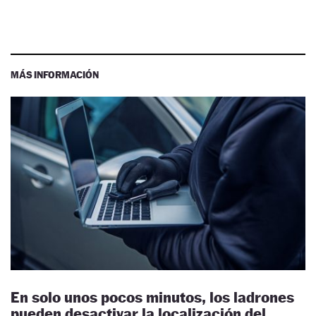
MÁS INFORMACIÓN
En solo unos pocos minutos, los ladrones
pueden desactivar la localización del