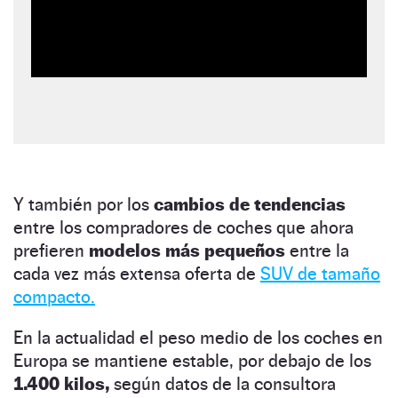
Y también por los
cambios de tendencias
entre los compradores de coches que ahora
prefieren
modelos más pequeños
entre la
cada vez más extensa oferta de
SUV de tamaño
compacto.
En la actualidad el peso medio de los coches en
Europa se mantiene estable, por debajo de los
1.400 kilos,
según datos de la consultora