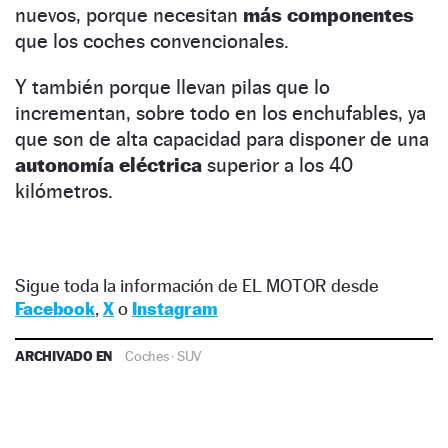
nuevos, porque necesitan
más componentes
que los coches convencionales.
Y también porque llevan pilas que lo
incrementan, sobre todo en los enchufables, ya
que son de alta capacidad para disponer de una
autonomía eléctrica
superior a los 40
kilómetros.
Sigue toda la información de EL MOTOR desde
Facebook
,
X
o
Instagram
ARCHIVADO EN
Coches
·
SUV