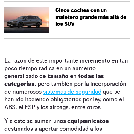
Cinco coches con un
maletero grande más allá de
los SUV
La razón de este importante incremento en tan
poco tiempo radica en un aumento
generalizado de
tamaño
en
todas las
categorías
, pero también por la incorporación
de numerosos
sistemas de seguridad
que se
han ido haciendo obligatorios por ley, como el
ABS, el ESP y los airbags, entre otros.
Y a esto se suman unos
equipamientos
destinados a aportar comodidad a los