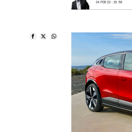
24 FEB 22 - 15: 59