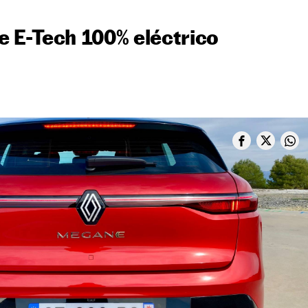
 E-Tech 100% eléctrico