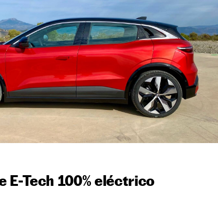
 E-Tech 100% eléctrico