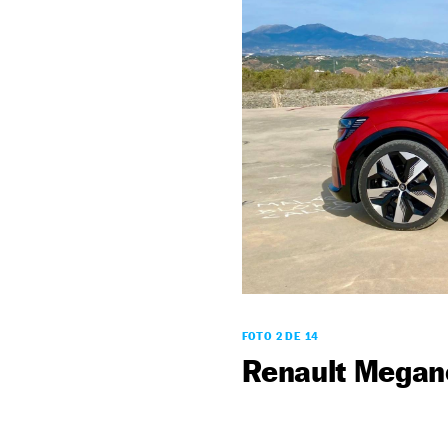
FOTO 2 DE 14
Renault Megane