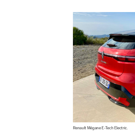
Renault Mégane E-Tech Electric.