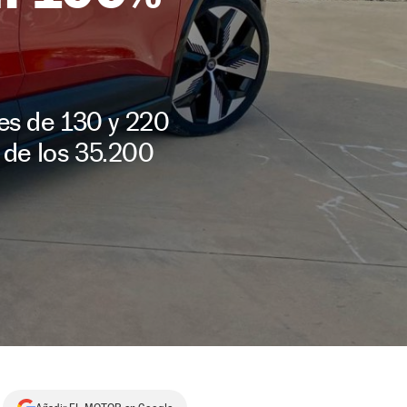
es de 130 y 220
 de los 35.200