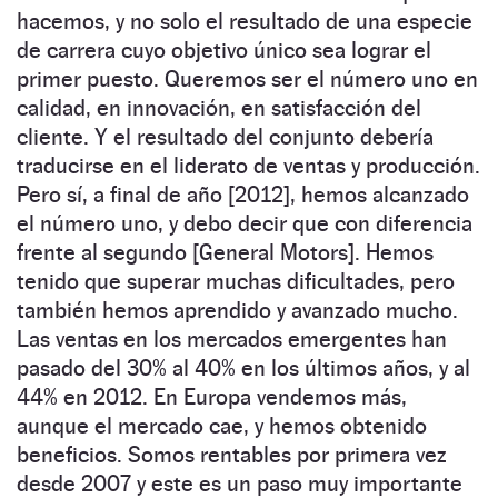
hacemos, y no solo el resultado de una especie
de carrera cuyo objetivo único sea lograr el
primer puesto. Queremos ser el número uno en
calidad, en innovación, en satisfacción del
cliente. Y el resultado del conjunto debería
traducirse en el liderato de ventas y producción.
Pero sí, a final de año [2012], hemos alcanzado
el número uno, y debo decir que con diferencia
frente al segundo [General Motors]. Hemos
tenido que superar muchas dificultades, pero
también hemos aprendido y avanzado mucho.
Las ventas en los mercados emergentes han
pasado del 30% al 40% en los últimos años, y al
44% en 2012. En Europa vendemos más,
aunque el mercado cae, y hemos obtenido
beneficios. Somos rentables por primera vez
desde 2007 y este es un paso muy importante