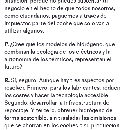
situación, porque no puedes sustentar tu
negocio en el hecho de que todos nosotros,
como ciudadanos, paguemos a través de
impuestos parte del coche que solo van a
utilizar algunos.
P.
¿Cree que los modelos de hidrógeno, que
combinan la ecología de los eléctricos y la
autonomía de los térmicos, representan el
futuro?
R.
Sí, seguro. Aunque hay tres aspectos por
resolver. Primero, para los fabricantes, reducir
los costes y hacer la tecnología accesible.
Segundo, desarrollar la infraestructura de
repostaje. Y tercero, obtener hidrógeno de
forma sostenible, sin trasladar las emisiones
que se ahorran en los coches a su producción.