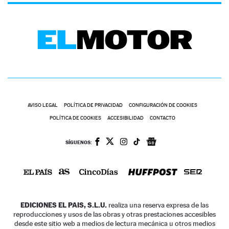
AVISO LEGAL
POLÍTICA DE PRIVACIDAD
CONFIGURACIÓN DE COOKIES
POLÍTICA DE COOKIES
ACCESIBILIDAD
CONTACTO
SÍGUENOS:
EDICIONES EL PAIS, S.L.U.
realiza una reserva expresa de las
reproducciones y usos de las obras y otras prestaciones accesibles
desde este sitio web a medios de lectura mecánica u otros medios