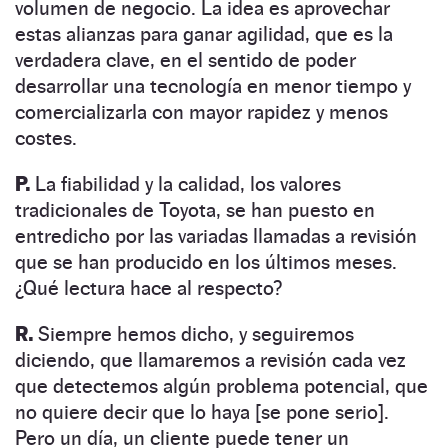
volumen de negocio. La idea es aprovechar
estas alianzas para ganar agilidad, que es la
verdadera clave, en el sentido de poder
desarrollar una tecnología en menor tiempo y
comercializarla con mayor rapidez y menos
costes.
P.
La fiabilidad y la calidad, los valores
tradicionales de Toyota, se han puesto en
entredicho por las variadas llamadas a revisión
que se han producido en los últimos meses.
¿Qué lectura hace al respecto?
R.
Siempre hemos dicho, y seguiremos
diciendo, que llamaremos a revisión cada vez
que detectemos algún problema potencial, que
no quiere decir que lo haya [se pone serio].
Pero un día, un cliente puede tener un