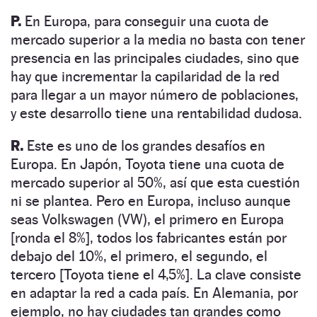
P.
En Europa, para conseguir una cuota de
mercado superior a la media no basta con tener
presencia en las principales ciudades, sino que
hay que incrementar la capilaridad de la red
para llegar a un mayor número de poblaciones,
y este desarrollo tiene una rentabilidad dudosa.
R.
Este es uno de los grandes desafíos en
Europa. En Japón, Toyota tiene una cuota de
mercado superior al 50%, así que esta cuestión
ni se plantea. Pero en Europa, incluso aunque
seas Volkswagen (VW), el primero en Europa
[ronda el 8%], todos los fabricantes están por
debajo del 10%, el primero, el segundo, el
tercero [Toyota tiene el 4,5%]. La clave consiste
en adaptar la red a cada país. En Alemania, por
ejemplo, no hay ciudades tan grandes como