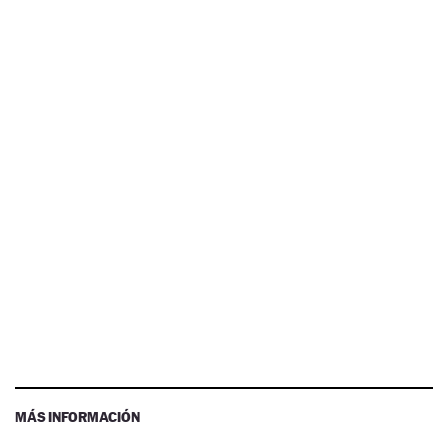
MÁS INFORMACIÓN