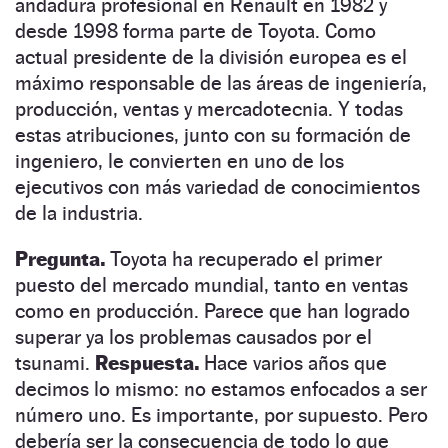
andadura profesional en Renault en 1982 y
desde 1998 forma parte de Toyota. Como
actual presidente de la división europea es el
máximo responsable de las áreas de ingeniería,
producción, ventas y mercadotecnia. Y todas
estas atribuciones, junto con su formación de
ingeniero, le convierten en uno de los
ejecutivos con más variedad de conocimientos
de la industria.
Pregunta.
Toyota ha recuperado el primer
puesto del mercado mundial, tanto en ventas
como en producción. Parece que han logrado
superar ya los problemas causados por el
tsunami.
Respuesta.
Hace varios años que
decimos lo mismo: no estamos enfocados a ser
número uno. Es importante, por supuesto. Pero
debería ser la consecuencia de todo lo que