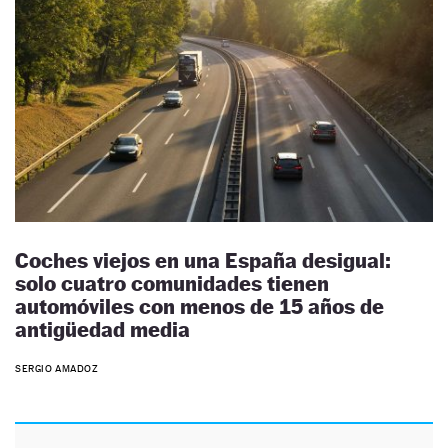
Coches viejos en una España desigual:
solo cuatro comunidades tienen
automóviles con menos de 15 años de
antigüedad media
SERGIO AMADOZ