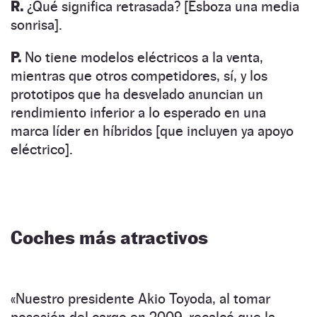
R.
¿Qué significa retrasada? [Esboza una media
sonrisa].
P.
No tiene modelos eléctricos a la venta,
mientras que otros competidores, sí, y los
prototipos que ha desvelado anuncian un
rendimiento inferior a lo esperado en una
marca líder en híbridos [que incluyen ya apoyo
eléctrico].
Coches más atractivos
«Nuestro presidente Akio Toyoda, al tomar