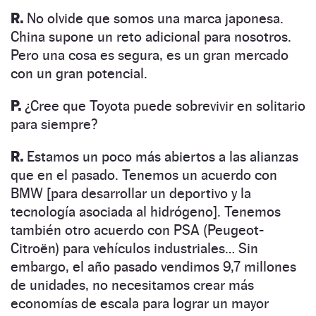
R.
No olvide que somos una marca japonesa.
China supone un reto adicional para nosotros.
Pero una cosa es segura, es un gran mercado
con un gran potencial.
P.
¿Cree que Toyota puede sobrevivir en solitario
para siempre?
R.
Estamos un poco más abiertos a las alianzas
que en el pasado. Tenemos un acuerdo con
BMW [para desarrollar un deportivo y la
tecnología asociada al hidrógeno]. Tenemos
también otro acuerdo con PSA (Peugeot-
Citroën) para vehículos industriales… Sin
embargo, el año pasado vendimos 9,7 millones
de unidades, no necesitamos crear más
economías de escala para lograr un mayor