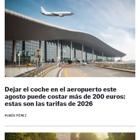
Dejar el coche en el aeropuerto este
agosto puede costar más de 200 euros:
estas son las tarifas de 2026
RUBÉN PÉREZ