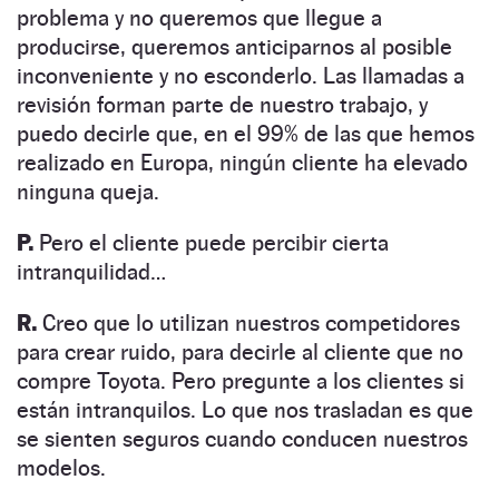
problema y no queremos que llegue a
producirse, queremos anticiparnos al posible
inconveniente y no esconderlo. Las llamadas a
revisión forman parte de nuestro trabajo, y
puedo decirle que, en el 99% de las que hemos
realizado en Europa, ningún cliente ha elevado
ninguna queja.
P.
Pero el cliente puede percibir cierta
intranquilidad…
R.
Creo que lo utilizan nuestros competidores
para crear ruido, para decirle al cliente que no
compre Toyota. Pero pregunte a los clientes si
están intranquilos. Lo que nos trasladan es que
se sienten seguros cuando conducen nuestros
modelos.