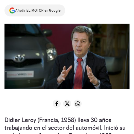
NEWSLETTER
Añadir EL MOTOR en Google
SÍGUENOS
Didier Leroy (Francia, 1958) lleva 30 años
trabajando en el sector del automóvil. Inició su