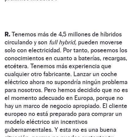
R.
Tenemos más de 4,5 millones de híbridos
circulando y son
full hybrid,
pueden moverse
solo con electricidad. Por tanto, poseemos los
conocimientos en cuanto a baterías, recargas,
etcétera. Tenemos más experiencia que
cualquier otro fabricante. Lanzar un coche
eléctrico ahora no supondría ningún problema
para nosotros. Pero hemos decidido que no es
el momento adecuado en Europa, porque no
hay un marco de negocio apropiado. El cliente
europeo no está preparado para comprar un
modelo eléctrico sin incentivos
gubernamentales. Y esta no es una buena