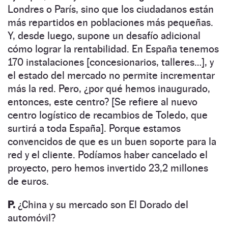
Londres o París, sino que los ciudadanos están
más repartidos en poblaciones más pequeñas.
Y, desde luego, supone un desafío adicional
cómo lograr la rentabilidad. En España tenemos
170 instalaciones [concesionarios, talleres…], y
el estado del mercado no permite incrementar
más la red. Pero, ¿por qué hemos inaugurado,
entonces, este centro? [Se refiere al nuevo
centro logístico de recambios de Toledo, que
surtirá a toda España]. Porque estamos
convencidos de que es un buen soporte para la
red y el cliente. Podíamos haber cancelado el
proyecto, pero hemos invertido 23,2 millones
de euros.
P.
¿China y su mercado son El Dorado del
automóvil?