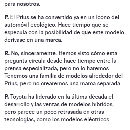
para nosotros.
P.
El Prius se ha convertido ya en un icono del
automóvil ecológico. Hace tiempo que se
especula con la posibilidad de que este modelo
derivase en una marca.
R.
No, sinceramente. Hemos visto cómo esta
pregunta circula desde hace tiempo entre la
prensa especializada, pero no lo haremos.
Tenemos una familia de modelos alrededor del
Prius, pero no crearemos una marca separada.
P.
Toyota ha liderado en la última década el
desarrollo y las ventas de modelos híbridos,
pero parece un poco retrasada en otras
tecnologías, como los modelos eléctricos.