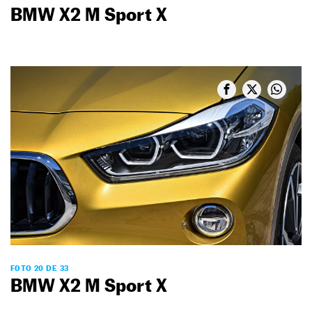
BMW X2 M Sport X
FOTO 20 DE 33
BMW X2 M Sport X