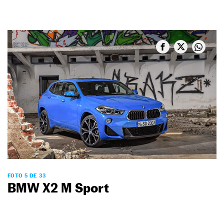
FOTO 5 DE 33
BMW X2 M Sport