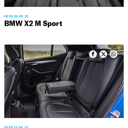
FOTO 10 DE 33
BMW X2 M Sport
FOTO 11 DE 33