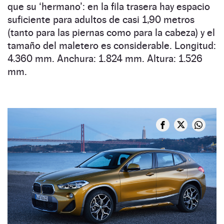
que su ‘hermano’: en la fila trasera hay espacio
suficiente para adultos de casi 1,90 metros
(tanto para las piernas como para la cabeza) y el
tamaño del maletero es considerable. Longitud:
4.360 mm. Anchura: 1.824 mm. Altura: 1.526
mm.