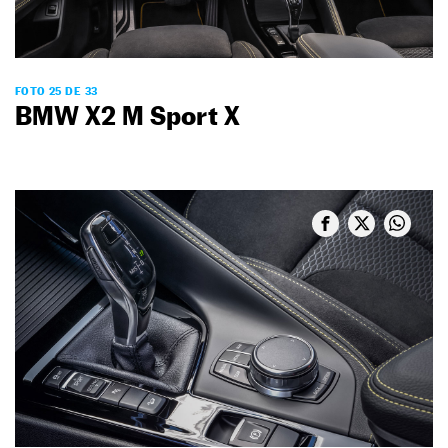
FOTO 25 DE 33
BMW X2 M Sport X