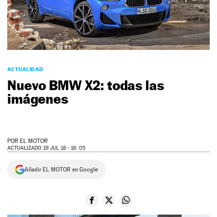
NEWSLETTER
SÍGUENOS
ACTUALIDAD
Nuevo BMW X2: todas las
imágenes
POR
EL MOTOR
ACTUALIZADO 19 JUL 18 - 16: 05
Añadir EL MOTOR en Google