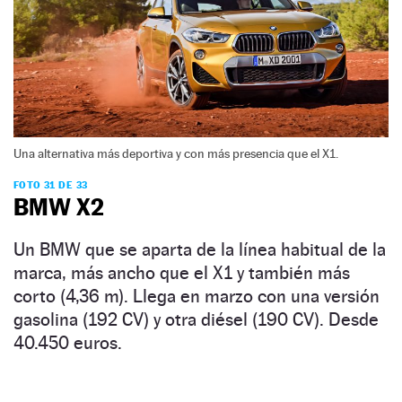
Una alternativa más deportiva y con más presencia que el X1.
FOTO 31 DE 33
BMW X2
Un BMW que se aparta de la línea habitual de la
marca, más ancho que el X1 y también más
corto (4,36 m). Llega en marzo con una versión
gasolina (192 CV) y otra diésel (190 CV). Desde
40.450 euros.