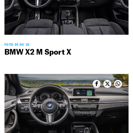
FOTO 24 DE 33
BMW X2 M Sport X