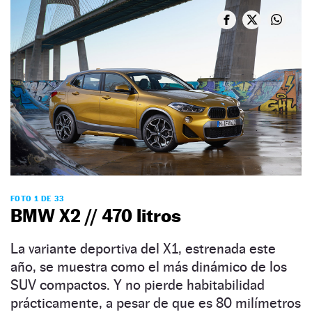
FOTO 1 DE 33
BMW X2 // 470 litros
La variante deportiva del X1, estrenada este
año, se muestra como el más dinámico de los
SUV compactos. Y no pierde habitabilidad
prácticamente, a pesar de que es 80 milímetros