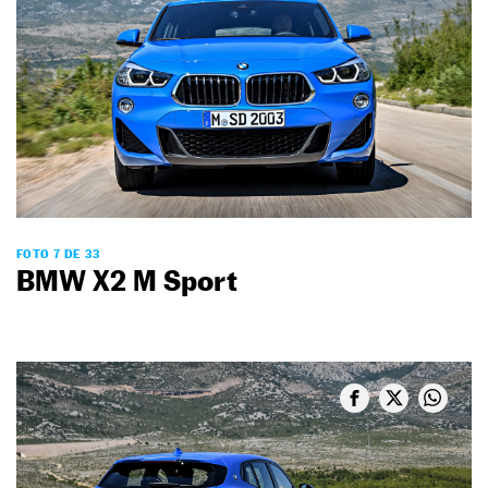
FOTO 7 DE 33
BMW X2 M Sport