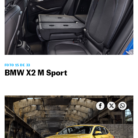
FOTO 15 DE 33
BMW X2 M Sport