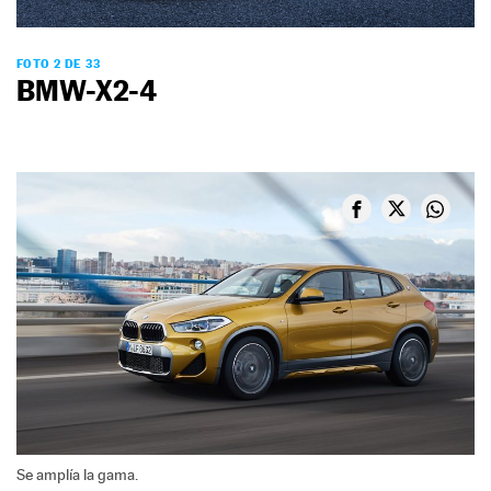
FOTO 2 DE 33
BMW-X2-4
Se amplía la gama.