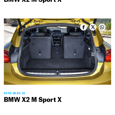
FOTO 28 DE 33
BMW X2 M Sport X