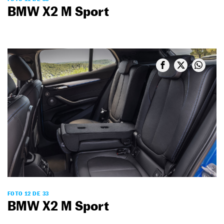
BMW X2 M Sport
FOTO 12 DE 33
BMW X2 M Sport