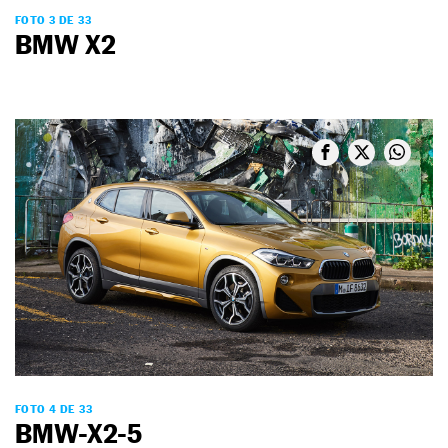
FOTO 3 DE 33
BMW X2
FOTO 4 DE 33
BMW-X2-5