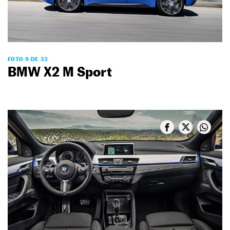
FOTO 9 DE 33
BMW X2 M Sport