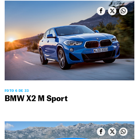
FOTO 6 DE 33
BMW X2 M Sport