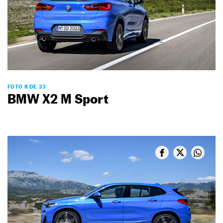
FOTO 8 DE 33
BMW X2 M Sport