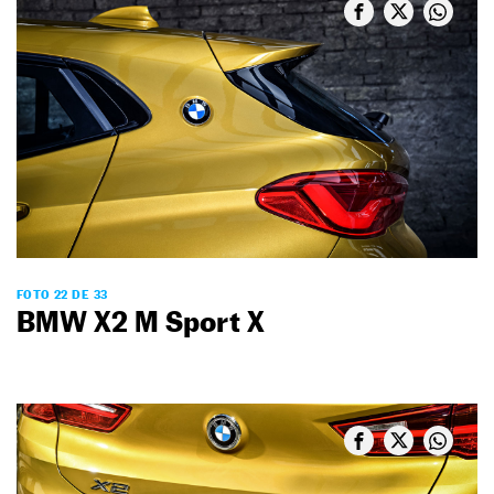
FOTO 22 DE 33
BMW X2 M Sport X