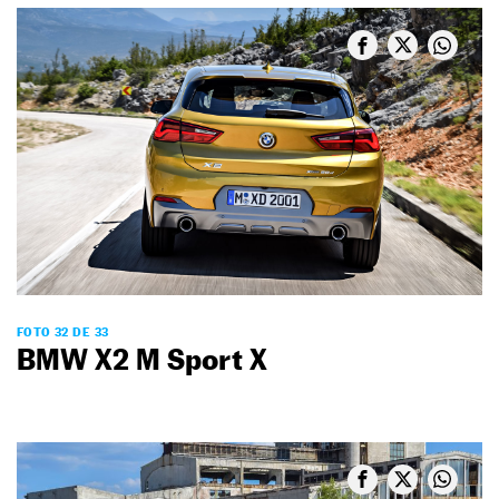
FOTO 32 DE 33
BMW X2 M Sport X