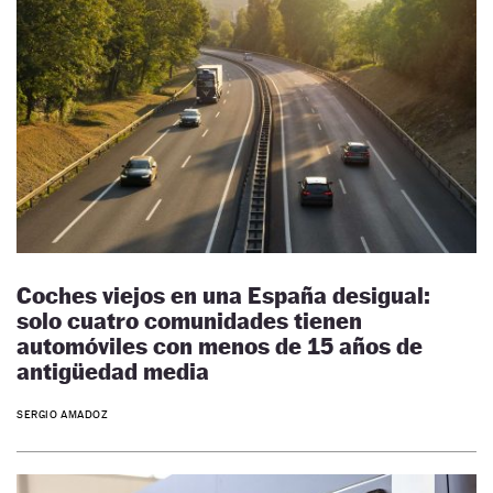
Coches viejos en una España desigual:
solo cuatro comunidades tienen
automóviles con menos de 15 años de
antigüedad media
SERGIO AMADOZ