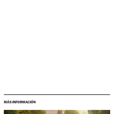
MÁS INFORMACIÓN