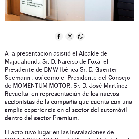
A la presentación asistió el Alcalde de
Majadahonda Sr. D. Narciso de Foxá, el
Presidente de BMW Ibérica Sr. D. Guenter
Seemann , así como el Presidente del Consejo
de MOMENTUM MOTOR, Sr. D. José Martínez
Revuelta, en representación de los nuevos
accionistas de la compañía que cuenta con una
amplia experiencia en el sector del automóvil
dentro del sector Premium.
El acto tuvo lugar en las instalaciones de