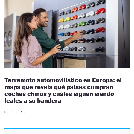
Terremoto automovilístico en Europa: el
mapa que revela qué países compran
coches chinos y cuáles siguen siendo
leales a su bandera
RUBÉN PÉREZ