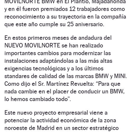
MOVILNORTE BMW en El Plantío, Majadahonda
y en él fueron premiados 12 trabajadores como
reconocimiento a su trayectoria en la compañía
que este año cumple su 25 aniversario.
En estos primeros meses de andadura del
NUEVO MOVILNORTE se han realizado
importantes cambios para modernizar las
instalaciones adaptándolas a las más altas
exigencias tecnológicas y a los últimos
standares de calidad de las marcas BMW y MINI.
Como dijo el Sr. Martínez Revuelta: “Para que
nada cambie en el placer de conducir un BMW,
lo hemos cambiado todo”.
Este nuevo proyecto empresarial viene a
potenciar la actividad económica de la zona
noroeste de Madrid en un sector estratégico