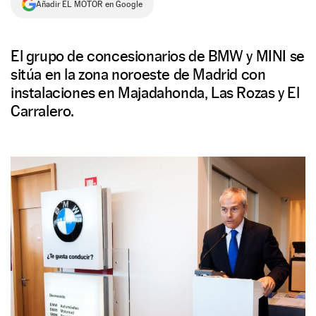
Añadir EL MOTOR en Google
NEWSLETTER
El grupo de concesionarios de BMW y MINI se
SÍGUENOS
sitúa en la zona noroeste de Madrid con
instalaciones en Majadahonda, Las Rozas y El
Carralero.