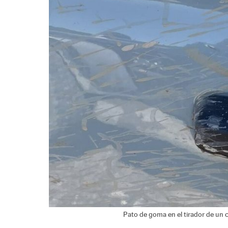
Pato de goma en el tirador de un 